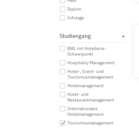
MBA
Diplom
Infotage
Studiengang
BWL mit Hotellerie-
Schwerpunkt
Hospitality Management
Hotel-, Event- und
Tourismusmanagement
Hotelmanagement
Hotel- und
Restaurantmanagement
Internationales
Hotelmanagement
Tourismusmanagement