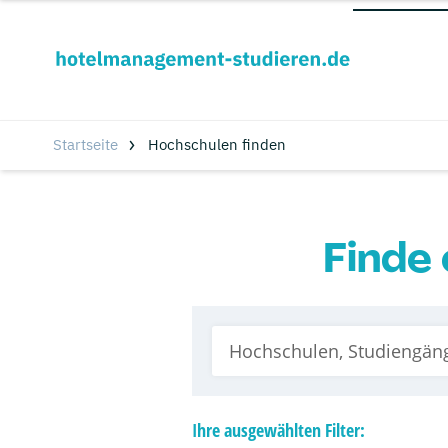
Startseite
Hochschulen finden
Finde 
Ihre
ausgewählten
Filter: