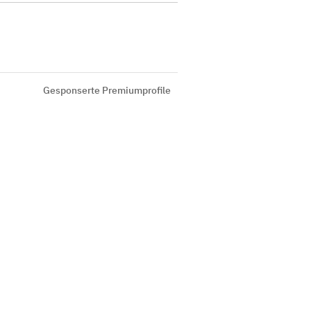
Gesponserte Premiumprofile