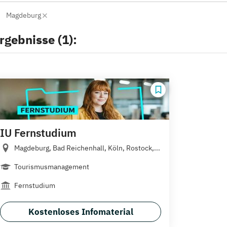
Magdeburg
rgebnisse (1):
IU Fernstudium
Magdeburg, Bad Reichenhall, Köln, Rostock,...
Tourismusmanagement
Fernstudium
Kostenloses Infomaterial