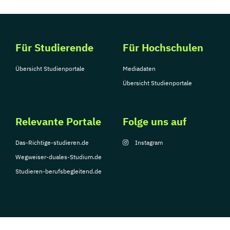
Für Studierende
Für Hochschulen
Übersicht Studienportale
Mediadaten
Übersicht Studienportale
Relevante Portale
Folge uns auf
Das-Richtige-studieren.de
Instagram
Wegweiser-duales-Studium.de
Studieren-berufsbegleitend.de