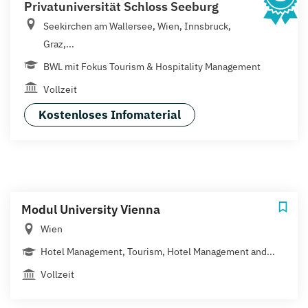
Privatuniversität Schloss Seeburg
Seekirchen am Wallersee, Wien, Innsbruck,
Graz,...
BWL mit Fokus Tourism & Hospitality Management
Vollzeit
Kostenloses Infomaterial
Modul University Vienna
Wien
Hotel Management, Tourism, Hotel Management and...
Vollzeit