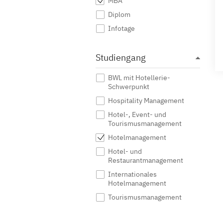
MBA
Diplom
Infotage
Studiengang
BWL mit Hotellerie-
Schwerpunkt
Hospitality Management
Hotel-, Event- und
Tourismusmanagement
Hotelmanagement
Hotel- und
Restaurantmanagement
Internationales
Hotelmanagement
Tourismusmanagement