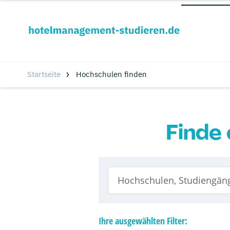
Startseite
Hochschulen finden
Finde 
Ihre
ausgewählten
Filter: