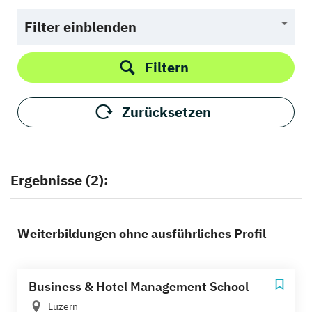
Filter einblenden
Filtern
Zurücksetzen
Ergebnisse (2):
Weiterbildungen ohne ausführliches Profil
Business & Hotel Management School
Luzern