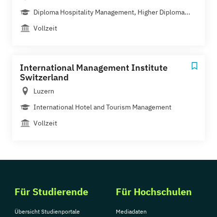
Diploma Hospitality Management, Higher Diploma...
Vollzeit
International Management Institute
Switzerland
Luzern
International Hotel and Tourism Management
Vollzeit
Für Studierende
Für Hochschulen
Übersicht Studienportale
Mediadaten