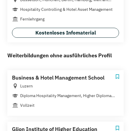
Hospitality Controlling & Hotel Asset Management
Fernlehrgang
Kostenloses Infomaterial
Weiterbildungen ohne ausführliches Profil
Business & Hotel Management School
Luzern
Diploma Hospitality Management, Higher Diploma...
Vollzeit
Glion Institute of Higher Education