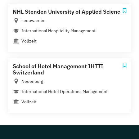
NHL Stenden University of Applied Sciences
Leeuwarden
International Hospitality Management
Vollzeit
School of Hotel Management IHTTI
Switzerland
Neuenburg
International Hotel Operations Management
Vollzeit