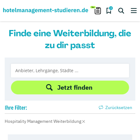
0
Finde eine Weiterbildung, die
zu dir passt
Jetzt finden
Ihre
Filter:
Zurücksetzen
Hospitality Management Weiterbildung