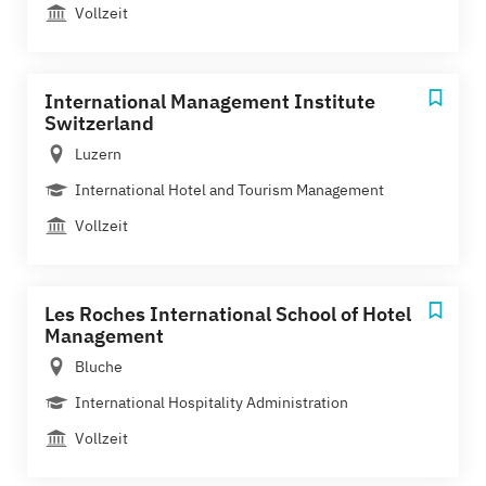
Vollzeit
International Management Institute
Switzerland
Luzern
International Hotel and Tourism Management
Vollzeit
Les Roches International School of Hotel
Management
Bluche
International Hospitality Administration
Vollzeit