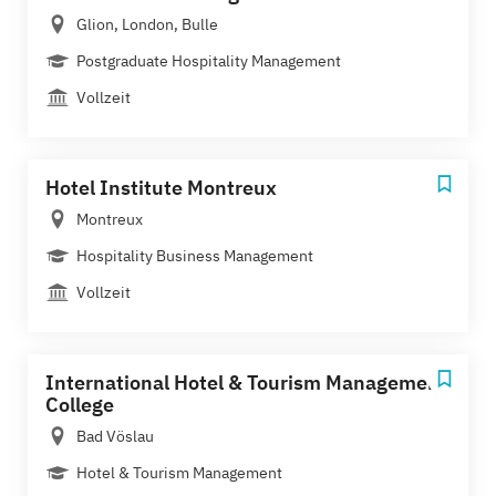
Glion, London, Bulle
Postgraduate Hospitality Management
Vollzeit
Hotel Institute Montreux
Montreux
Hospitality Business Management
Vollzeit
International Hotel & Tourism Management
College
Bad Vöslau
Hotel & Tourism Management