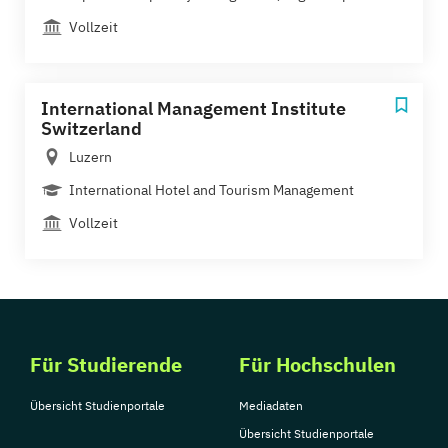
Vollzeit
International Management Institute
Switzerland
Luzern
International Hotel and Tourism Management
Vollzeit
Für Studierende
Für Hochschulen
Übersicht Studienportale
Mediadaten
Übersicht Studienportale