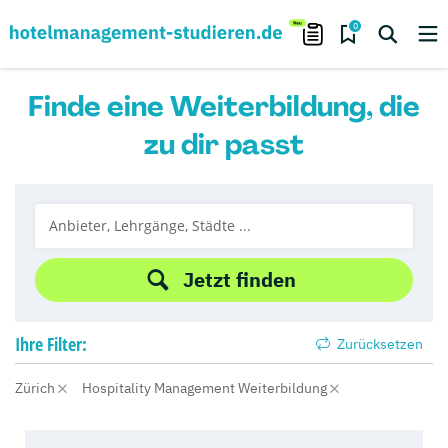
0
Finde eine Weiterbildung, die
zu dir passt
Jetzt finden
Ihre
Filter:
Zurücksetzen
Zürich
Hospitality Management Weiterbildung