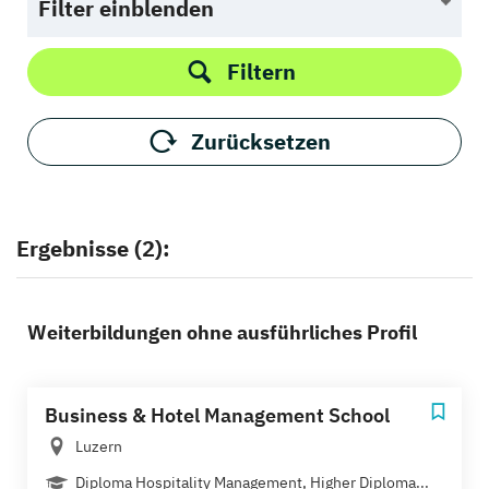
Filter einblenden
Filtern
Zurücksetzen
Ergebnisse (2):
Weiterbildungen ohne ausführliches Profil
Business & Hotel Management School
Luzern
Diploma Hospitality Management, Higher Diploma...