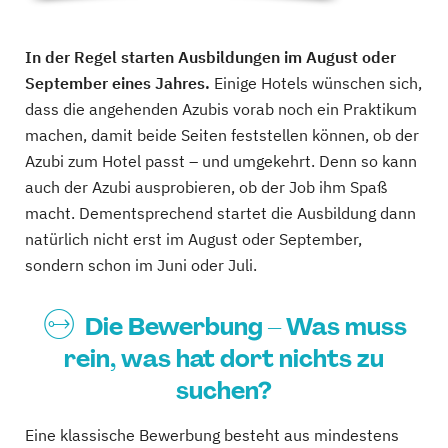
In der Regel starten Ausbildungen im August oder
September eines Jahres.
Einige Hotels wünschen sich,
dass die angehenden Azubis vorab noch ein Praktikum
machen, damit beide Seiten feststellen können, ob der
Azubi zum Hotel passt – und umgekehrt. Denn so kann
auch der Azubi ausprobieren, ob der Job ihm Spaß
macht. Dementsprechend startet die Ausbildung dann
natürlich nicht erst im August oder September,
sondern schon im Juni oder Juli.
Die Bewerbung – Was muss
rein, was hat dort nichts zu
suchen?
Eine klassische Bewerbung besteht aus mindestens