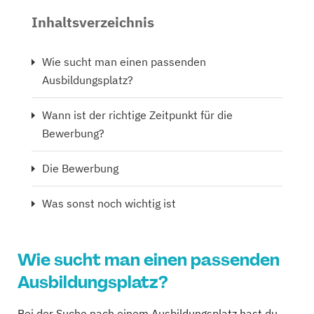
Inhaltsverzeichnis
Wie sucht man einen passenden
Ausbildungsplatz?
Wann ist der richtige Zeitpunkt für die
Bewerbung?
Die Bewerbung
Was sonst noch wichtig ist
Wie sucht man einen passenden
Ausbildungsplatz?
Bei der Suche nach einem Ausbildungsplatz hast du