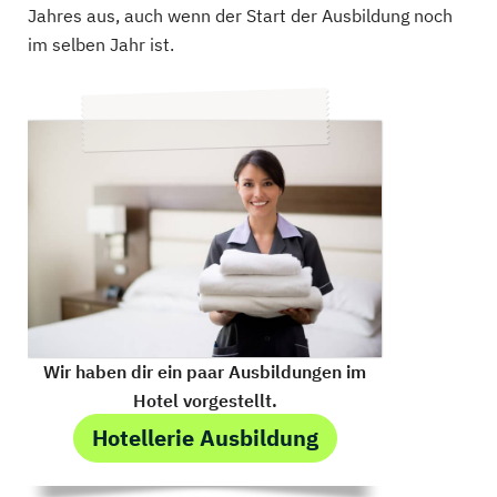
Jahres aus, auch wenn der Start der Ausbildung noch
im selben Jahr ist.
Wir haben dir ein paar Ausbildungen im
Hotel vorgestellt.
Hotellerie Ausbildung