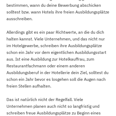
bestimmen, wann du deine Bewerbung abschicken
solltest bzw. wann Hotels ihre freien Ausbildungsplätze
ausschreiben.
Allerdings gibt es ein paar Richtwerte, an die du dich
halten kannst. Viele Unternehmen, und das nicht nur
im Hotelgewerbe, schreiben ihre Ausbildungsplätze
schon ein Jahr vor dem eigentlichen Ausbildungsstart
aus. Ist eine Ausbildung zur Hotelkauffrau, zum
Restaurantfachmann oder einem anderen
Ausbildungsberuf in der Hotellerie dein Ziel, solltest du
schon ein Jahr bevor es losgehen soll die Augen nach
freien Stellen aufhalten.
Das ist natürlich nicht der Regelfall. Viele
Unternehmen planen auch nicht so langfristig und
schreiben freue Ausbildungsplätze zu Beginn eines