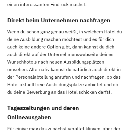
einen interessanten Eindruck machst.
Direkt beim Unternehmen nachfragen
Wenn du schon ganz genau weißt, in welchem Hotel du
deine Ausbildung machen möchtest und es für dich
auch keine andere Option gibt, dann kannst du dich
auch direkt auf der Unternehmenswebseite deines
Wunschhotels nach neuen Ausbildungsplätzen
umsehen. Alternativ kannst du natürlich auch direkt in
der Personalabteilung anrufen und nachfragen, ob das
Hotel aktuell freie Ausbildungsplätze anbietet und ob
du deine Bewerbung an das Hotel schicken darfst.
Tageszeitungen und deren
Onlineausgaben
Für einige mag das zunächst veraltet klingen, aber der