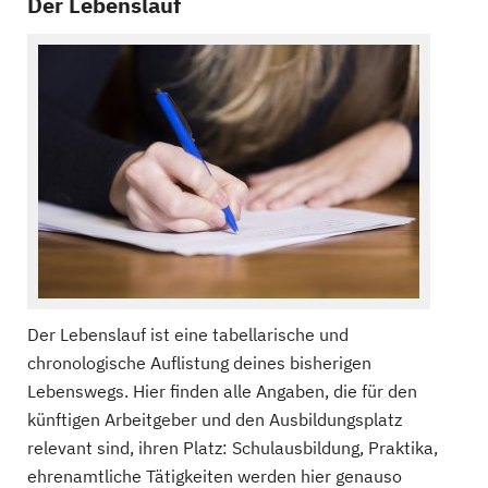
Der Lebenslauf
Der Lebenslauf ist eine tabellarische und
chronologische Auflistung deines bisherigen
Lebenswegs. Hier finden alle Angaben, die für den
künftigen Arbeitgeber und den Ausbildungsplatz
relevant sind, ihren Platz: Schulausbildung, Praktika,
ehrenamtliche Tätigkeiten werden hier genauso