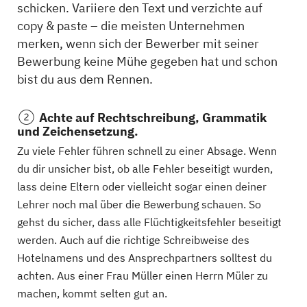
schicken. Variiere den Text und verzichte auf
copy & paste – die meisten Unternehmen
merken, wenn sich der Bewerber mit seiner
Bewerbung keine Mühe gegeben hat und schon
bist du aus dem Rennen.
Achte auf Rechtschreibung, Grammatik
und Zeichensetzung.
Zu viele Fehler führen schnell zu einer Absage. Wenn
du dir unsicher bist, ob alle Fehler beseitigt wurden,
lass deine Eltern oder vielleicht sogar einen deiner
Lehrer noch mal über die Bewerbung schauen. So
gehst du sicher, dass alle Flüchtigkeitsfehler beseitigt
werden. Auch auf die richtige Schreibweise des
Hotelnamens und des Ansprechpartners solltest du
achten. Aus einer Frau Müller einen Herrn Müler zu
machen, kommt selten gut an.