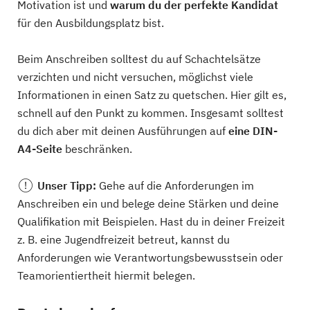
Motivation ist und
warum du der perfekte Kandidat
für den Ausbildungsplatz bist.
Beim Anschreiben solltest du auf Schachtelsätze
verzichten und nicht versuchen, möglichst viele
Informationen in einen Satz zu quetschen. Hier gilt es,
schnell auf den Punkt zu kommen. Insgesamt solltest
du dich aber mit deinen Ausführungen auf
eine DIN-
A4-Seite
beschränken.
Unser Tipp:
Gehe auf die Anforderungen im
Anschreiben ein und belege deine Stärken und deine
Qualifikation mit Beispielen. Hast du in deiner Freizeit
z. B. eine Jugendfreizeit betreut, kannst du
Anforderungen wie Verantwortungsbewusstsein oder
Teamorientiertheit hiermit belegen.