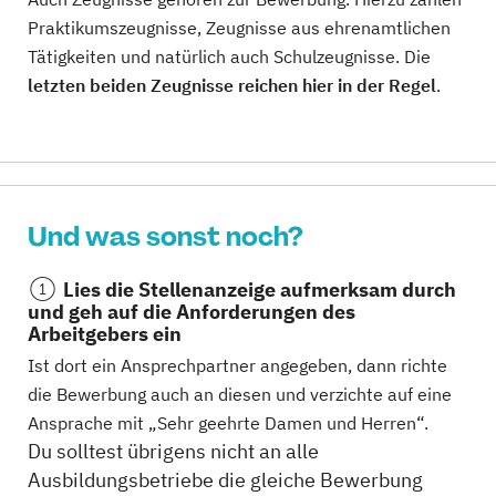
Praktikumszeugnisse, Zeugnisse aus ehrenamtlichen
Tätigkeiten und natürlich auch Schulzeugnisse. Die
letzten beiden Zeugnisse reichen hier in der Regel
.
Und was sonst noch?
Lies die Stellenanzeige aufmerksam durch
und geh auf die Anforderungen des
Arbeitgebers ein
Ist dort ein Ansprechpartner angegeben, dann richte
die Bewerbung auch an diesen und verzichte auf eine
Ansprache mit „Sehr geehrte Damen und Herren“.
Du solltest übrigens nicht an alle
Ausbildungsbetriebe die gleiche Bewerbung