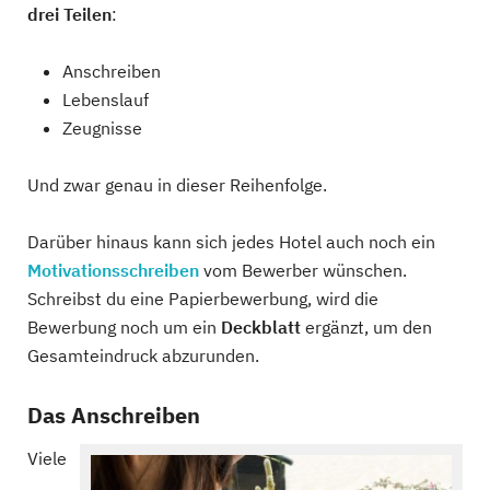
drei Teilen
:
Anschreiben
Lebenslauf
Zeugnisse
Und zwar genau in dieser Reihenfolge.
Darüber hinaus kann sich jedes Hotel auch noch ein
Motivationsschreiben
vom Bewerber wünschen.
Schreibst du eine Papierbewerbung, wird die
Bewerbung noch um ein
Deckblatt
ergänzt, um den
Gesamteindruck abzurunden.
Das Anschreiben
Viele