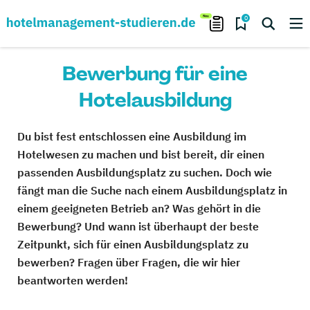
0
Bewerbung für eine
Hotelausbildung
Du bist fest entschlossen eine Ausbildung im
Hotelwesen zu machen und bist bereit, dir einen
passenden Ausbildungsplatz zu suchen. Doch wie
fängt man die Suche nach einem Ausbildungsplatz in
einem geeigneten Betrieb an? Was gehört in die
Bewerbung? Und wann ist überhaupt der beste
Zeitpunkt, sich für einen Ausbildungsplatz zu
bewerben? Fragen über Fragen, die wir hier
beantworten werden!