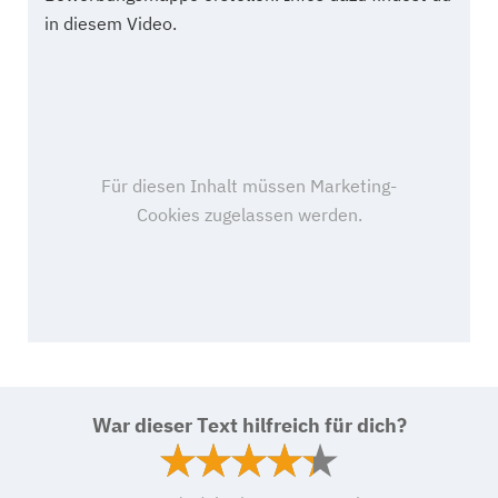
in diesem Video.
War dieser Text hilfreich für dich?