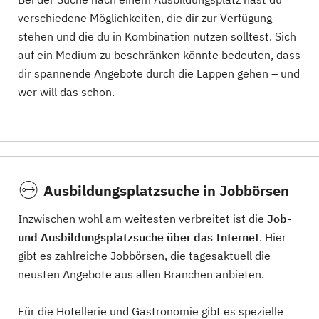
verschiedene Möglichkeiten, die dir zur Verfügung
stehen und die du in Kombination nutzen solltest. Sich
auf ein Medium zu beschränken könnte bedeuten, dass
dir spannende Angebote durch die Lappen gehen – und
wer will das schon.
Ausbildungsplatzsuche in Jobbörsen
Inzwischen wohl am weitesten verbreitet ist die
Job-
und Ausbildungsplatzsuche über das Internet
. Hier
gibt es zahlreiche Jobbörsen, die tagesaktuell die
neusten Angebote aus allen Branchen anbieten.
Für die Hotellerie und Gastronomie gibt es spezielle