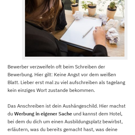
Bewerber verzweifeln oft beim Schreiben der
Bewerbung. Hier gilt: Keine Angst vor dem weißen
Blatt. Lieber erst mal zu viel aufschreiben als tagelang
kein einziges Wort zustande bekommen.
Das Anschreiben ist dein Aushängeschild. Hier machst
du
Werbung in eigener Sache
und kannst dem Hotel,
bei dem du dich um einen Ausbildungsplatz bewirbst,
erläutern, was du bereits gemacht hast, was deine