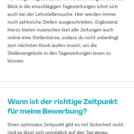
Blick in die einschlägigen Tageszeitungen lohnt sich
auch bei der Lehrstellensuche. Hier werden immer
noch zahlreiche Stellen ausgeschrieben. Ergänzend
hierzu bieten inzwischen fast alle Zeitungen auch
online eine Stellenbörse, sodass du nicht unbedingt
zum nächsten Kiosk laufen musst, um die
Stellenangebote in den Tageszeitungen lesen zu
können.
Wann ist der richtige Zeitpunkt
für meine Bewerbung?
Einen optimalen Zeitpunkt gibt es mit Sicherheit nicht.
Und es lässt sich unmöglich auf den Tag genau