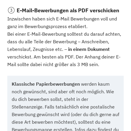
E-Mail-Bewerbungen als PDF verschicken
Inzwischen haben sich E-Mail Bewerbungen voll und
ganz im Bewerbungsprozess etabliert.
Bei einer E-Mail-Bewerbung solltest du darauf achten,
dass du alle Teile der Bewerbung – Anschreiben,
Lebenslauf, Zeugnisse etc. –
in einem Dokument
verschickst. Am besten als PDF. Der Anhang deiner E-
Mail sollte dabei nicht größer als 3 MB sein.
Klassische Papierbewerbungen
werden kaum
noch gewünscht, sind aber oft noch möglich. Wie
du dich bewerben sollst, steht in der
Stellenanzeige. Falls tatsächlich eine postalische
Bewerbung gewünscht wird (oder du dich gerne auf
diese Art bewerben möchtest), solltest du eine
Bewerbungsmappe erstellen. Infos dazu findest du