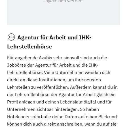
Agentur für Arbeit und IHK-
Lehrstellenbörse
Für angehende Azubis sehr sinnvoll sind auch die
Jobbörse der Agentur für Arbeit und die IHK-
Lehrstellenbörse. Viele Unternehmen wenden sich
direkt an diese Institutionen, um ihre neusten
Lehrstellen zu veröffentlichen. Außerdem kannst du in
der Lehrstellenbörse der Agentur für Arbeit gleich ein
Profil anlegen und deinen Lebenslauf digital und für
Unternehmen sichtbar hinterlegen. So haben
Hotelchefs sofort alle deine Daten auf einen Blick und
können dich auch direkt anschreiben, wenn du auf sie