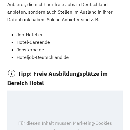
Anbieter, die nicht nur freie Jobs in Deutschland
anbieten, sondern auch Stellen im Ausland in ihrer
Datenbank haben. Solche Anbieter sind z. B.
Job-Hotel.eu
Hotel-Career.de
Jobsterne.de
Hoteljob-Deutschland.de
Tipp: Freie Ausbildungsplätze im
Bereich Hotel