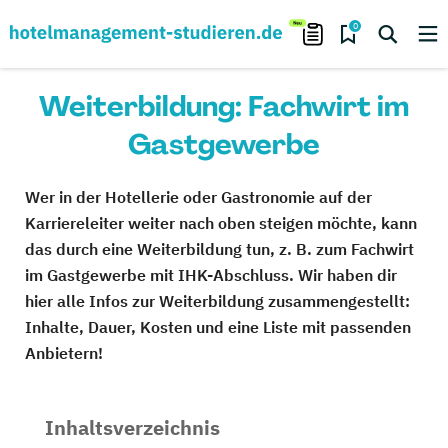
0
Weiterbildung: Fachwirt im
Gastgewerbe
Wer in der Hotellerie oder Gastronomie auf der
Karriereleiter weiter nach oben steigen möchte, kann
das durch eine Weiterbildung tun, z. B. zum Fachwirt
im Gastgewerbe mit IHK-Abschluss. Wir haben dir
hier alle Infos zur Weiterbildung zusammengestellt:
Inhalte, Dauer, Kosten und eine Liste mit passenden
Anbietern!
Inhaltsverzeichnis