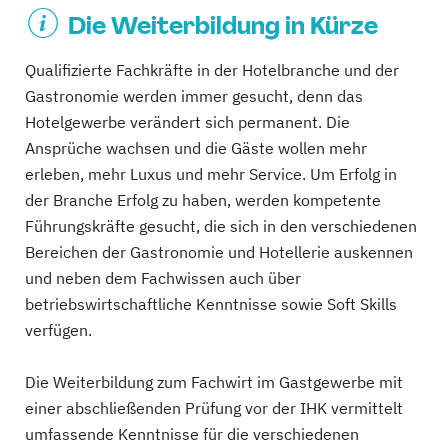
Die Weiterbildung in Kürze
Qualifizierte Fachkräfte in der Hotelbranche und der
Gastronomie werden immer gesucht, denn das
Hotelgewerbe verändert sich permanent. Die
Ansprüche wachsen und die Gäste wollen mehr
erleben, mehr Luxus und mehr Service. Um Erfolg in
der Branche Erfolg zu haben, werden kompetente
Führungskräfte gesucht, die sich in den verschiedenen
Bereichen der Gastronomie und Hotellerie auskennen
und neben dem Fachwissen auch über
betriebswirtschaftliche Kenntnisse sowie Soft Skills
verfügen.
Die Weiterbildung zum Fachwirt im Gastgewerbe mit
einer abschließenden Prüfung vor der IHK vermittelt
umfassende Kenntnisse für die verschiedenen