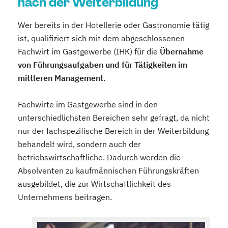
nach der Weiterbildung
Wer bereits in der Hotellerie oder Gastronomie tätig
ist, qualifiziert sich mit dem abgeschlossenen
Fachwirt im Gastgewerbe (IHK) für die
Übernahme
von Führungsaufgaben und für Tätigkeiten im
mittleren Management
.
Fachwirte im Gastgewerbe sind in den
unterschiedlichsten Bereichen sehr gefragt, da nicht
nur der fachspezifische Bereich in der Weiterbildung
behandelt wird, sondern auch der
betriebswirtschaftliche. Dadurch werden die
Absolventen zu kaufmännischen Führungskräften
ausgebildet, die zur Wirtschaftlichkeit des
Unternehmens beitragen.