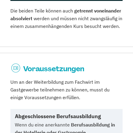
Die beiden Teile können auch
getrennt voneinander
absolviert
werden und müssen nicht zwangsläufig in
einem zusammenhängenden Kurs besucht werden.
Voraussetzungen
Um an der Weiterbildung zum Fachwirt im
Gastgewerbe teilnehmen zu können, musst du
einige Voraussetzungen erfüllen.
Abgeschlossene Berufsausbildung
Wenn du eine anerkannte
Berufsausbildung in
der Hotellerie oder Gastronomie