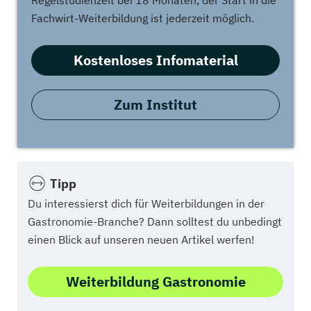
Regelstudienzeit bei 18 Monaten, der Start in die
Fachwirt-Weiterbildung ist jederzeit möglich.
Kostenloses Infomaterial
Zum Institut
Tipp
Du interessierst dich für Weiterbildungen in der
Gastronomie-Branche? Dann solltest du unbedingt
einen Blick auf unseren neuen Artikel werfen!
Weiterbildung Gastronomie