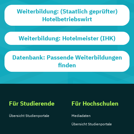
Weiterbildung: (Staatlich geprüfter)
Hotelbetriebswirt
Weiterbildung: Hotelmeister (IHK)
Datenbank: Passende Weiterbildungen
finden
Für Studierende
Für Hochschulen
Übersicht Studienportale
Mediadaten
Übersicht Studienportale