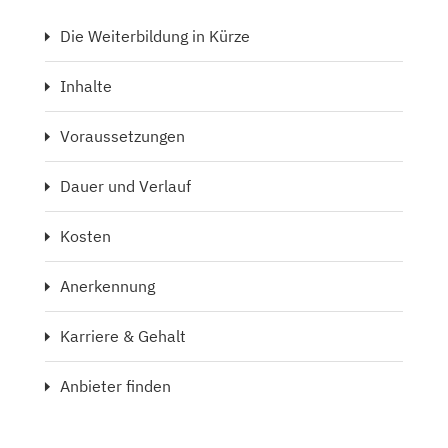
Die Weiterbildung in Kürze
Inhalte
Voraussetzungen
Dauer und Verlauf
Kosten
Anerkennung
Karriere & Gehalt
Anbieter finden