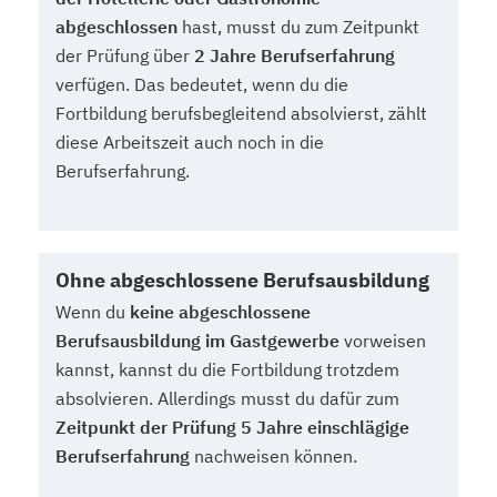
abgeschlossen
hast, musst du zum Zeitpunkt
der Prüfung über
2 Jahre Berufserfahrung
verfügen. Das bedeutet, wenn du die
Fortbildung berufsbegleitend absolvierst, zählt
diese Arbeitszeit auch noch in die
Berufserfahrung.
Ohne abgeschlossene Berufsausbildung
Wenn du
keine abgeschlossene
Berufsausbildung im Gastgewerbe
vorweisen
kannst, kannst du die Fortbildung trotzdem
absolvieren. Allerdings musst du dafür zum
Zeitpunkt der Prüfung 5 Jahre einschlägige
Berufserfahrung
nachweisen können.