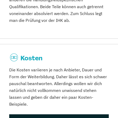
Qualifikationen. Beide Teile können auch getrennt
voneinander absolviert werden. Zum Schluss legt
man die Prüfung vor der IHK ab.
Kosten
Die Kosten variieren je nach Anbieter, Dauer und
Form der Weiterbildung. Daher lässt es sich schwer
pauschal beantworten. Allerdings wollen wir dich
natürlich nicht vollkommen unwissend stehen
lassen und geben dir daher ein paar Kosten-
Beispiele.