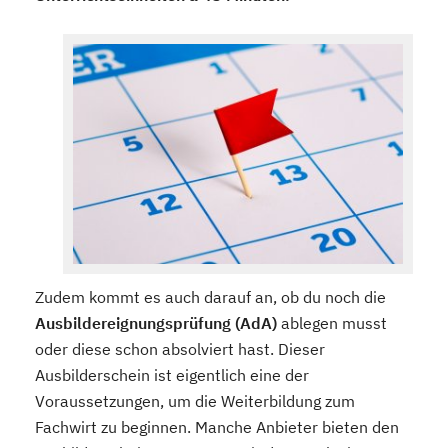
Zudem kommt es auch darauf an, ob du noch die
Ausbildereignungsprüfung (AdA)
ablegen musst
oder diese schon absolviert hast. Dieser
Ausbilderschein ist eigentlich eine der
Voraussetzungen, um die Weiterbildung zum
Fachwirt zu beginnen. Manche Anbieter bieten den