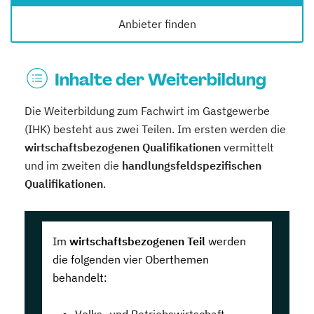
Anbieter finden
Inhalte der Weiterbildung
Die Weiterbildung zum Fachwirt im Gastgewerbe
(IHK) besteht aus zwei Teilen. Im ersten werden die
wirtschaftsbezogenen Qualifikationen
vermittelt
und im zweiten die
handlungsfeldspezifischen
Qualifikationen
.
Im
wirtschaftsbezogenen Teil
werden
die folgenden vier Oberthemen
behandelt: