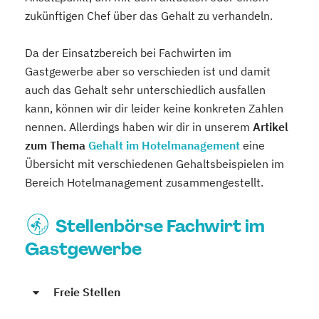
zukünftigen Chef über das Gehalt zu verhandeln.
Da der Einsatzbereich bei Fachwirten im
Gastgewerbe aber so verschieden ist und damit
auch das Gehalt sehr unterschiedlich ausfallen
kann, können wir dir leider keine konkreten Zahlen
nennen. Allerdings haben wir dir in unserem
Artikel
zum Thema
Gehalt im Hotelmanagement
eine
Übersicht mit verschiedenen Gehaltsbeispielen im
Bereich Hotelmanagement zusammengestellt.
Stellenbörse Fachwirt im
Gastgewerbe
Freie Stellen