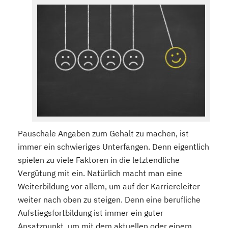
Pauschale Angaben zum Gehalt zu machen, ist
immer ein schwieriges Unterfangen. Denn eigentlich
spielen zu viele Faktoren in die letztendliche
Vergütung mit ein. Natürlich macht man eine
Weiterbildung vor allem, um auf der Karriereleiter
weiter nach oben zu steigen. Denn eine berufliche
Aufstiegsfortbildung ist immer ein guter
Ansatzpunkt, um mit dem aktuellen oder einem