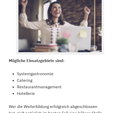
Mögliche Einsatzgebiete sind:
Systemgastronomie
Catering
Restaurantmanagement
Hotellerie
Wer die Weiterbildung erfolgreich abgeschlossen