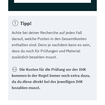
Tipp!
Achte bei deiner Recherche auf jeden Fall
darauf, welche Posten in den Gesamtkosten
enthalten sind. Denn je nachdem kann es sein,
dass du noch für Prüfungen und Material
zusätzlich bezahlen musst.
Die Kosten für die Prüfung vor der IHK
kommen in der Regel immer noch extra dazu,
da du diese direkt bei der jeweiligen IHK
bezahlen musst.