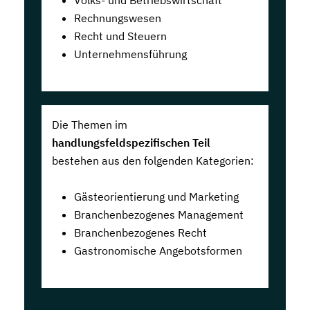
Volks- und Betriebswirtschaft
Rechnungswesen
Recht und Steuern
Unternehmensführung
Die Themen im
handlungsfeldspezifischen Teil
bestehen aus den folgenden Kategorien:
Gästeorientierung und Marketing
Branchenbezogenes Management
Branchenbezogenes Recht
Gastronomische Angebotsformen