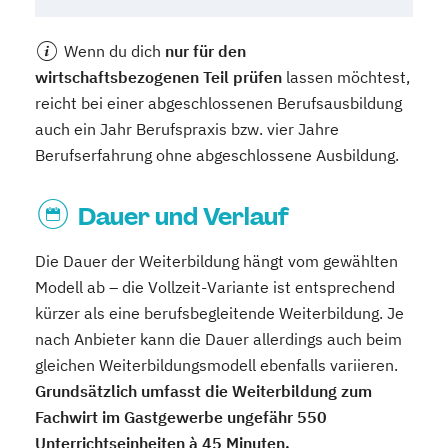
Wenn du dich
nur für den
wirtschaftsbezogenen Teil prüfen
lassen möchtest,
reicht bei einer abgeschlossenen Berufsausbildung
auch ein Jahr Berufspraxis bzw. vier Jahre
Berufserfahrung ohne abgeschlossene Ausbildung.
Dauer und Verlauf
Die Dauer der Weiterbildung hängt vom gewählten
Modell ab – die Vollzeit-Variante ist entsprechend
kürzer als eine berufsbegleitende Weiterbildung. Je
nach Anbieter kann die Dauer allerdings auch beim
gleichen Weiterbildungsmodell ebenfalls variieren.
Grundsätzlich umfasst die Weiterbildung zum
Fachwirt im Gastgewerbe ungefähr 550
Unterrichtseinheiten à 45 Minuten.