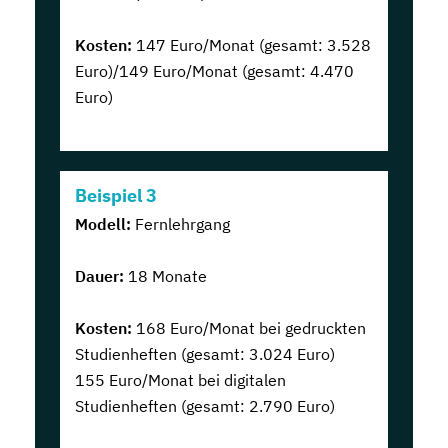
Kosten:
147 Euro/Monat (gesamt: 3.528
Euro)/149 Euro/Monat (gesamt: 4.470
Euro)
Beispiel 3
Modell:
Fernlehrgang
Dauer:
18 Monate
Kosten:
168 Euro/Monat bei gedruckten
Studienheften (gesamt: 3.024 Euro)
155 Euro/Monat bei digitalen
Studienheften (gesamt: 2.790 Euro)