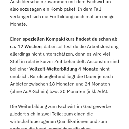
Ausbilderschein zusammen mit dem Fachwirt an –
also sozusagen ein Kombipaket. In dem Fall
verlängert sich die Fortbildung noch mal um einige
Monate.
Einen
speziellen Kompaktkurs findest du schon ab
ca. 12 Wochen
, dabei solltest du die Arbeitsleistung
allerdings nicht unterschätzen, denn es wird viel
Stoff in relativ kurzer Zeit behandelt. Ansonsten sind
bei einer
Vollzeit-Weiterbildung 4 Monate
nicht
unüblich. Berufsbegleitend liegt die Dauer je nach
Anbieter zwischen 18 Monaten und 24 Monaten
(ohne AdA-Schein) bzw. 30 Monaten (inkl. AdA).
Die Weiterbildung zum Fachwirt im Gastgewerbe
gliedert sich in zwei Teile: zum einen die
wirtschaftsbezogenen Qualifikationen und zum
anderen die handlungsfeldspezifischen