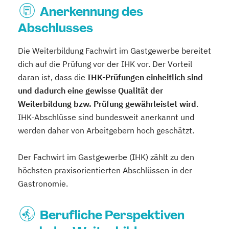
Anerkennung des
Abschlusses
Die Weiterbildung Fachwirt im Gastgewerbe bereitet
dich auf die Prüfung vor der IHK vor. Der Vorteil
daran ist, dass die
IHK-Prüfungen einheitlich sind
und dadurch eine gewisse Qualität der
Weiterbildung bzw. Prüfung gewährleistet wird
.
IHK-Abschlüsse sind bundesweit anerkannt und
werden daher von Arbeitgebern hoch geschätzt.
Der Fachwirt im Gastgewerbe (IHK) zählt zu den
höchsten praxisorientierten Abschlüssen in der
Gastronomie.
Berufliche Perspektiven