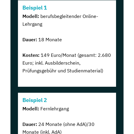
Beispiel 1
Modell:
berufsbegleitender Online-
Lehrgang
Dauer:
18 Monate
Kosten:
149 Euro/Monat (gesamt: 2.680
Euro; inkl. Ausbilderschein,
Prüfungsgebühr und Studienmaterial)
Beispiel 2
Modell:
Fernlehrgang
Dauer:
24 Monate (ohne AdA)/30
Monate (inkl. AdA)