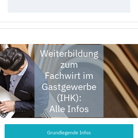
Weiterbildung
zum
Fachwirt im
Gastgewerbe
(IHK):
Alle Infos
Grundlegende Infos