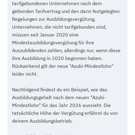
tarifgebundenen Unternehmen nach dem
geltenden Tarifvertrag und den darin festgelegten
Regelungen zur Ausbildungsvergütung.
Unternehmen, die nicht tarifgebunden sind,
müssen seit Januar 2020 eine
Mindestausbildungsvergütung für ihre
Auszubildenden zahlen, allerdings nur, wenn diese
ihre Ausbildung in 2020 begonnen haben.
Rückwirkend gilt der neue "Azubi-Mindestlohn"
leider nicht.
Nachfolgend findest du ein Beispiel, wie das
Ausbildungsgehalt nach dem neuen "Azubi-
Mindestlohn" für das Jahr 2026 aussieht. Die
tatsächliche Höhe der Vergütung erfährst du von
deinem Ausbildungsbetrieb.