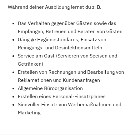
Während deiner Ausbildung lernst du z. B.
Das Verhalten gegenüber Gästen sowie das
Empfangen, Betreuen und Beraten von Gästen
Gängige Hygienestandards, Einsatz von
Reinigungs- und Desinfektionsmitteln
Service am Gast (Servieren von Speisen und
Getränken)
Erstellen von Rechnungen und Bearbeitung von
Reklamationen und Kundenanfragen
Allgemeine Büroorganisation
Erstellen eines Personal-Einsatzplanes
Sinnvoller Einsatz von Werbemaßnahmen und
Marketing