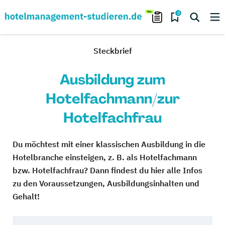
0
Steckbrief
Ausbildung zum
Hotelfachmann/zur
Hotelfachfrau
Du möchtest mit einer klassischen Ausbildung in die
Hotelbranche einsteigen, z. B. als Hotelfachmann
bzw. Hotelfachfrau? Dann findest du hier alle Infos
zu den Voraussetzungen, Ausbildungsinhalten und
Gehalt!