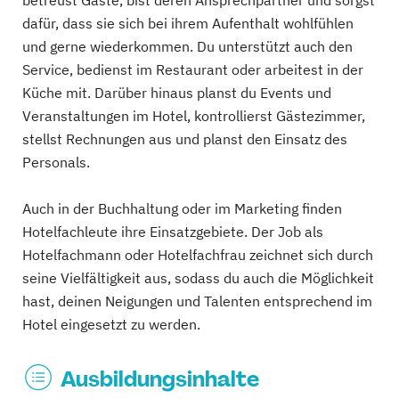
dafür, dass sie sich bei ihrem Aufenthalt wohlfühlen
und gerne wiederkommen. Du unterstützt auch den
Service, bedienst im Restaurant oder arbeitest in der
Küche mit. Darüber hinaus planst du Events und
Veranstaltungen im Hotel, kontrollierst Gästezimmer,
stellst Rechnungen aus und planst den Einsatz des
Personals.
Auch in der Buchhaltung oder im Marketing finden
Hotelfachleute ihre Einsatzgebiete. Der Job als
Hotelfachmann oder Hotelfachfrau zeichnet sich durch
seine Vielfältigkeit aus, sodass du auch die Möglichkeit
hast, deinen Neigungen und Talenten entsprechend im
Hotel eingesetzt zu werden.
Ausbildungsinhalte