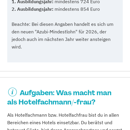
1. Ausbildungsjahr:
mindestens 724 Euro
2. Ausbildungsjahr:
mindestens 854 Euro
Beachte:
Bei diesen Angaben handelt es sich um
den neuen "Azubi-Mindestlohn" für 2026, der
jedoch auch im nächsten Jahr weiter ansteigen
wird.
Aufgaben: Was macht man
als Hotelfachmann/-frau?
Als Hotelfachmann bzw. Hotelfachfrau bist du in allen
Bereichen eines Hotels einsetzbar. Du berätst und
betreust Gäste, bist deren Ansprechpartner und sorgst