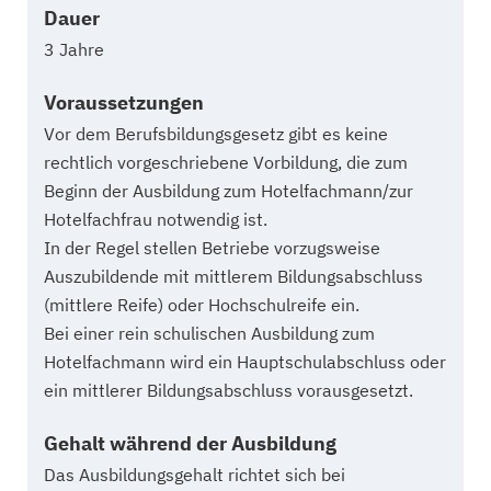
Dauer
3 Jahre
Voraussetzungen
Vor dem Berufsbildungsgesetz gibt es keine
rechtlich vorgeschriebene Vorbildung, die zum
Beginn der Ausbildung zum Hotelfachmann/zur
Hotelfachfrau notwendig ist.
In der Regel stellen Betriebe vorzugsweise
Auszubildende mit mittlerem Bildungsabschluss
(mittlere Reife) oder Hochschulreife ein.
Bei einer rein schulischen Ausbildung zum
Hotelfachmann wird ein Hauptschulabschluss oder
ein mittlerer Bildungsabschluss vorausgesetzt.
Gehalt während der Ausbildung
Das Ausbildungsgehalt richtet sich bei