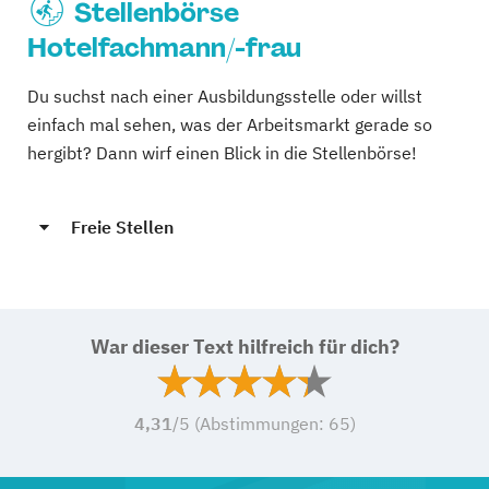
Stellenbörse
Hotelfachmann/-frau
Du suchst nach einer Ausbildungsstelle oder willst
einfach mal sehen, was der Arbeitsmarkt gerade so
hergibt? Dann wirf einen Blick in die Stellenbörse!
Freie Stellen
War dieser Text hilfreich für dich?
4,31
/5 (Abstimmungen:
65
)