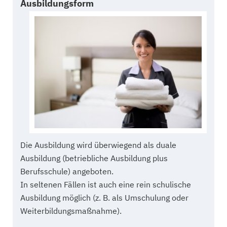
Ausbildungsform
Die Ausbildung wird überwiegend als duale
Ausbildung (betriebliche Ausbildung plus
Berufsschule) angeboten.
In seltenen Fällen ist auch eine rein schulische
Ausbildung möglich (z. B. als Umschulung oder
Weiterbildungsmaßnahme).