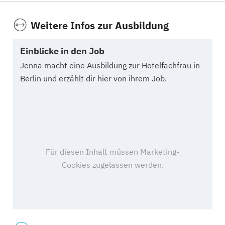
Weitere Infos zur Ausbildung
Einblicke in den Job
Jenna macht eine Ausbildung zur Hotelfachfrau in
Berlin und erzählt dir hier von ihrem Job.