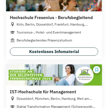
Hochschule Fresenius - Berufsbegleitend
Köln, Berlin, Düsseldorf, Frankfurt, Hamburg,...
Tourismus-, Hotel- und Eventmanagement
Berufsbegleitendes Präsenzstudium
Kostenloses Infomaterial
IST-Hochschule für Management
Düsseldorf, München, Berlin, Hamburg, Weil am...
Digital Transformation Management (Schwerpunkt...