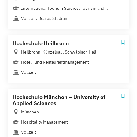
International Tourism Studies, Tourism and...
Vollzeit, Duales Studium
Hochschule Heilbronn
Heilbronn, Künzelsau, Schwäbisch Hall
Hotel- und Restaurantmanagement
Vollzeit
Hochschule München – University of
Applied Sciences
München
Hospitality Management
Vollzeit