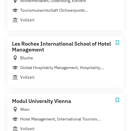
Wilhelmshaven, Oldenburg, Elsfleth
Tourismuswirtschaft (Schwerpunkt...
Vollzeit
Les Roches International School of Hotel
Management
Bluche
Global Hospitality Management, Hospitality,...
Vollzeit
Modul University Vienna
Wien
Hotel Management, International Tourism...
Vollzeit