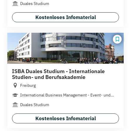
Duales Studium
Kostenloses Infomaterial
ISBA Duales Studium - Internationale
Studien- und Berufsakademie
Freiburg
International Business Management - Event- und...
Duales Studium
Kostenloses Infomaterial