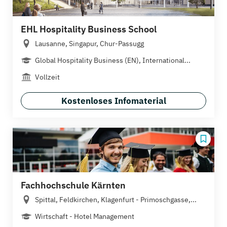
EHL Hospitality Business School
Lausanne, Singapur, Chur-Passugg
Global Hospitality Business (EN), International...
Vollzeit
Kostenloses Infomaterial
Fachhochschule Kärnten
Spittal, Feldkirchen, Klagenfurt - Primoschgasse,...
Wirtschaft - Hotel Management