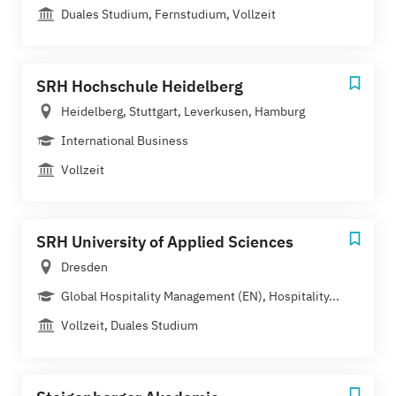
Duales Studium, Fernstudium, Vollzeit
SRH Hochschule Heidelberg
Heidelberg, Stuttgart, Leverkusen, Hamburg
International Business
Vollzeit
SRH University of Applied Sciences
Dresden
Global Hospitality Management (EN), Hospitality...
Vollzeit, Duales Studium