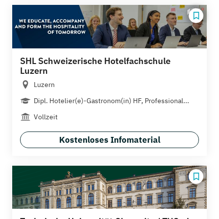
SHL Schweizerische Hotelfachschule
Luzern
Luzern
Dipl. Hotelier(e)-Gastronom(in) HF, Professional...
Vollzeit
Kostenloses Infomaterial