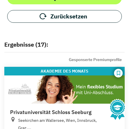
Zurücksetzen
Ergebnisse (17):
Gesponserte Premiumprofile
AKADEMIE
DES MONATS
Privatuniversität Schloss Seeburg
Seekirchen am Wallersee, Wien, Innsbruck,
Graz,...