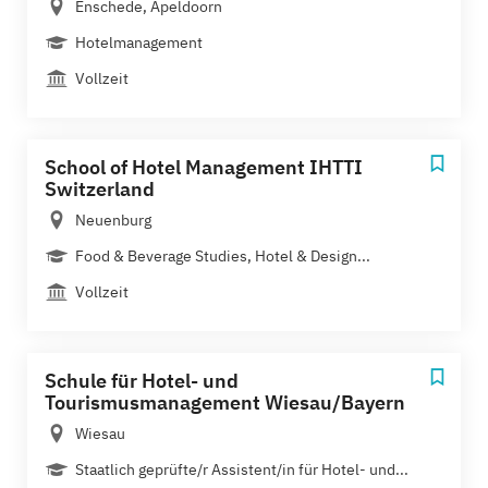
Enschede, Apeldoorn
Hotelmanagement
Vollzeit
School of Hotel Management IHTTI
Switzerland
Neuenburg
Food & Beverage Studies, Hotel & Design...
Vollzeit
Schule für Hotel- und
Tourismusmanagement Wiesau/Bayern
Wiesau
Staatlich geprüfte/r Assistent/in für Hotel- und...