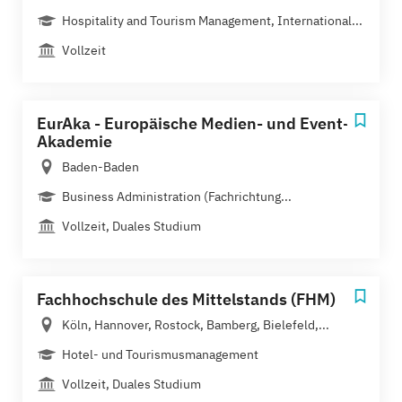
Hospitality and Tourism Management, International...
Vollzeit
EurAka - Europäische Medien- und Event-
Akademie
Baden-Baden
Business Administration (Fachrichtung...
Vollzeit, Duales Studium
Fachhochschule des Mittelstands (FHM)
Köln, Hannover, Rostock, Bamberg, Bielefeld,...
Hotel- und Tourismusmanagement
Vollzeit, Duales Studium