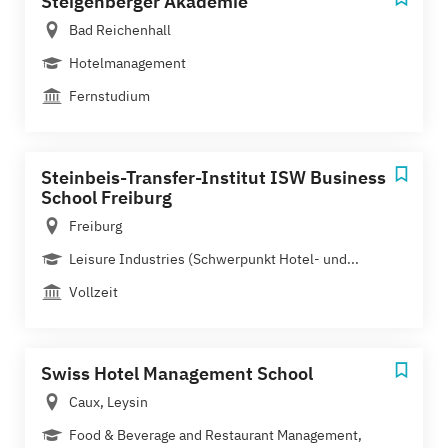
Steigenberger Akademie
Bad Reichenhall
Hotelmanagement
Fernstudium
Steinbeis-Transfer-Institut ISW Business
School Freiburg
Freiburg
Leisure Industries (Schwerpunkt Hotel- und...
Vollzeit
Swiss Hotel Management School
Caux, Leysin
Food & Beverage and Restaurant Management,