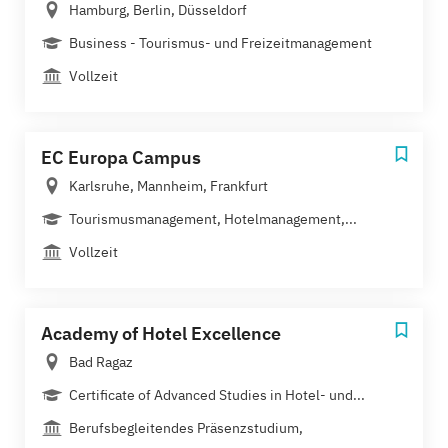
Hamburg, Berlin, Düsseldorf
Business - Tourismus- und Freizeitmanagement
Vollzeit
EC Europa Campus
Karlsruhe, Mannheim, Frankfurt
Tourismusmanagement, Hotelmanagement,...
Vollzeit
Academy of Hotel Excellence
Bad Ragaz
Certificate of Advanced Studies in Hotel- und...
Berufsbegleitendes Präsenzstudium,