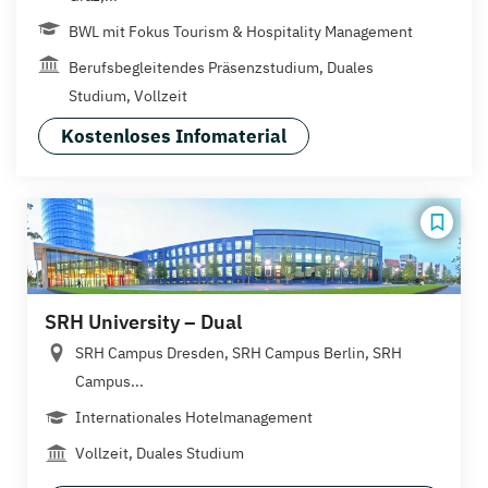
BWL mit Fokus Tourism & Hospitality Management
Berufsbegleitendes Präsenzstudium, Duales
Studium, Vollzeit
Kostenloses Infomaterial
SRH University – Dual
SRH Campus Dresden, SRH Campus Berlin, SRH
Campus...
Internationales Hotelmanagement
Vollzeit, Duales Studium