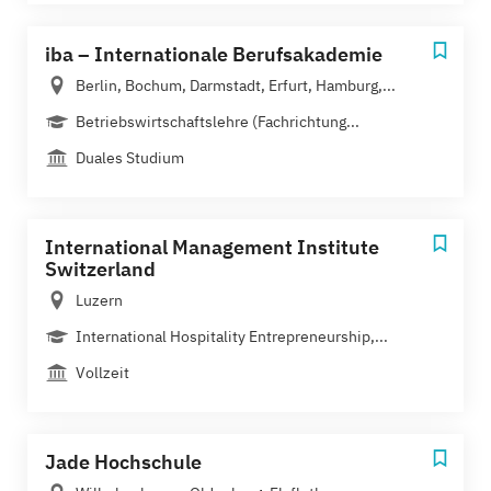
iba – Internationale Berufsakademie
Berlin, Bochum, Darmstadt, Erfurt, Hamburg,...
Betriebswirtschaftslehre (Fachrichtung...
Duales Studium
International Management Institute
Switzerland
Luzern
International Hospitality Entrepreneurship,...
Vollzeit
Jade Hochschule