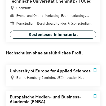
Technische Universität Chemnitz / TUCed
Chemnitz
Event- und Online-Marketing, Eventmarketing /...
Fernstudium, Berufsbegleitendes Präsenzstudium
Kostenloses Infomaterial
Hochschulen ohne ausführliches Profil
University of Europe for Applied Sciences
Berlin, Hamburg, Iserlohn, UE Innovation Hub
Europäische Medien- und Business-
Akademie (EMBA)