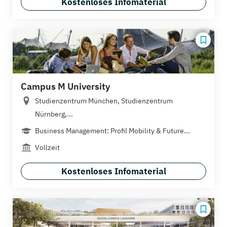
Kostenloses Infomaterial
Campus M University
Studienzentrum München, Studienzentrum
Nürnberg,...
Business Management: Profil Mobility & Future...
Vollzeit
Kostenloses Infomaterial