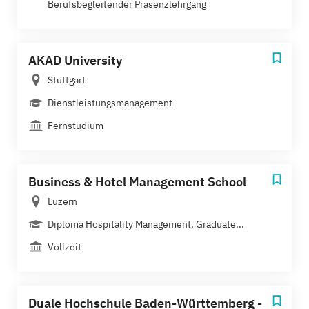
Berufsbegleitender Präsenzlehrgang
AKAD University
Stuttgart
Dienstleistungsmanagement
Fernstudium
Business & Hotel Management School
Luzern
Diploma Hospitality Management, Graduate...
Vollzeit
Duale Hochschule Baden-Württemberg -