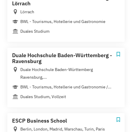
Lörrach
Lörrach
BWL - Tourismus, Hotellerie und Gastronomie
Duales Studium
Duale Hochschule Baden-Württemberg -
Ravensburg
Duale Hochschule Baden-Württemberg
Ravensburg,...
BWL - Tourismus, Hotellerie und Gastronomie /...
Duales Studium, Vollzeit
ESCP Business School
Berlin, London, Madrid, Warschau, Turin, Paris