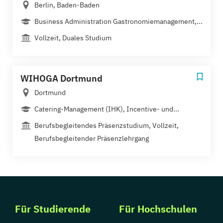
Berlin, Baden-Baden
Business Administration Gastronomiemanagement,...
Vollzeit, Duales Studium
WIHOGA Dortmund
Dortmund
Catering-Management (IHK), Incentive- und...
Berufsbegleitendes Präsenzstudium, Vollzeit,
Berufsbegleitender Präsenzlehrgang
Für Studierende
Für Hochschulen