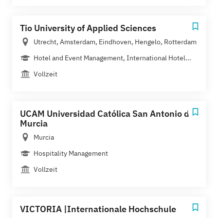
Tio University of Applied Sciences
Utrecht, Amsterdam, Eindhoven, Hengelo, Rotterdam
Hotel and Event Management, International Hotel...
Vollzeit
UCAM Universidad Católica San Antonio de
Murcia
Murcia
Hospitality Management
Vollzeit
VICTORIA |Internationale Hochschule