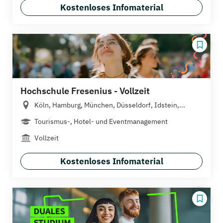
Kostenloses Infomaterial
Hochschule Fresenius - Vollzeit
Köln, Hamburg, München, Düsseldorf, Idstein,...
Tourismus-, Hotel- und Eventmanagement
Vollzeit
Kostenloses Infomaterial