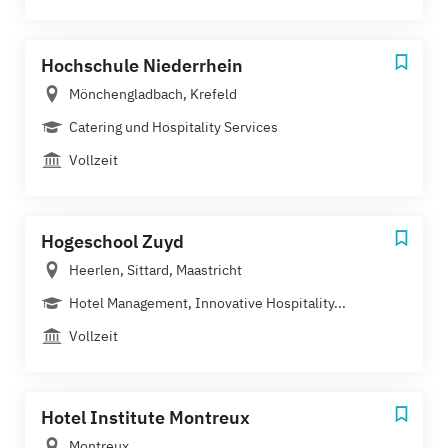
Hochschule Niederrhein
Mönchengladbach, Krefeld
Catering und Hospitality Services
Vollzeit
Hogeschool Zuyd
Heerlen, Sittard, Maastricht
Hotel Management, Innovative Hospitality...
Vollzeit
Hotel Institute Montreux
Montreux