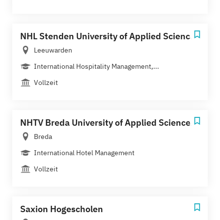
NHL Stenden University of Applied Sciences
Leeuwarden
International Hospitality Management,...
Vollzeit
NHTV Breda University of Applied Sciences
Breda
International Hotel Management
Vollzeit
Saxion Hogescholen