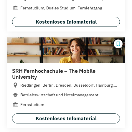
Fernstudium, Duales Studium, Fernlehrgang
Kostenloses Infomaterial
SRH Fernhochschule – The Mobile
University
Riedlingen, Berlin, Dresden, Düsseldorf, Hamburg,...
Betriebswirtschaft und Hotelmanagement
Fernstudium
Kostenloses Infomaterial