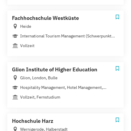
Fachhochschule Westküste
Heide
International Tourism Management (Schwerpunkt...
Vollzeit
Glion Institute of Higher Education
Glion, London, Bulle
Hospitality Management, Hotel Management,...
Vollzeit, Fernstudium
Hochschule Harz
Wernigerode, Halberstadt