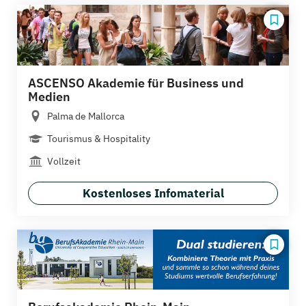
ASCENSO Akademie für Business und
Medien
Palma de Mallorca
Tourismus & Hospitality
Vollzeit
Kostenloses Infomaterial