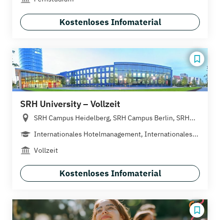
Kostenloses Infomaterial
SRH University – Vollzeit
SRH Campus Heidelberg, SRH Campus Berlin, SRH...
Internationales Hotelmanagement, Internationales...
Vollzeit
Kostenloses Infomaterial