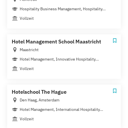
Hospitality Business Management, Hospitality...
Vollzeit
Hotel Management School Maastricht
Maastricht
Hotel Management, Innovative Hospitality...
Vollzeit
Hotelschool The Hague
Den Haag, Amsterdam
Hotel Management, International Hospitality...
Vollzeit