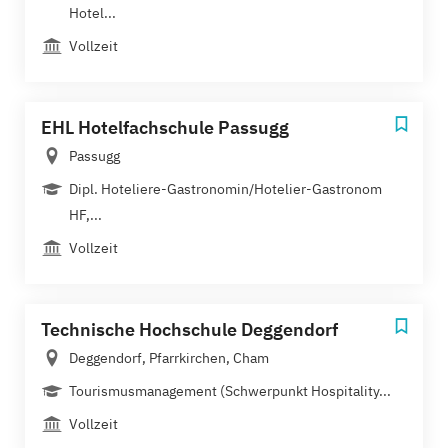
Hotel...
Vollzeit
EHL Hotelfachschule Passugg
Passugg
Dipl. Hoteliere-Gastronomin/Hotelier-Gastronom
HF,...
Vollzeit
Technische Hochschule Deggendorf
Deggendorf, Pfarrkirchen, Cham
Tourismusmanagement (Schwerpunkt Hospitality...
Vollzeit