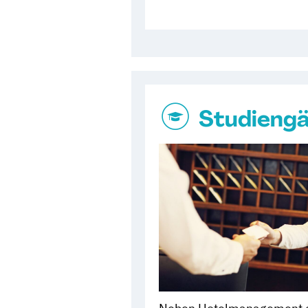
Studieng