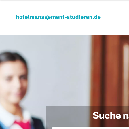
Suche 