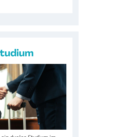
Studium