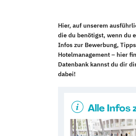
Hier, auf unserem ausführl
die du benötigst, wenn du 
Infos zur Bewerbung, Tipps
Hotelmanagement – hier fin
Datenbank kannst du dir di
dabei!
Alle Info