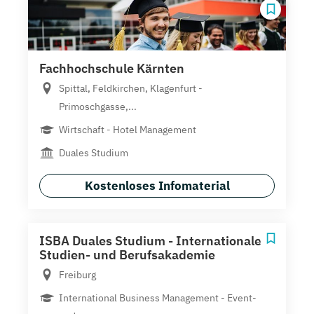
Fachhochschule Kärnten
Spittal, Feldkirchen, Klagenfurt -
Primoschgasse,...
Wirtschaft - Hotel Management
Duales Studium
Kostenloses Infomaterial
ISBA Duales Studium - Internationale
Studien- und Berufsakademie
Freiburg
International Business Management - Event-