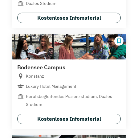
Duales Studium
Kostenloses Infomaterial
Bodensee Campus
Konstanz
Luxury Hotel Management
Berufsbegleitendes Präsenzstudium, Duales
Studium
Kostenloses Infomaterial