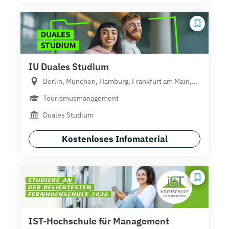
IU Duales Studium
Berlin, München, Hamburg, Frankfurt am Main,...
Tourismusmanagement
Duales Studium
Kostenloses Infomaterial
IST-Hochschule für Management