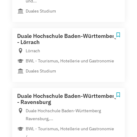
und...
Duales Studium
Duale Hochschule Baden-Württemberg
- Lörrach
Lörrach
BWL - Tourismus, Hotellerie und Gastronomie
Duales Studium
Duale Hochschule Baden-Württemberg
- Ravensburg
Duale Hochschule Baden-Württemberg
Ravensburg,...
BWL - Tourismus, Hotellerie und Gastronomie
/...