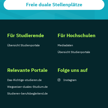
Freie duale Stellenplätze
Für Studierende
Für Hochschulen
Übersicht Studienportale
Mediadaten
Übersicht Studienportale
Relevante Portale
Folge uns auf
Das-Richtige-studieren.de
Instagram
Wegweiser-duales-Studium.de
Studieren-berufsbegleitend.de