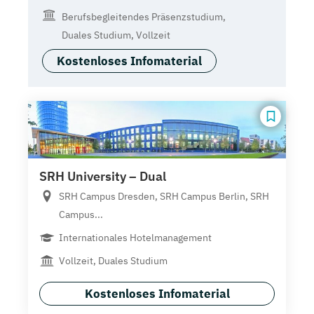
Berufsbegleitendes Präsenzstudium,
Duales Studium, Vollzeit
Kostenloses Infomaterial
SRH University – Dual
SRH Campus Dresden, SRH Campus Berlin, SRH
Campus...
Internationales Hotelmanagement
Vollzeit, Duales Studium
Kostenloses Infomaterial