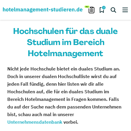
0
Hochschulen für das duale
Studium im Bereich
Hotelmanagement
Nicht jede Hochschule bietet ein duales Studium an.
Doch in unserer dualen Hochschulliste wirst du auf
jeden Fall fündig, denn hier listen wir dir alle
Hochschulen auf, die für ein duales Studium im
Bereich Hotelmanagement in Fragen kommen. Falls
du auf der Suche nach dem passenden Unternehmen
bist, schau auch mal in unserer
Unternehmensdatenbank
vorbei.