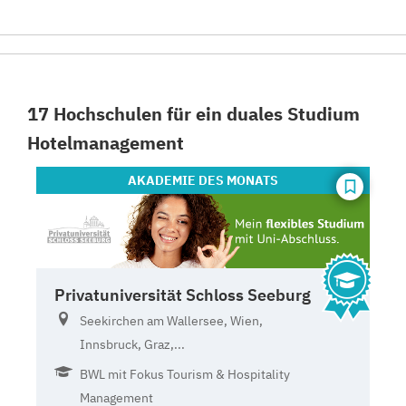
17 Hochschulen für ein duales Studium
Hotelmanagement
AKADEMIE
DES MONATS
Privatuniversität Schloss Seeburg
Seekirchen am Wallersee, Wien,
Innsbruck, Graz,...
BWL mit Fokus Tourism & Hospitality
Management