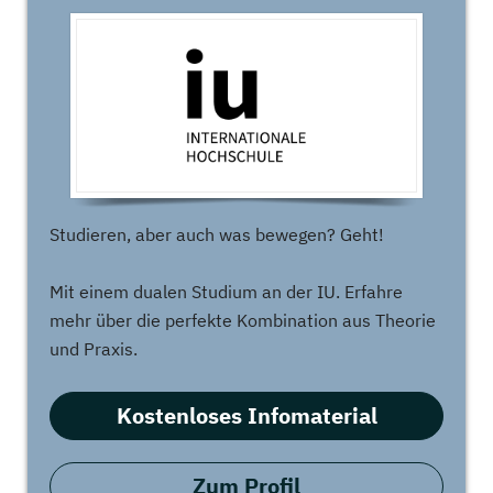
Studieren, aber auch was bewegen? Geht!
Mit einem dualen Studium an der IU. Erfahre
mehr über die perfekte Kombination aus Theorie
und Praxis.
Kostenloses Infomaterial
Zum Profil