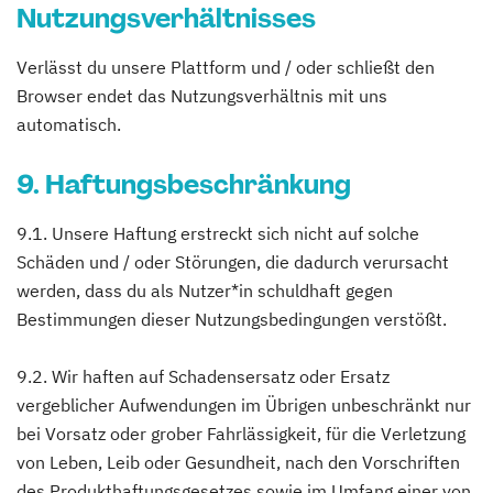
Nutzungsverhältnisses
Verlässt du unsere Plattform und / oder schließt den
Browser endet das Nutzungsverhältnis mit uns
automatisch.
9. Haftungsbeschränkung
9.1. Unsere Haftung erstreckt sich nicht auf solche
Schäden und / oder Störungen, die dadurch verursacht
werden, dass du als Nutzer*in schuldhaft gegen
Bestimmungen dieser Nutzungsbedingungen verstößt.
9.2. Wir haften auf Schadensersatz oder Ersatz
vergeblicher Aufwendungen im Übrigen unbeschränkt nur
bei Vorsatz oder grober Fahrlässigkeit, für die Verletzung
von Leben, Leib oder Gesundheit, nach den Vorschriften
des Produkthaftungsgesetzes sowie im Umfang einer von