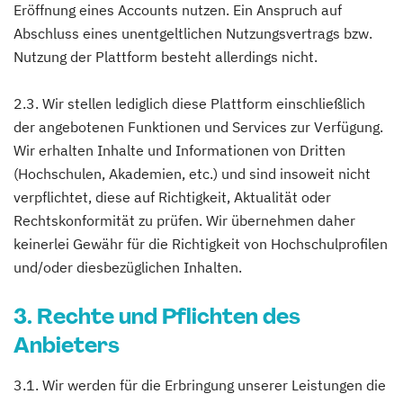
Eröffnung eines Accounts nutzen. Ein Anspruch auf
Abschluss eines unentgeltlichen Nutzungsvertrags bzw.
Nutzung der Plattform besteht allerdings nicht.
2.3. Wir stellen lediglich diese Plattform einschließlich
der angebotenen Funktionen und Services zur Verfügung.
Wir erhalten Inhalte und Informationen von Dritten
(Hochschulen, Akademien, etc.) und sind insoweit nicht
verpflichtet, diese auf Richtigkeit, Aktualität oder
Rechtskonformität zu prüfen. Wir übernehmen daher
keinerlei Gewähr für die Richtigkeit von Hochschulprofilen
und/oder diesbezüglichen Inhalten.
3. Rechte und Pflichten des
Anbieters
3.1. Wir werden für die Erbringung unserer Leistungen die