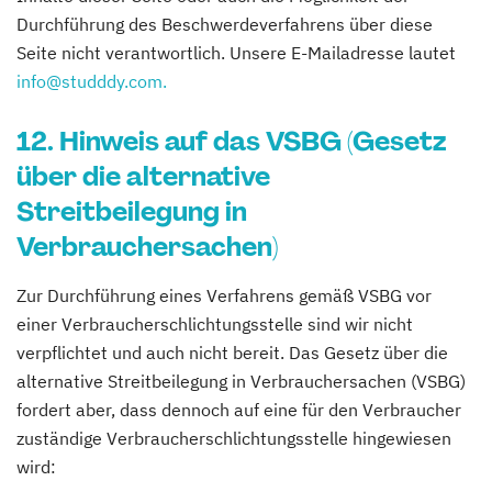
Durchführung des Beschwerdeverfahrens über diese
Seite nicht verantwortlich. Unsere E-Mailadresse lautet
info@studddy.com.
12. Hinweis auf das VSBG (Gesetz
über die alternative
Streitbeilegung in
Verbrauchersachen)
Zur Durchführung eines Verfahrens gemäß VSBG vor
einer Verbraucherschlichtungsstelle sind wir nicht
verpflichtet und auch nicht bereit. Das Gesetz über die
alternative Streitbeilegung in Verbrauchersachen (VSBG)
fordert aber, dass dennoch auf eine für den Verbraucher
zuständige Verbraucherschlichtungsstelle hingewiesen
wird: