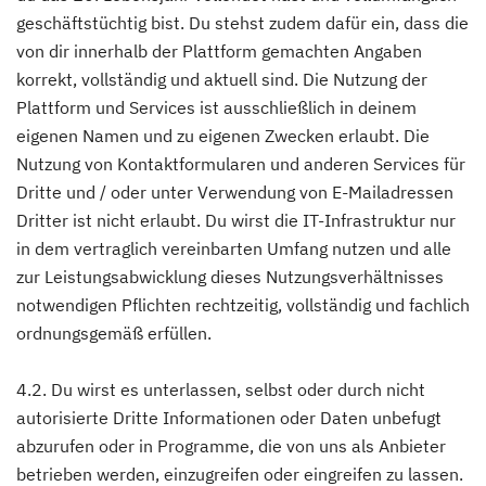
geschäftstüchtig bist. Du stehst zudem dafür ein, dass die
von dir innerhalb der Plattform gemachten Angaben
korrekt, vollständig und aktuell sind. Die Nutzung der
Plattform und Services ist ausschließlich in deinem
eigenen Namen und zu eigenen Zwecken erlaubt. Die
Nutzung von Kontaktformularen und anderen Services für
Dritte und / oder unter Verwendung von E-Mailadressen
Dritter ist nicht erlaubt. Du wirst die IT-Infrastruktur nur
in dem vertraglich vereinbarten Umfang nutzen und alle
zur Leistungsabwicklung dieses Nutzungsverhältnisses
notwendigen Pflichten rechtzeitig, vollständig und fachlich
ordnungsgemäß erfüllen.
4.2. Du wirst es unterlassen, selbst oder durch nicht
autorisierte Dritte Informationen oder Daten unbefugt
abzurufen oder in Programme, die von uns als Anbieter
betrieben werden, einzugreifen oder eingreifen zu lassen.