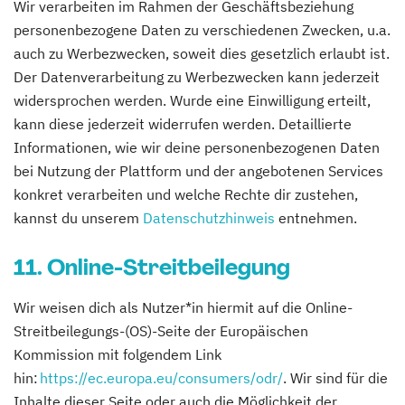
Wir verarbeiten im Rahmen der Geschäftsbeziehung
personenbezogene Daten zu verschiedenen Zwecken, u.a.
auch zu Werbezwecken, soweit dies gesetzlich erlaubt ist.
Der Datenverarbeitung zu Werbezwecken kann jederzeit
widersprochen werden. Wurde eine Einwilligung erteilt,
kann diese jederzeit widerrufen werden. Detaillierte
Informationen, wie wir deine personenbezogenen Daten
bei Nutzung der Plattform und der angebotenen Services
konkret verarbeiten und welche Rechte dir zustehen,
kannst du unserem
Datenschutzhinweis
entnehmen.
11. Online-Streitbeilegung
Wir weisen dich als Nutzer*in hiermit auf die Online-
Streitbeilegungs-(OS)-Seite der Europäischen
Kommission mit folgendem Link
hin:
https://ec.europa.eu/consumers/odr/
. Wir sind für die
Inhalte dieser Seite oder auch die Möglichkeit der