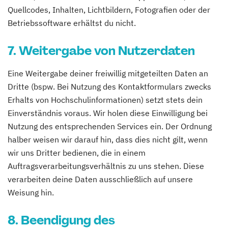
Quellcodes, Inhalten, Lichtbildern, Fotografien oder der
Betriebssoftware erhältst du nicht.
7. Weitergabe von Nutzerdaten
Eine Weitergabe deiner freiwillig mitgeteilten Daten an
Dritte (bspw. Bei Nutzung des Kontaktformulars zwecks
Erhalts von Hochschulinformationen) setzt stets dein
Einverständnis voraus. Wir holen diese Einwilligung bei
Nutzung des entsprechenden Services ein. Der Ordnung
halber weisen wir darauf hin, dass dies nicht gilt, wenn
wir uns Dritter bedienen, die in einem
Auftragsverarbeitungsverhältnis zu uns stehen. Diese
verarbeiten deine Daten ausschließlich auf unsere
Weisung hin.
8. Beendigung des