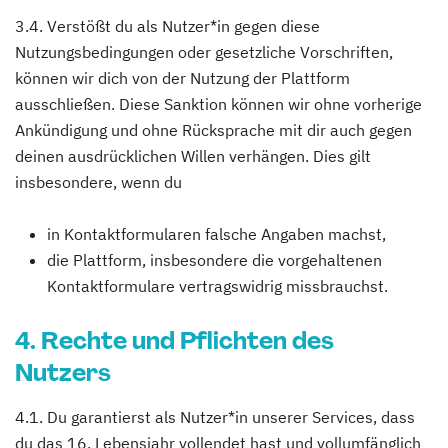
3.4. Verstößt du als Nutzer*in gegen diese
Nutzungsbedingungen oder gesetzliche Vorschriften,
können wir dich von der Nutzung der Plattform
ausschließen. Diese Sanktion können wir ohne vorherige
Ankündigung und ohne Rücksprache mit dir auch gegen
deinen ausdrücklichen Willen verhängen. Dies gilt
insbesondere, wenn du
in Kontaktformularen falsche Angaben machst,
die Plattform, insbesondere die vorgehaltenen
Kontaktformulare vertragswidrig missbrauchst.
4. Rechte und Pflichten des
Nutzers
4.1. Du garantierst als Nutzer*in unserer Services, dass
du das 16. Lebensjahr vollendet hast und vollumfänglich