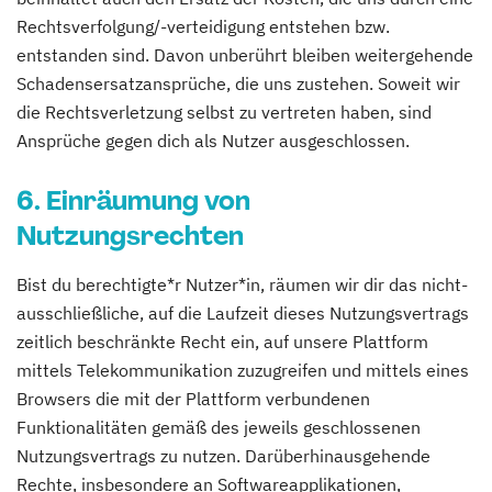
Rechtsverfolgung/-verteidigung entstehen bzw.
entstanden sind. Davon unberührt bleiben weitergehende
Schadensersatzansprüche, die uns zustehen. Soweit wir
die Rechtsverletzung selbst zu vertreten haben, sind
Ansprüche gegen dich als Nutzer ausgeschlossen.
6. Einräumung von
Nutzungsrechten
Bist du berechtigte*r Nutzer*in, räumen wir dir das nicht-
ausschließliche, auf die Laufzeit dieses Nutzungsvertrags
zeitlich beschränkte Recht ein, auf unsere Plattform
mittels Telekommunikation zuzugreifen und mittels eines
Browsers die mit der Plattform verbundenen
Funktionalitäten gemäß des jeweils geschlossenen
Nutzungsvertrags zu nutzen. Darüberhinausgehende
Rechte, insbesondere an Softwareapplikationen,