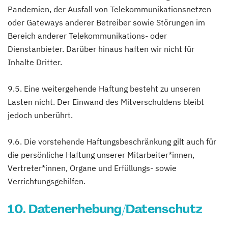
Pandemien, der Ausfall von Telekommunikationsnetzen
oder Gateways anderer Betreiber sowie Störungen im
Bereich anderer Telekommunikations- oder
Dienstanbieter. Darüber hinaus haften wir nicht für
Inhalte Dritter.
9.5. Eine weitergehende Haftung besteht zu unseren
Lasten nicht. Der Einwand des Mitverschuldens bleibt
jedoch unberührt.
9.6. Die vorstehende Haftungsbeschränkung gilt auch für
die persönliche Haftung unserer Mitarbeiter*innen,
Vertreter*innen, Organe und Erfüllungs- sowie
Verrichtungsgehilfen.
10. Datenerhebung/Datenschutz