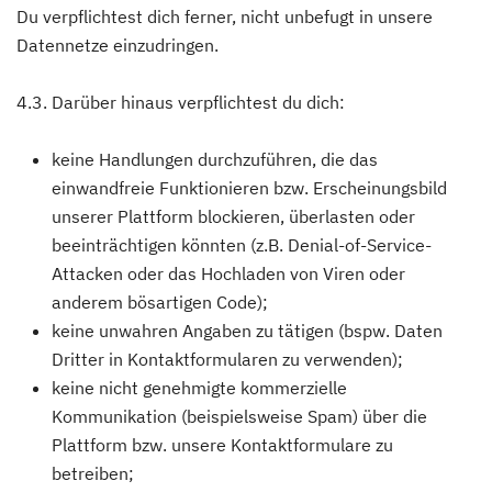
Du verpflichtest dich ferner, nicht unbefugt in unsere
Datennetze einzudringen.
4.3. Darüber hinaus verpflichtest du dich:
keine Handlungen durchzuführen, die das
einwandfreie Funktionieren bzw. Erscheinungsbild
unserer Plattform blockieren, überlasten oder
beeinträchtigen könnten (z.B. Denial-of-Service-
Attacken oder das Hochladen von Viren oder
anderem bösartigen Code);
keine unwahren Angaben zu tätigen (bspw. Daten
Dritter in Kontaktformularen zu verwenden);
keine nicht genehmigte kommerzielle
Kommunikation (beispielsweise Spam) über die
Plattform bzw. unsere Kontaktformulare zu
betreiben;