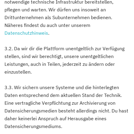
notwendige technische Infrastruktur bereitstellen,
pflegen und warten. Wir dürfen uns insoweit an
Drittunternehmen als Subunternehmen bedienen.
Näheres findest du auch unter unserem
Datenschutzhinweis
.
3.2. Da wir dir die Plattform unentgeltlich zur Verfügung
stellen, sind wir berechtigt, unsere unentgeltlichen
Leistungen, auch in Teilen, jederzeit zu ändern oder
einzustellen.
3.3. Wir sichern unsere Systeme und die hinterlegten
Daten entsprechend dem aktuellen Stand der Technik.
Eine vertragliche Verpflichtung zur Archivierung von
Datensicherungsmedien besteht allerdings nicht. Du hast
daher keinerlei Anspruch auf Herausgabe eines
Datensicherungsmediums.