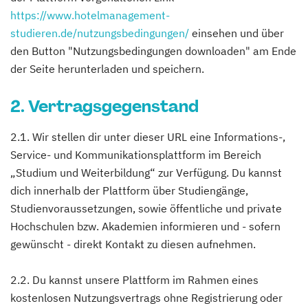
https://www.hotelmanagement-
studieren.de/nutzungsbedingungen/
einsehen und über
den Button "Nutzungsbedingungen downloaden" am Ende
der Seite herunterladen und speichern.
2. Vertragsgegenstand
2.1. Wir stellen dir unter dieser URL eine Informations-,
Service- und Kommunikationsplattform im Bereich
„Studium und Weiterbildung“ zur Verfügung. Du kannst
dich innerhalb der Plattform über Studiengänge,
Studienvoraussetzungen, sowie öffentliche und private
Hochschulen bzw. Akademien informieren und - sofern
gewünscht - direkt Kontakt zu diesen aufnehmen.
2.2. Du kannst unsere Plattform im Rahmen eines
kostenlosen Nutzungsvertrags ohne Registrierung oder