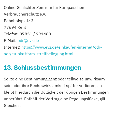
Online-Schlichter Zentrum für Europäischen
Verbraucherschutz e.V.
Bahnhofsplatz 3
77694 Kehl
Telefon: 07851 / 991480
E-Mail:
odr@evz.de
Internet:
https://www.evz.de/einkaufen-internet/odr-
adr/eu-plattform-streitbeilegung.html
13. Schlussbestimmungen
Sollte eine Bestimmung ganz oder teilweise unwirksam
sein oder ihre Rechtswirksamkeit später verlieren, so
bleibt hierdurch die Gültigkeit der übrigen Bestimmungen
unberührt. Enthält der Vertrag eine Regelungslücke, gilt
Gleiches.