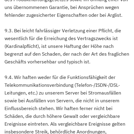
uns übernommenen Garantie, bei Ansprüchen wegen
fehlender zugesicherter Eigenschaften oder bei Arglist.
9.3. Bei leicht fahrlässiger Verletzung einer Pflicht, die
wesentlich für die Erreichung des Vertragszwecks ist
(Kardinalpflicht), ist unsere Haftung der Höhe nach
begrenzt auf den Schaden, der nach der Art des fraglichen
Geschäfts vorhersehbar und typisch ist.
9.4. Wir haften weder für die Funktionsfähigkeit der
Telekommunikationsverbindung (Telefon-/ISDN-/DSL-
Leitungen, etc.) zu unserem Server bei Stromausfällen
sowie bei Ausfällen von Servern, die nicht in unserem
Einflussbereich stehen. Wir haften ferner nicht bei
Schäden, die durch höhere Gewalt oder vergleichbare
Ereignisse eintreten. Als vergleichbare Ereignisse gelten
insbesondere Streik, behördliche Anordnungen,