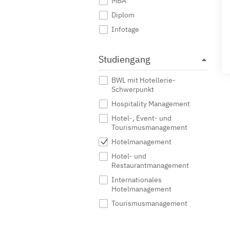
MBA
Diplom
Infotage
Studiengang
BWL mit Hotellerie-
Schwerpunkt
Hospitality Management
Hotel-, Event- und
Tourismusmanagement
Hotelmanagement
Hotel- und
Restaurantmanagement
Internationales
Hotelmanagement
Tourismusmanagement