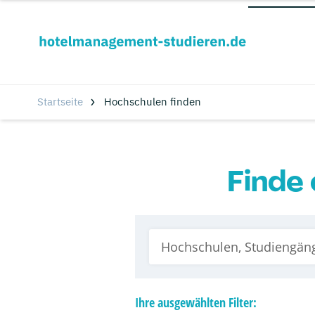
Startseite
Hochschulen finden
Finde 
Ihre
ausgewählten
Filter: