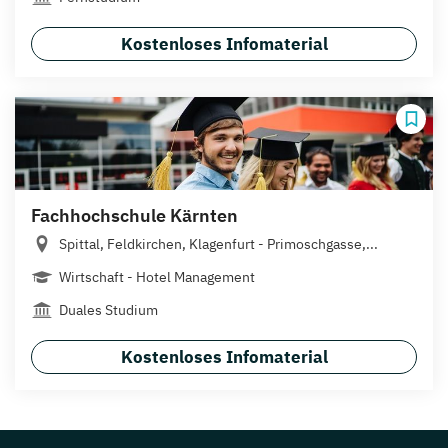
Kostenloses Infomaterial
Fachhochschule Kärnten
Spittal, Feldkirchen, Klagenfurt - Primoschgasse,...
Wirtschaft - Hotel Management
Duales Studium
Kostenloses Infomaterial