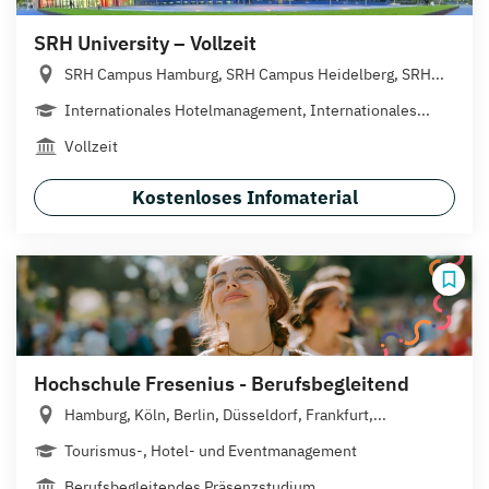
SRH University – Vollzeit
SRH Campus Hamburg, SRH Campus Heidelberg, SRH...
Internationales Hotelmanagement, Internationales...
Vollzeit
Kostenloses Infomaterial
Hochschule Fresenius - Berufsbegleitend
Hamburg, Köln, Berlin, Düsseldorf, Frankfurt,...
Tourismus-, Hotel- und Eventmanagement
Berufsbegleitendes Präsenzstudium