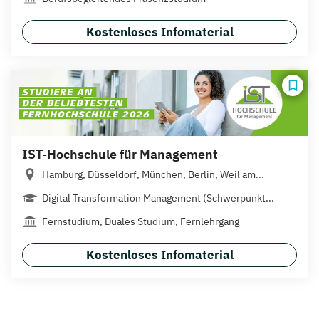
Kostenloses Infomaterial
IST-Hochschule für Management
Hamburg, Düsseldorf, München, Berlin, Weil am...
Digital Transformation Management (Schwerpunkt...
Fernstudium, Duales Studium, Fernlehrgang
Kostenloses Infomaterial