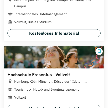
Campus...
Internationales Hotelmanagement
Vollzeit, Duales Studium
Kostenloses Infomaterial
Hochschule Fresenius - Vollzeit
Hamburg, Köln, München, Düsseldorf, Idstein,...
Tourismus-, Hotel- und Eventmanagement
Vollzeit