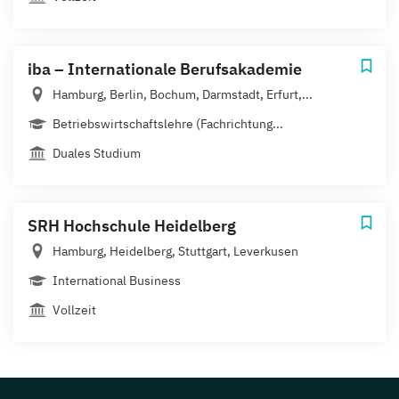
iba – Internationale Berufsakademie
Hamburg, Berlin, Bochum, Darmstadt, Erfurt,...
Betriebswirtschaftslehre (Fachrichtung...
Duales Studium
SRH Hochschule Heidelberg
Hamburg, Heidelberg, Stuttgart, Leverkusen
International Business
Vollzeit