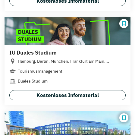
Kostenloses Infomaterial
IU Duales Studium
Hamburg, Berlin, München, Frankfurt am Main,...
Tourismusmanagement
Duales Studium
Kostenloses Infomaterial