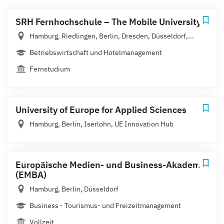
SRH Fernhochschule – The Mobile University
Hamburg, Riedlingen, Berlin, Dresden, Düsseldorf,...
Betriebswirtschaft und Hotelmanagement
Fernstudium
University of Europe for Applied Sciences
Hamburg, Berlin, Iserlohn, UE Innovation Hub
Europäische Medien- und Business-Akademie
(EMBA)
Hamburg, Berlin, Düsseldorf
Business - Tourismus- und Freizeitmanagement
Vollzeit