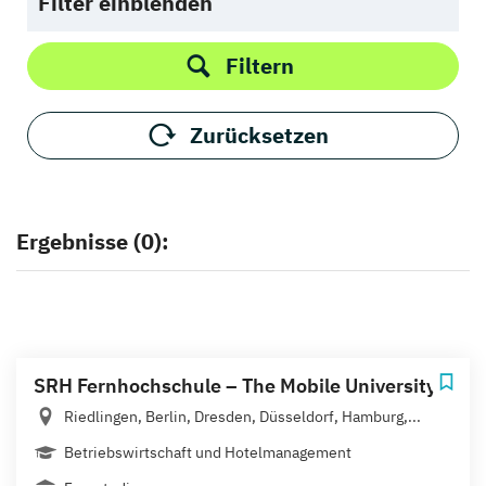
Filter einblenden
Filtern
Zurücksetzen
Ergebnisse (0):
SRH Fernhochschule – The Mobile University
Riedlingen, Berlin, Dresden, Düsseldorf, Hamburg,...
Betriebswirtschaft und Hotelmanagement