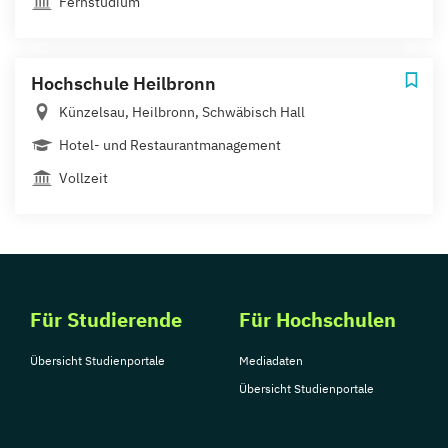
Fernstudium
Hochschule Heilbronn
Künzelsau, Heilbronn, Schwäbisch Hall
Hotel- und Restaurantmanagement
Vollzeit
Für Studierende
Für Hochschulen
Übersicht Studienportale
Mediadaten
Übersicht Studienportale