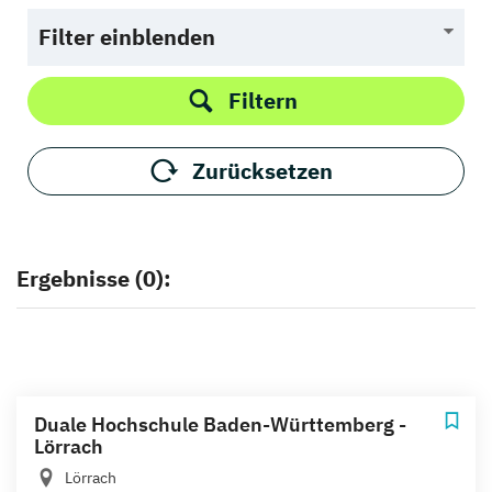
Filter einblenden
Filtern
Zurücksetzen
Ergebnisse (0):
Duale Hochschule Baden-Württemberg -
Lörrach
Lörrach