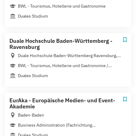
BWL - Tourismus, Hotellerie und Gastronomie
Duales Studium
Duale Hochschule Baden-Württemberg -
Ravensburg
Duale Hochschule Baden-Württemberg Ravensburg,...
BWL - Tourismus, Hotellerie und Gastronomie /...
Duales Studium
EurAka - Europäische Medien- und Event-
Akademie
Baden-Baden
Business Administration (Fachrichtung...
Duales Studium