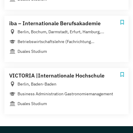
iba – Internationale Berufsakademie
Berlin, Bochum, Darmstadt, Erfurt, Hamburg,...
Betriebswirtschaftslehre (Fachrichtung...
Duales Studium
VICTORIA |Internationale Hochschule
Berlin, Baden-Baden
Business Administration Gastronomiemanagement
Duales Studium