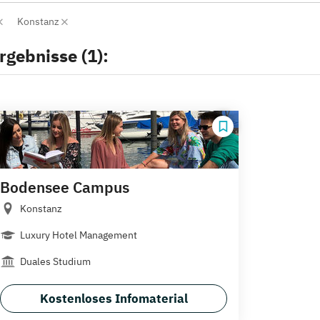
Konstanz
rgebnisse (1):
Bodensee Campus
Konstanz
Luxury Hotel Management
Duales Studium
Kostenloses Infomaterial