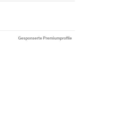
Gesponserte Premiumprofile