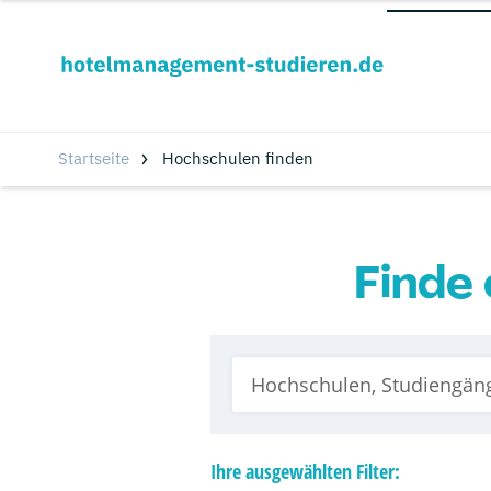
Startseite
Hochschulen finden
Finde 
Ihre
ausgewählten
Filter: