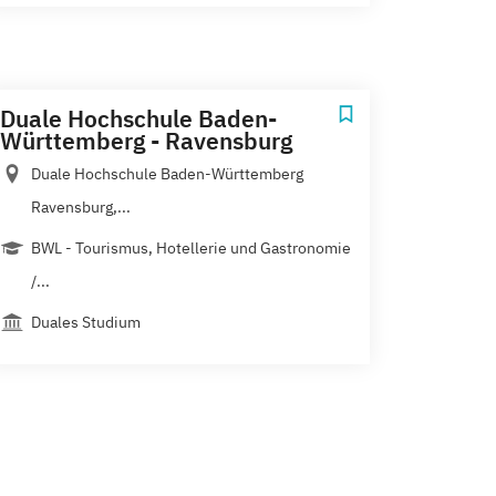
Duale Hochschule Baden-
Württemberg - Ravensburg
Duale Hochschule Baden-Württemberg
Ravensburg,...
BWL - Tourismus, Hotellerie und Gastronomie
/...
Duales Studium