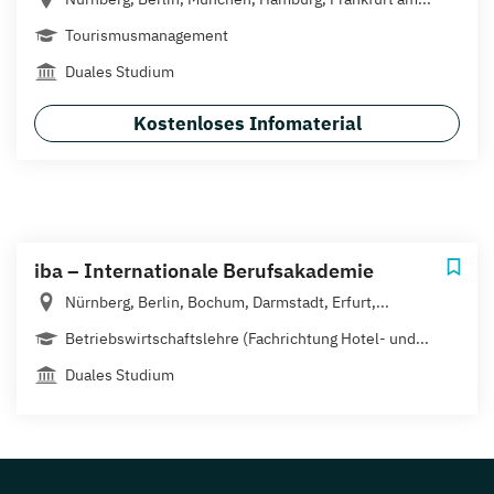
Tourismusmanagement
Duales Studium
Kostenloses Infomaterial
iba – Internationale Berufsakademie
Nürnberg, Berlin, Bochum, Darmstadt, Erfurt,...
Betriebswirtschaftslehre (Fachrichtung Hotel- und...
Duales Studium