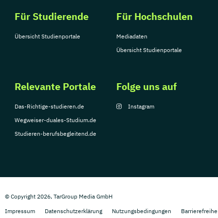
Für Studierende
Für Hochschulen
Übersicht Studienportale
Mediadaten
Übersicht Studienportale
Relevante Portale
Folge uns auf
Das-Richtige-studieren.de
Instagram
Wegweiser-duales-Studium.de
Studieren-berufsbegleitend.de
© Copyright 2026, TarGroup Media GmbH
Impressum
Datenschutzerklärung
Nutzungsbedingungen
Barrierefreihe