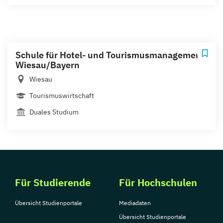
Schule für Hotel- und Tourismusmanagement
Wiesau/Bayern
Wiesau
Tourismuswirtschaft
Duales Studium
Für Studierende
Für Hochschulen
Übersicht Studienportale
Mediadaten
Übersicht Studienportale