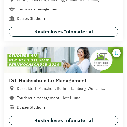
Tourismusmanagement
Duales Studium
Kostenloses Infomaterial
IST-Hochschule für Management
Düsseldorf, München, Berlin, Hamburg, Weil am...
Tourismus Management, Hotel- und...
Duales Studium
Kostenloses Infomaterial