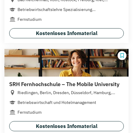
Betriebwirtschaftslehre Spezialisierung...
Fernstudium
Kostenloses Infomaterial
SRH Fernhochschule – The Mobile University
Riedlingen, Berlin, Dresden, Düsseldorf, Hamburg,...
Betriebswirtschaft und Hotelmanagement
Fernstudium
Kostenloses Infomaterial