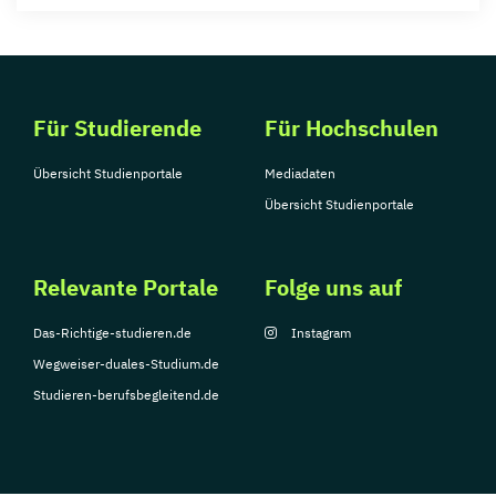
Für Studierende
Für Hochschulen
Übersicht Studienportale
Mediadaten
Übersicht Studienportale
Relevante Portale
Folge uns auf
Das-Richtige-studieren.de
Instagram
Wegweiser-duales-Studium.de
Studieren-berufsbegleitend.de