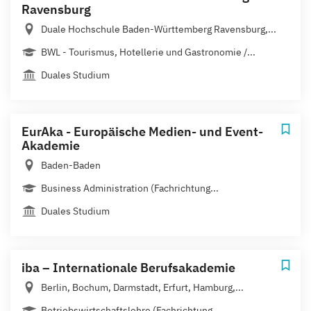
Ravensburg
Duale Hochschule Baden-Württemberg Ravensburg,...
BWL - Tourismus, Hotellerie und Gastronomie /...
Duales Studium
EurAka - Europäische Medien- und Event-
Akademie
Baden-Baden
Business Administration (Fachrichtung...
Duales Studium
iba – Internationale Berufsakademie
Berlin, Bochum, Darmstadt, Erfurt, Hamburg,...
Betriebswirtschaftslehre (Fachrichtung...