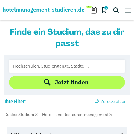
0
Finde ein Studium, das zu dir
passt
Jetzt finden
Ihre
Filter:
Zurücksetzen
Duales Studium
Hotel- und Restaurantmanagement