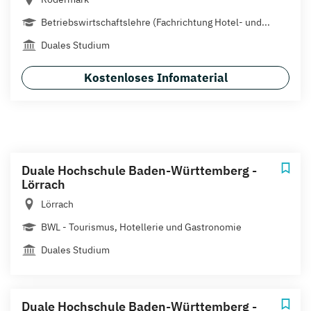
Betriebswirtschaftslehre (Fachrichtung Hotel- und...
Duales Studium
Kostenloses Infomaterial
Duale Hochschule Baden-Württemberg -
Lörrach
Lörrach
BWL - Tourismus, Hotellerie und Gastronomie
Duales Studium
Duale Hochschule Baden-Württemberg -