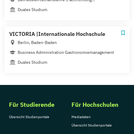
Duales Studium
VICTORIA |Internationale Hochschule
Berlin, Baden-Baden
Business Administration Gastronomiemanagement
Duales Studium
Für Studierende
Für Hochschulen
Übersicht Studienportale
Mediadaten
Übersicht Studienportale