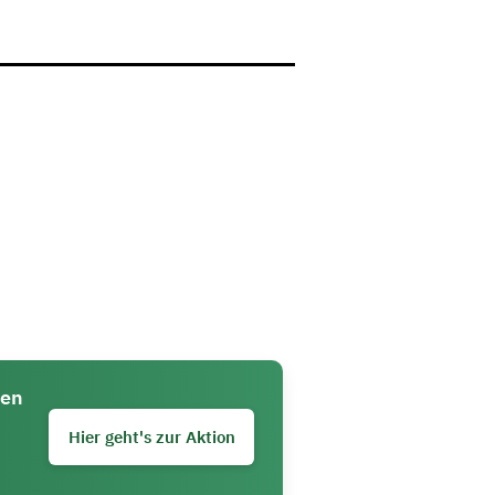
len
Hier geht's zur Aktion