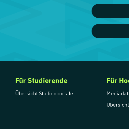
Für Studierende
Für Ho
Übersicht Studienportale
Mediadat
Übersicht