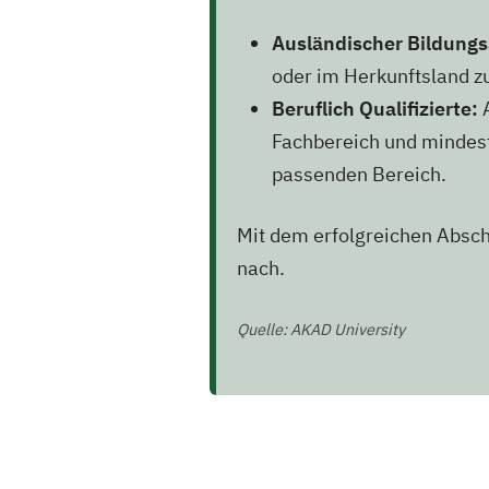
Ausländischer Bildungs
oder im Herkunftsland z
Beruflich Qualifizierte:
A
Fachbereich und mindest
passenden Bereich.
Mit dem erfolgreichen Absc
nach.
Quelle: AKAD University