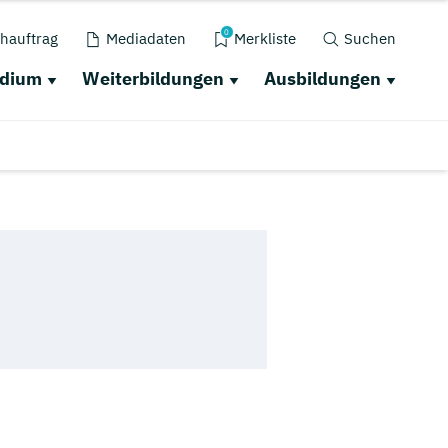
0
hauftrag
Mediadaten
Merkliste
Suchen
udium
Weiterbildungen
Ausbildungen