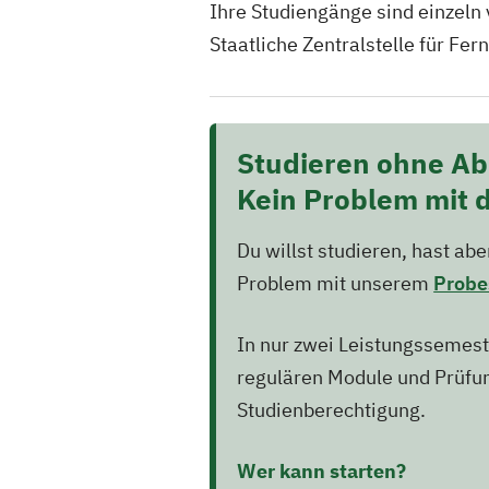
Ihre Studiengänge sind einzeln
Staatliche Zentralstelle für Fer
Studieren ohne Ab
Kein Problem mit
Du willst studieren, hast a
Problem mit unserem
Probe
In nur zwei Leistungssemest
regulären Module und Prüfu
Studienberechtigung.
Wer kann starten?