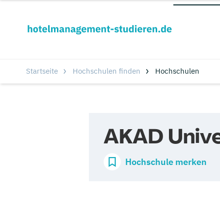
Startseite
Hochschulen finden
Hochschulen
AKAD Unive
Hochschule merken