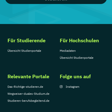
Für Studierende
Für Hochschulen
Übersicht Studienportale
Mediadaten
Übersicht Studienportale
Relevante Portale
Folge uns auf
Das-Richtige-studieren.de
Instagram
Wegweiser-duales-Studium.de
Studieren-berufsbegleitend.de