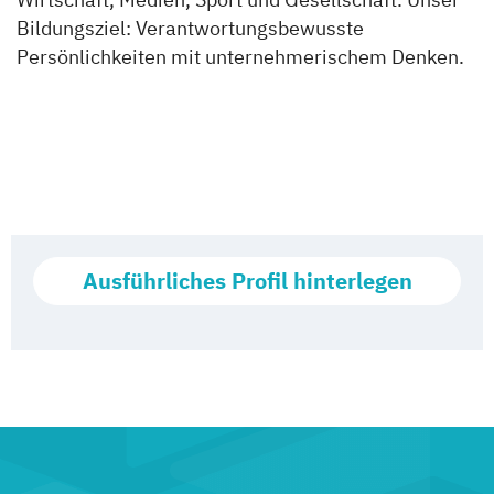
Bildungsziel: Verantwortungsbewusste
Persönlichkeiten mit unternehmerischem Denken.
Ausführliches Profil hinterlegen