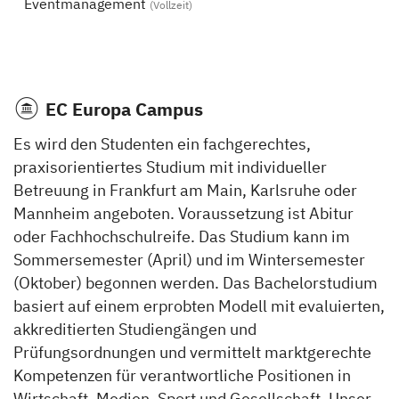
Eventmanagement
(Vollzeit)
EC Europa Campus
Es wird den Studenten ein fachgerechtes,
praxisorientiertes Studium mit individueller
Betreuung in Frankfurt am Main, Karlsruhe oder
Mannheim angeboten. Voraussetzung ist Abitur
oder Fachhochschulreife. Das Studium kann im
Sommersemester (April) und im Wintersemester
(Oktober) begonnen werden. Das Bachelorstudium
basiert auf einem erprobten Modell mit evaluierten,
akkreditierten Studiengängen und
Prüfungsordnungen und vermittelt marktgerechte
Kompetenzen für verantwortliche Positionen in
Wirtschaft, Medien, Sport und Gesellschaft. Unser