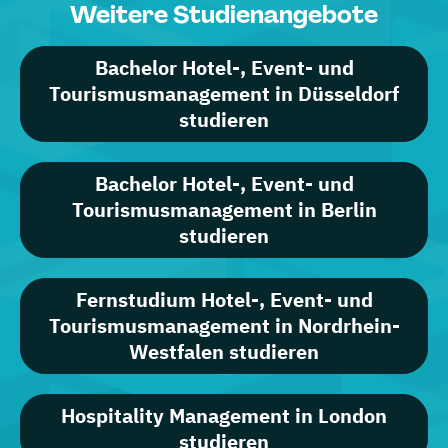
Weitere Studienangebote
Bachelor Hotel-, Event- und
Tourismusmanagement in Düsseldorf
studieren
Bachelor Hotel-, Event- und
Tourismusmanagement in Berlin
studieren
Fernstudium Hotel-, Event- und
Tourismusmanagement in Nordrhein-
Westfalen studieren
Hospitality Management in London
studieren