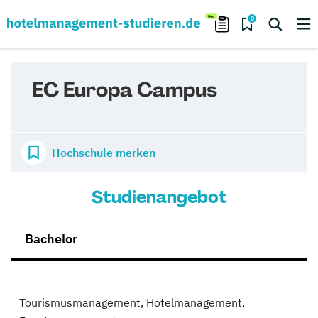
0
EC Europa Campus
Hochschule merken
Studienangebot
Bachelor
Tourismusmanagement, Hotelmanagement,