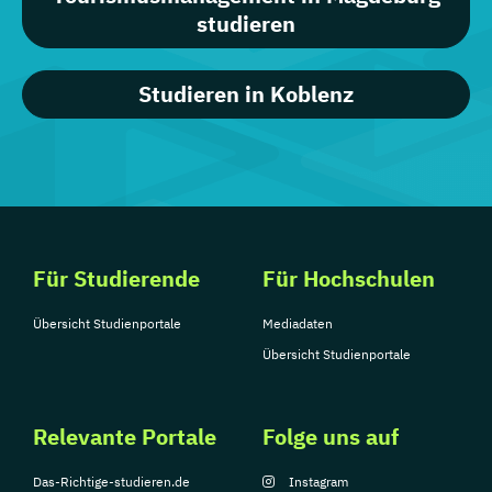
studieren
Studieren in Koblenz
Für Studierende
Für Hochschulen
Übersicht Studienportale
Mediadaten
Übersicht Studienportale
Relevante Portale
Folge uns auf
Das-Richtige-studieren.de
Instagram