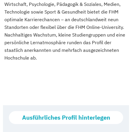
Wirtschaft, Psychologie, Pädagogik & Soziales, Medien,
Technologie sowie Sport & Gesundheit bietet die FHM
optimale Karrierechancen – an deutschlandweit neun
Standorten oder flexibel über die FHM Online-University.
Nachhaltiges Wachstum, kleine Studiengruppen und eine
persönliche Lernatmosphäre runden das Profil der
staatlich anerkannten und mehrfach ausgezeichneten
Hochschule ab.
Ausführliches Profil hinterlegen