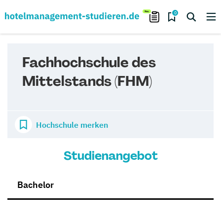
0
Fachhochschule des
Mittelstands (FHM)
Hochschule merken
Studienangebot
Bachelor