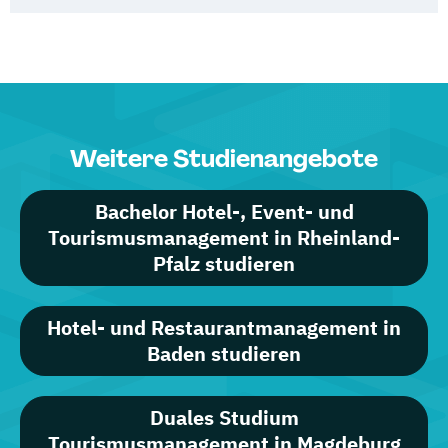
Weitere Studienangebote
Bachelor Hotel-, Event- und
Tourismusmanagement in Rheinland-
Pfalz studieren
Hotel- und Restaurantmanagement in
Baden studieren
Duales Studium
Tourismusmanagement in Magdeburg