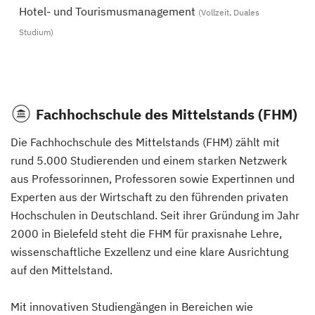
Hotel- und Tourismusmanagement
(Vollzeit, Duales
Studium)
Fachhochschule des Mittelstands (FHM)
Die Fachhochschule des Mittelstands (FHM) zählt mit
rund 5.000 Studierenden und einem starken Netzwerk
aus Professorinnen, Professoren sowie Expertinnen und
Experten aus der Wirtschaft zu den führenden privaten
Hochschulen in Deutschland. Seit ihrer Gründung im Jahr
2000 in Bielefeld steht die FHM für praxisnahe Lehre,
wissenschaftliche Exzellenz und eine klare Ausrichtung
auf den Mittelstand.
Mit innovativen Studiengängen in Bereichen wie