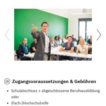
Zugangsvoraussetzungen & Gebühren
Schulabschluss + abgeschlossene Berufsausbildung
oder
(Fach-)Hochschulreife