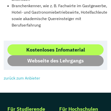
Branchenkenner, wie z. B. Fachwirte im Gastgewerbe,
Hotel- und Gastronomiebetriebswirte, Hotelfachleute
sowie akademische Quereinsteiger mit
Berufserfahrung
Kostenloses Infomaterial
Webseite des Lehrgangs
zurück zum Anbieter
Für Studierende
Für Hochschulen