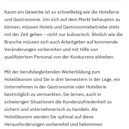
Kaum ein Gewerbe ist so schnelllebig wie die Hotellerie
und Gastronomie. Um sich auf dem Markt behaupten zu
können, müssen Hotels und Gastronomiebetriebe stets
mit der Zeit gehen – nicht nur kulinarisch. Ähnlich wie die
Branche müssen sich auch Arbeitgeber auf kommende
Veränderungen vorbereiten und mit Hilfe von
qualifiziertem Personal von der Konkurrenz abheben.
Mit der berufsbegleitenden Weiterbildung zum
Hotelökonom sind Sie in drei Semestern in der Lage, ein
Unternehmen in der Gastronomie oder Hotellerie
bestmöglich zu vermarkten. Sie lernen, auch in
schwierigen Situationen die Kundenzufriedenheit zu
sichern und unternehmerisch zu handeln. Als
Hotelökonom werden Sie optimal auf diese
Herausforderungen vorbereitet und bekommen