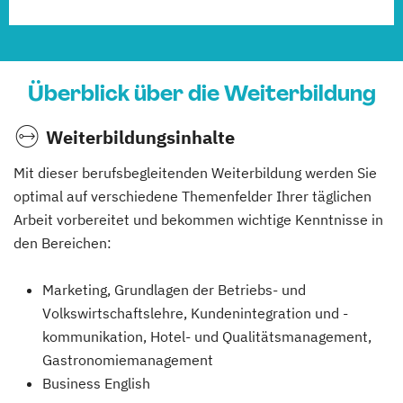
Überblick über die Weiterbildung
Weiterbildungsinhalte
Mit dieser berufsbegleitenden Weiterbildung werden Sie
optimal auf verschiedene Themenfelder Ihrer täglichen
Arbeit vorbereitet und bekommen wichtige Kenntnisse in
den Bereichen:
Marketing, Grundlagen der Betriebs- und
Volkswirtschaftslehre, Kundenintegration und -
kommunikation, Hotel- und Qualitätsmanagement,
Gastronomiemanagement
Business English