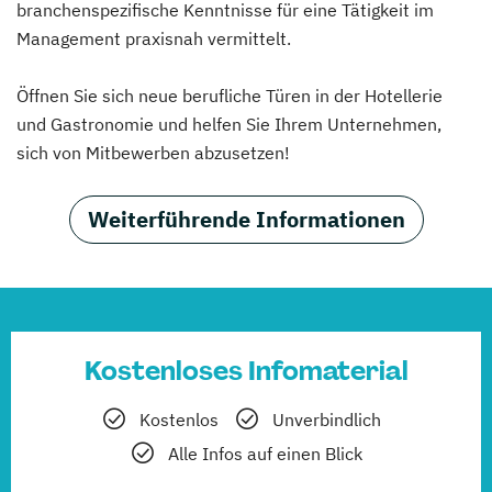
branchenspezifische Kenntnisse für eine Tätigkeit im
Management praxisnah vermittelt.
Öffnen Sie sich neue berufliche Türen in der Hotellerie
und Gastronomie und helfen Sie Ihrem Unternehmen,
sich von Mitbewerben abzusetzen!
Weiterführende Informationen
Kostenloses Infomaterial
Kostenlos
Unverbindlich
Alle Infos auf einen Blick