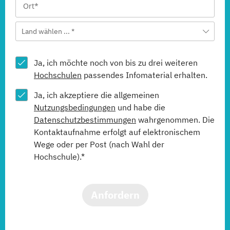
Land wählen ... *
Ja, ich möchte noch von bis zu drei weiteren
Hochschulen
passendes Infomaterial erhalten.
Ja, ich akzeptiere die allgemeinen
Nutzungsbedingungen
und habe die
Datenschutzbestimmungen
wahrgenommen. Die
Kontaktaufnahme erfolgt auf elektronischem
Wege oder per Post (nach Wahl der
Hochschule).*
Anfordern