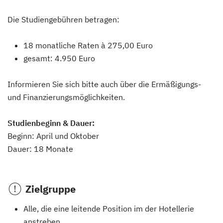
Die Studiengebühren betragen:
18 monatliche Raten à 275,00 Euro
gesamt: 4.950 Euro
Informieren Sie sich bitte auch über die Ermäßigungs-
und Finanzierungsmöglichkeiten.
Studienbeginn & Dauer:
Beginn: April und Oktober
Dauer: 18 Monate
Zielgruppe
Alle, die eine leitende Position im der Hotellerie
anstreben