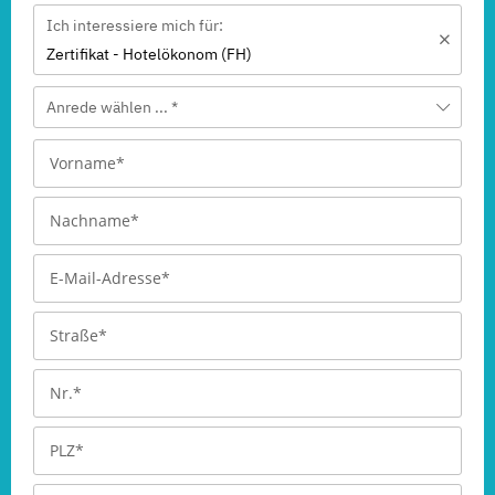
Ich interessiere mich für:
Zertifikat - Hotelökonom (FH)
Anrede wählen ... *