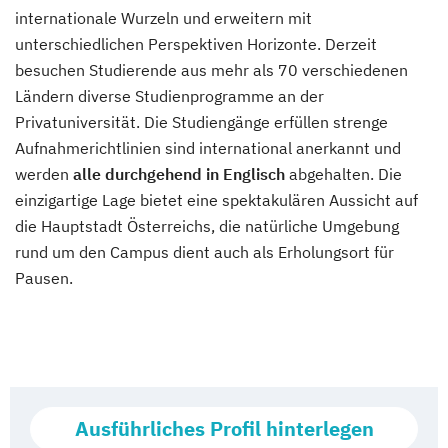
internationale Wurzeln und erweitern mit
unterschiedlichen Perspektiven Horizonte. Derzeit
besuchen Studierende aus mehr als 70 verschiedenen
Ländern diverse Studienprogramme an der
Privatuniversität. Die Studiengänge erfüllen strenge
Aufnahmerichtlinien sind international anerkannt und
werden
alle durchgehend in Englisch
abgehalten. Die
einzigartige Lage bietet eine spektakulären Aussicht auf
die Hauptstadt Österreichs, die natürliche Umgebung
rund um den Campus dient auch als Erholungsort für
Pausen.
Ausführliches Profil hinterlegen