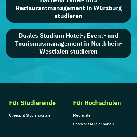
Restaurantmanagement in Würzburg
studieren
Duales Studium Hotel-, Event- und
Tourismusmanagement in Nordrhein-
Westfalen studieren
Für Studierende
Für Hochschulen
Übersicht Studienportale
Mediadaten
Übersicht Studienportale