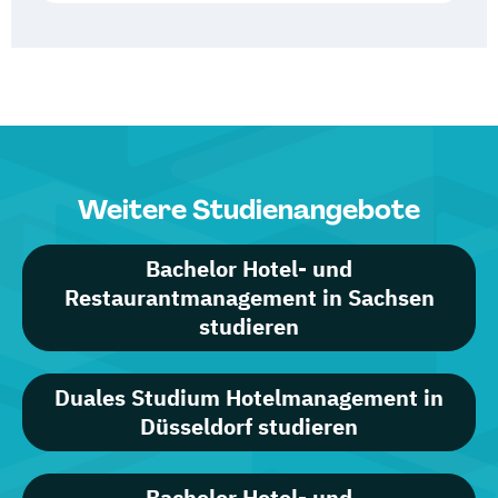
Weitere Studienangebote
Bachelor Hotel- und
Restaurantmanagement in Sachsen
studieren
Duales Studium Hotelmanagement in
Düsseldorf studieren
Bachelor Hotel- und