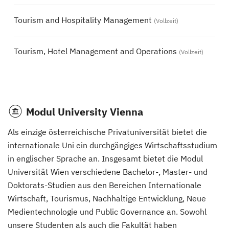
Tourism and Hospitality Management
(Vollzeit)
Tourism, Hotel Management and Operations
(Vollzeit)
Modul University Vienna
Als einzige österreichische Privatuniversität bietet die
internationale Uni ein durchgängiges Wirtschaftsstudium
in englischer Sprache an. Insgesamt bietet die Modul
Universität Wien verschiedene Bachelor-, Master- und
Doktorats-Studien aus den Bereichen Internationale
Wirtschaft, Tourismus, Nachhaltige Entwicklung, Neue
Medientechnologie und Public Governance an. Sowohl
unsere Studenten als auch die Fakultät haben