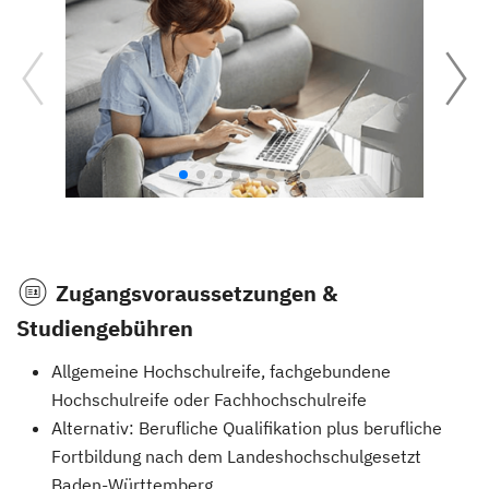
Zugangsvoraussetzungen &
Studiengebühren
Allgemeine Hochschulreife, fachgebundene
Hochschulreife oder Fachhochschulreife
Alternativ: Berufliche Qualifikation plus berufliche
Fortbildung nach dem Landeshochschulgesetzt
Baden-Württemberg