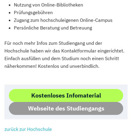
Nutzung von Online-Bibliotheken
Prüfungsgebühren
Zugang zum hochschuleigenen Online-Campus
Persönliche Beratung und Betreuung
Für noch mehr Infos zum Studiengang und der
Hochschule haben wir das Kontaktformular eingerichtet.
Einfach ausfüllen und dem Studium noch einen Schritt
näherkommen! Kostenlos und unverbindlich.
Kostenloses Infomaterial
Webseite des Studiengangs
zurück zur Hochschule