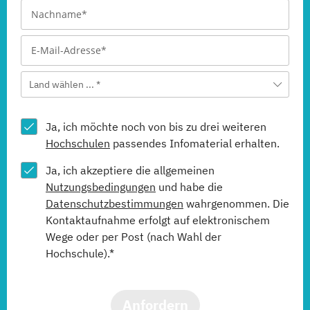
Land wählen ... *
Ja, ich möchte noch von bis zu drei weiteren
Hochschulen
passendes Infomaterial erhalten.
Ja, ich akzeptiere die allgemeinen
Nutzungsbedingungen
und habe die
Datenschutzbestimmungen
wahrgenommen. Die
Kontaktaufnahme erfolgt auf elektronischem
Wege oder per Post (nach Wahl der
Hochschule).*
Anfordern