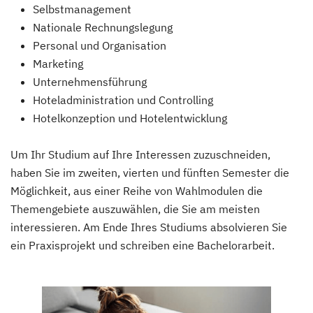
Selbstmanagement
Nationale Rechnungslegung
Personal und Organisation
Marketing
Unternehmensführung
Hoteladministration und Controlling
Hotelkonzeption und Hotelentwicklung
Um Ihr Studium auf Ihre Interessen zuzuschneiden,
haben Sie im zweiten, vierten und fünften Semester die
Möglichkeit, aus einer Reihe von Wahlmodulen die
Themengebiete auszuwählen, die Sie am meisten
interessieren. Am Ende Ihres Studiums absolvieren Sie
ein Praxisprojekt und schreiben eine Bachelorarbeit.