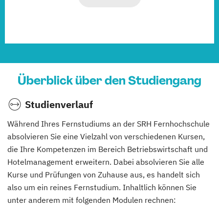
Überblick über den Studiengang
Studienverlauf
Während Ihres Fernstudiums an der SRH Fernhochschule
absolvieren Sie eine Vielzahl von verschiedenen Kursen,
die Ihre Kompetenzen im Bereich Betriebswirtschaft und
Hotelmanagement erweitern. Dabei absolvieren Sie alle
Kurse und Prüfungen von Zuhause aus, es handelt sich
also um ein reines Fernstudium. Inhaltlich können Sie
unter anderem mit folgenden Modulen rechnen: