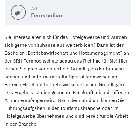
Art
Fernstudium
Sie interessieren sich für das Hotelgewerbe und würden
sich gerne von zuhause aus weiterbilden? Dann ist der
Bachelor „Betriebswirtschaft und Hotelmanagement“ an
der SRH Fernhochschule genau das Richtige für Sie! Hier
lernen Sie praxisorientiert die Grundlagen der Branche
kennen und untermauern Ihr Spezialistenwissen im
Bereich Hotel mit betriebswirtschaftlichen Grundlagen.
Das Ergebnis ist eine gesuchte Fachkraft, die mit offenen
Armen empfangen wird. Nach dem Studium können Sie
Führungsaufgaben in der Tourismusbranche oder im
Hotelgewerbe übernehmen und sind bereit für die Arbeit
in der Branche.