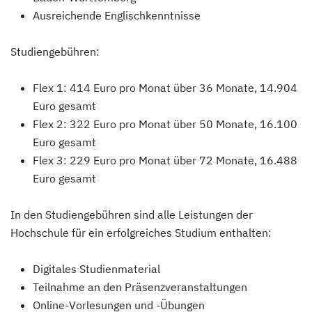
Ausreichende Englischkenntnisse
Studiengebühren:
Flex 1: 414 Euro pro Monat über 36 Monate, 14.904
Euro gesamt
Flex 2: 322 Euro pro Monat über 50 Monate, 16.100
Euro gesamt
Flex 3: 229 Euro pro Monat über 72 Monate, 16.488
Euro gesamt
In den Studiengebühren sind alle Leistungen der
Hochschule für ein erfolgreiches Studium enthalten:
Digitales Studienmaterial
Teilnahme an den Präsenzveranstaltungen
Online-Vorlesungen und -Übungen