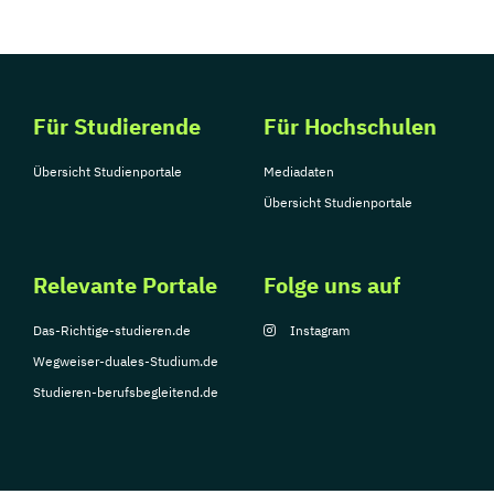
Für Studierende
Für Hochschulen
Übersicht Studienportale
Mediadaten
Übersicht Studienportale
Relevante Portale
Folge uns auf
Das-Richtige-studieren.de
Instagram
Wegweiser-duales-Studium.de
Studieren-berufsbegleitend.de