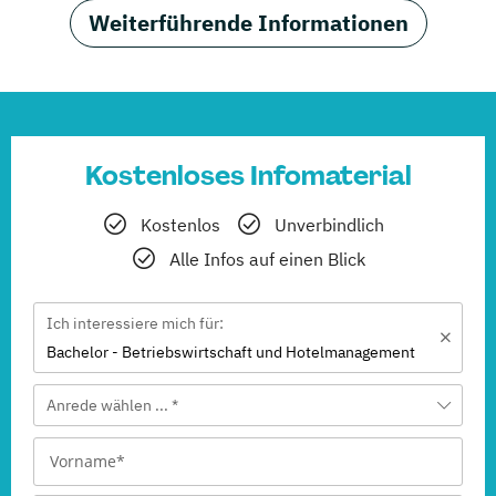
Weiterführende Informationen
Kostenloses Infomaterial
Kostenlos
Unverbindlich
Alle Infos auf einen Blick
Ich interessiere mich für:
Bachelor - Betriebswirtschaft und Hotelmanagement
Anrede wählen ... *