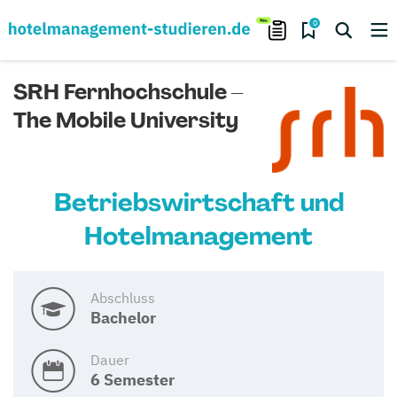
0
SRH Fernhochschule –
The Mobile University
Betriebswirtschaft und
Hotelmanagement
Abschluss
Bachelor
Dauer
6 Semester