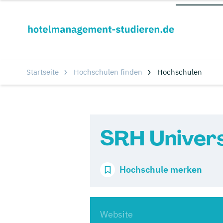
Startseite
Hochschulen finden
Hochschulen
SRH Universi
Hochschule merken
Website