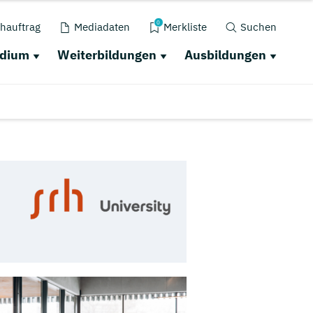
0
hauftrag
Mediadaten
Merkliste
Suchen
udium
Weiterbildungen
Ausbildungen