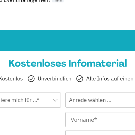
Kostenloses Infomaterial
Kostenlos
Unverbindlich
Alle Infos auf einen
iere mich für ...*
Anrede wählen ...