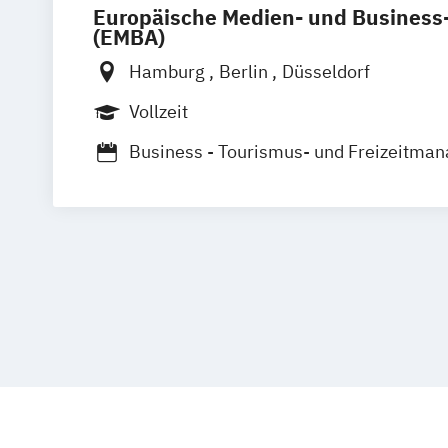
Europäische Medien- und Busines
(EMBA)
Hamburg
Berlin
Düsseldorf
Vollzeit
Business - Tourismus- und Freizeitma