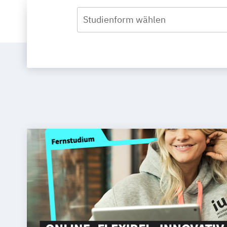
Studienform wählen