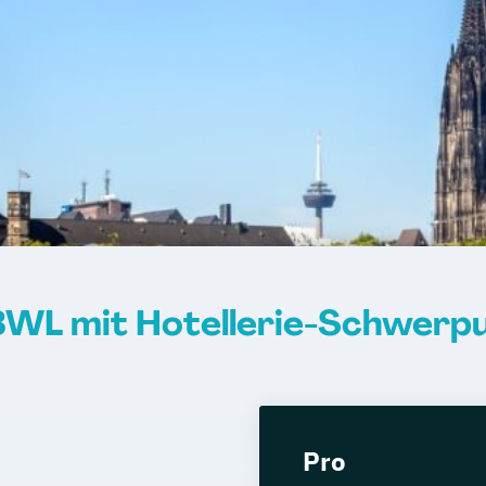
WL mit Hotellerie-Schwerpu
Pro