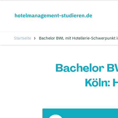
Startseite
Bachelor BWL mit Hotellerie-Schwerpunkt 
Bachelor B
Köln: