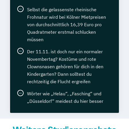
Selbst die gelassenste rheinische
Frohnatur wird bei Kölner Mietpreisen
von durchschnittlich 16,39 Euro pro
Quadratmeter erstmal schlucken
müssen
Der 11.11. ist doch nur ein normaler
Novembertag? Kostüme und rote
Clownsnasen gehören für dich in den
Kindergarten? Dann solltest du
rechtzeitig die Flucht ergreifen
Wörter wie „Helau“, „Fasching“ und
„Düsseldorf“ meidest du hier besser