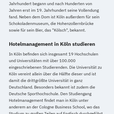
Jahrhundert begann und nach Hunderten von
Jahren erst im 19. Jahrhundert seine Vollendung
fand. Neben dem Dom ist Köln außerdem für sein
Schokoladenmuseum, die Hohenzollernbrücke
sowie für sein Bier, das "Kölsch", bekannt.
Hotelmanagement in Köln studieren
In Köln befinden sich insgesamt 19 Hochschulen
und Universitäten mit über 100.000
eingeschriebenen Studierenden. Die Universität zu
Köln vereint allein über die Hälfte dieser und ist
damit die drittgrößte Universität in ganz
Deutschland. Besonders bekannt ist zudem die
Deutsche Sporthochschule. Den Studiengang
Hotelmanagement findet man in Köln unter
anderem an der Cologne Business School, wo das
Studium zu großen Teilen auf Englisch durchgeführt