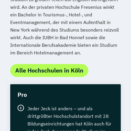
wird. An der privaten Hochschule Fresenius winkt
ein Bachelor in Tourismus-, Hotel-, und
Eventmanagement, der mit einem Aufenthalt in
New York während des Studiums besonders reizvoll
wirkt. Auch die IUBH in Bad Honnef sowie die
Internationale Berufsakademie bieten ein Studium
im Bereich Hotelmanagement an.
Alle Hochschulen in Köln
Pro
Jeder Jeck ist anders – und als
drittgrößter Hochschulstandort mit 28
Bildungseinrichtungen hat Köln auch für