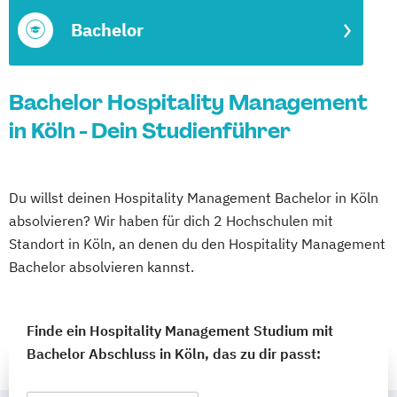
Bachelor
Bachelor Hospitality Management
in Köln - Dein Studienführer
Du willst deinen Hospitality Management Bachelor in Köln
absolvieren? Wir haben für dich 2 Hochschulen mit
Standort in Köln, an denen du den Hospitality Management
Bachelor absolvieren kannst.
Finde ein Hospitality Management Studium mit
Bachelor Abschluss in Köln, das zu dir passt: