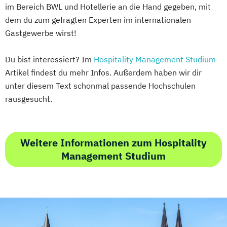
im Bereich BWL und Hotellerie an die Hand gegeben, mit
dem du zum gefragten Experten im internationalen
Gastgewerbe wirst!
Du bist interessiert? Im
Hospitality Management Studium
Artikel findest du mehr Infos. Außerdem haben wir dir
unter diesem Text schonmal passende Hochschulen
rausgesucht.
Weitere Informationen zum Hospitality
Management Studium