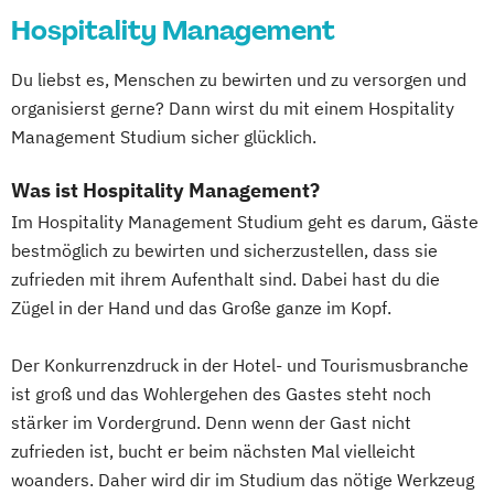
Hospitality Management
Du liebst es, Menschen zu bewirten und zu versorgen und
organisierst gerne? Dann wirst du mit einem Hospitality
Management Studium sicher glücklich.
Was ist Hospitality Management?
Im Hospitality Management Studium geht es darum, Gäste
bestmöglich zu bewirten und sicherzustellen, dass sie
zufrieden mit ihrem Aufenthalt sind. Dabei hast du die
Zügel in der Hand und das Große ganze im Kopf.
Der Konkurrenzdruck in der Hotel- und Tourismusbranche
ist groß und das Wohlergehen des Gastes steht noch
stärker im Vordergrund. Denn wenn der Gast nicht
zufrieden ist, bucht er beim nächsten Mal vielleicht
woanders. Daher wird dir im Studium das nötige Werkzeug