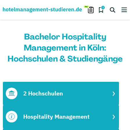
0
Bachelor Hospitality
Management in Köln:
Hochschulen & Studiengänge
2 Hochschulen
Hospitality Management