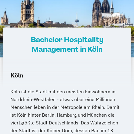
Bachelor Hospitality
Management in Köln
Köln
Köln ist die Stadt mit den meisten Einwohnern in
Nordrhein-Westfalen - etwas über eine Millionen
Menschen leben in der Metropole am Rhein. Damit
ist Köln hinter Berlin, Hamburg und München die
viertgrößte Stadt Deutschlands. Das Wahrzeichen
der Stadt ist der Kölner Dom, dessen Bau im 13.