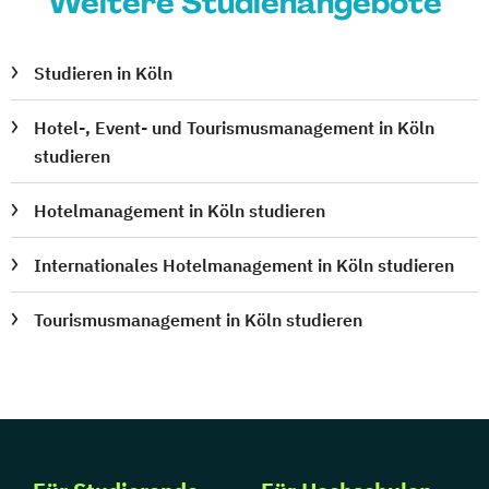
Weitere Studienangebote
Studieren in Köln
Hotel-, Event- und Tourismusmanagement in Köln
studieren
Hotelmanagement in Köln studieren
Internationales Hotelmanagement in Köln studieren
Tourismusmanagement in Köln studieren