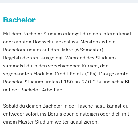
Bachelor
Mit dem Bachelor Studium erlangst du einen international
anerkannten Hochschulabschluss. Meistens ist ein
Bachelorstudium auf drei Jahre (6 Semester)
Regelstudienzeit ausgelegt. Während des Studiums
sammelst du in den verschiedenen Kursen, den
sogenannten Modulen, Credit Points (CPs). Das gesamte
Bachelor-Studium umfasst 180 bis 240 CPs und schließt
mit der Bachelor-Arbeit ab.
Sobald du deinen Bachelor in der Tasche hast, kannst du
entweder sofort ins Berufsleben einsteigen oder dich mit
einem Master Studium weiter qualifizieren.