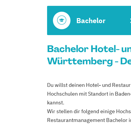
Bachelor
Bachelor Hotel- 
Württemberg - De
Du willst deinen Hotel- und Resta
Hochschulen mit Standort in Bade
kannst.
Wir stellen dir folgend einige Hoch
Restaurantmanagement Bachelor in