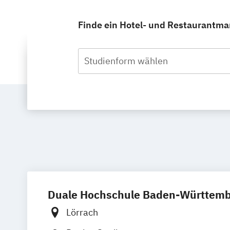
Finde ein Hotel- und Restaurantma
Studienform wählen
Duale Hochschule Baden-Württembe
Lörrach