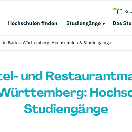
Suc
Hochschulen finden
Studiengänge
Das St
t in Baden-Württemberg: Hochschulen & Studiengänge
tel- und Restaurantm
Württemberg: Hochsc
Studiengänge