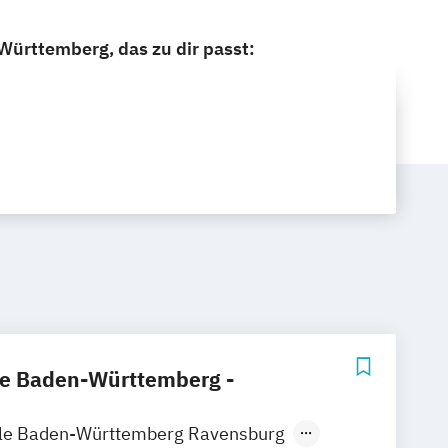
ürttemberg, das zu dir passt:
e Baden-Württemberg -
le Baden-Württemberg Ravensburg