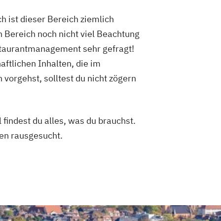
 ist dieser Bereich ziemlich
 Bereich noch nicht viel Beachtung
estaurantmanagement sehr gefragt!
ftlichen Inhalten, die im
vorgehst, solltest du nicht zögern
 findest du alles, was du brauchst.
en rausgesucht.