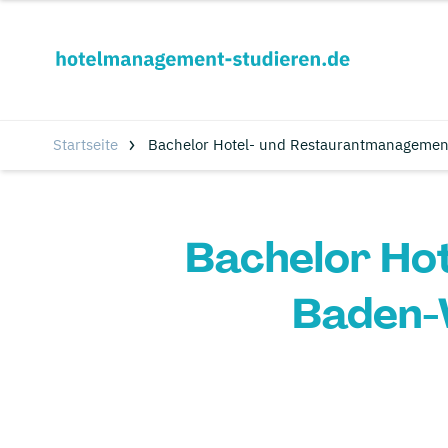
Startseite
Bachelor Hotel- und Restaurantmanagemen
Bachelor Ho
Baden-