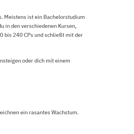
. Meistens ist ein Bachelorstudium
du in den verschiedenen Kursen,
 bis 240 CPs und schließt mit der
insteigen oder dich mit einem
zeichnen ein rasantes Wachstum.