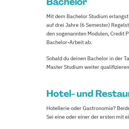
Bachelor
Mit dem Bachelor Studium erlangst 
auf drei Jahre (6 Semester) Regel
den sogenannten Modulen, Credit P
Bachelor-Arbeit ab.
Sobald du deinen Bachelor in der T
Master Studium weiter qualifizieren
Hotel- und Rest
Hotellerie oder Gastronomie? Bei
Sei eine oder einer der ersten mit