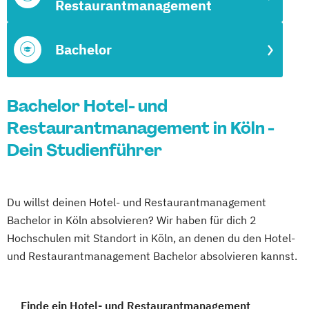
Restaurantmanagement
Bachelor
Bachelor Hotel- und
Restaurantmanagement in Köln -
Dein Studienführer
Du willst deinen Hotel- und Restaurantmanagement
Bachelor in Köln absolvieren? Wir haben für dich 2
Hochschulen mit Standort in Köln, an denen du den Hotel-
und Restaurantmanagement Bachelor absolvieren kannst.
Finde ein Hotel- und Restaurantmanagement