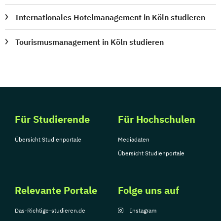
Internationales Hotelmanagement in Köln studieren
Tourismusmanagement in Köln studieren
Für Studierende
Für Hochschulen
Übersicht Studienportale
Mediadaten
Übersicht Studienportale
Relevante Portale
Folge uns auf
Das-Richtige-studieren.de
Instagram