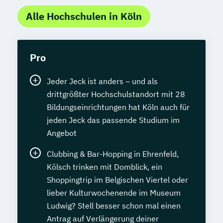
Alle Hochschulen in Köln
Pro
Jeder Jeck ist anders – und als
drittgrößter Hochschulstandort mit 28
Bildungseinrichtungen hat Köln auch für
jeden Jeck das passende Studium im
Angebot
Clubbing & Bar-Hopping in Ehrenfeld,
Kölsch trinken mit Domblick, ein
Shoppingtrip im Belgischen Viertel oder
lieber Kulturwochenende im Museum
Ludwig? Stell besser schon mal einen
Antrag auf Verlängerung deiner