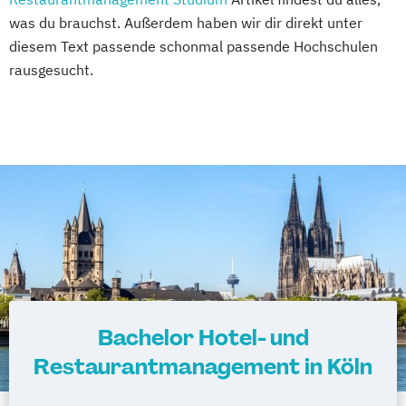
was du brauchst. Außerdem haben wir dir direkt unter
diesem Text passende schonmal passende Hochschulen
rausgesucht.
Bachelor Hotel- und
Restaurantmanagement in Köln