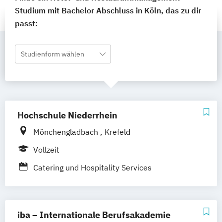
Studium mit Bachelor Abschluss in Köln, das zu dir
passt:
Studienform wählen
Hochschule Niederrhein
Mönchengladbach
Krefeld
Vollzeit
Catering und Hospitality Services
iba – Internationale Berufsakademie