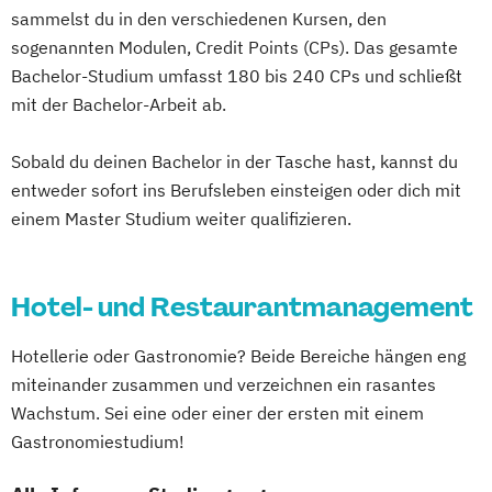
sammelst du in den verschiedenen Kursen, den
sogenannten Modulen, Credit Points (CPs). Das gesamte
Bachelor-Studium umfasst 180 bis 240 CPs und schließt
mit der Bachelor-Arbeit ab.
Sobald du deinen Bachelor in der Tasche hast, kannst du
entweder sofort ins Berufsleben einsteigen oder dich mit
einem Master Studium weiter qualifizieren.
Hotel- und Restaurantmanagement
Hotellerie oder Gastronomie? Beide Bereiche hängen eng
miteinander zusammen und verzeichnen ein rasantes
Wachstum. Sei eine oder einer der ersten mit einem
Gastronomiestudium!