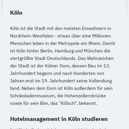
Köln
Köln ist die Stadt mit den meisten Einwohnern in
Nordrhein-Westfalen - etwas über eine Millionen
Menschen leben in der Metropole am Rhein. Damit
ist Köln hinter Berlin, Hamburg und München die
viertgrößte Stadt Deutschlands. Das Wahrzeichen
der Stadt ist der Kölner Dom, dessen Bau im 13.
Jahrhundert begann und nach Hunderten von
Jahren erst im 19. Jahrhundert seine Vollendung
fand. Neben dem Dom ist Köln außerdem für sein
Schokoladenmuseum, die Hohenzollernbrücke
sowie für sein Bier, das "Kölsch", bekannt.
Hotelmanagement in Köln studieren