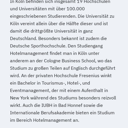
In Köln befinden sich insgesamt 19 Hochschulen
und Universitäten mit über 100.000
eingeschriebenen Studierenden. Die Universität zu
Köln vereint allein über die Hälfte dieser und ist
damit die drittgrößte Universität in ganz
Deutschland. Besonders bekannt ist zudem die
Deutsche Sporthochschule. Den Studiengang
Hotelmanagement findet man in Köln unter
anderem an der Cologne Business School, wo das
Studium zu großen Teilen auf Englisch durchgeführt
wird. An der privaten Hochschule Fresenius winkt
ein Bachelor in Tourismus-, Hotel-, und
Eventmanagement, der mit einem Aufenthalt in
New York während des Studiums besonders reizvoll
wirkt. Auch die IUBH in Bad Honnef sowie die
Internationale Berufsakademie bieten ein Studium
im Bereich Hotelmanagement an.