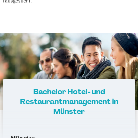
rausgesucht.
Bachelor Hotel- und
Restaurantmanagement in
Münster