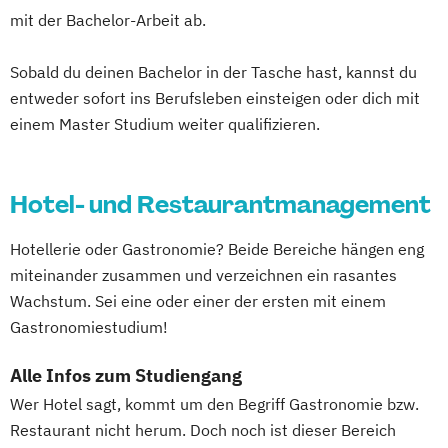
mit der Bachelor-Arbeit ab.
Sobald du deinen Bachelor in der Tasche hast, kannst du
entweder sofort ins Berufsleben einsteigen oder dich mit
einem Master Studium weiter qualifizieren.
Hotel- und Restaurantmanagement
Hotellerie oder Gastronomie? Beide Bereiche hängen eng
miteinander zusammen und verzeichnen ein rasantes
Wachstum. Sei eine oder einer der ersten mit einem
Gastronomiestudium!
Alle Infos zum Studiengang
Wer Hotel sagt, kommt um den Begriff Gastronomie bzw.
Restaurant nicht herum. Doch noch ist dieser Bereich