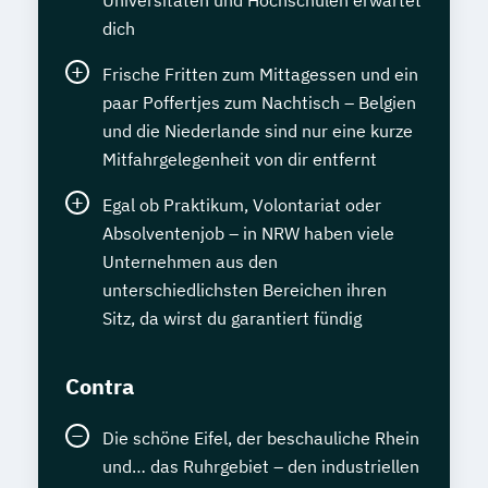
Universitäten und Hochschulen erwartet
dich
Frische Fritten zum Mittagessen und ein
paar Poffertjes zum Nachtisch – Belgien
und die Niederlande sind nur eine kurze
Mitfahrgelegenheit von dir entfernt
Egal ob Praktikum, Volontariat oder
Absolventenjob – in NRW haben viele
Unternehmen aus den
unterschiedlichsten Bereichen ihren
Sitz, da wirst du garantiert fündig
Contra
Die schöne Eifel, der beschauliche Rhein
und… das Ruhrgebiet – den industriellen