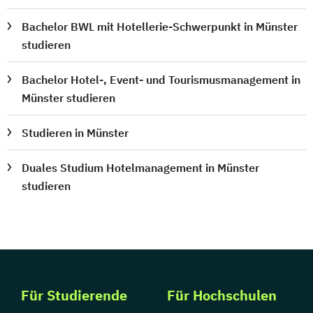
Bachelor BWL mit Hotellerie-Schwerpunkt in Münster
studieren
Bachelor Hotel-, Event- und Tourismusmanagement in
Münster studieren
Studieren in Münster
Duales Studium Hotelmanagement in Münster
studieren
Für Studierende
Für Hochschulen