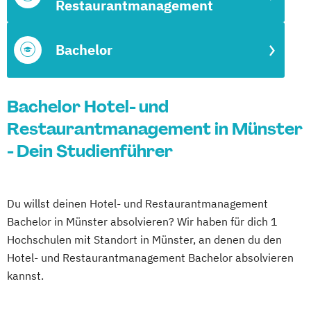
Restaurantmanagement
Bachelor
Bachelor Hotel- und
Restaurantmanagement in Münster
- Dein Studienführer
Du willst deinen Hotel- und Restaurantmanagement
Bachelor in Münster absolvieren? Wir haben für dich 1
Hochschulen mit Standort in Münster, an denen du den
Hotel- und Restaurantmanagement Bachelor absolvieren
kannst.