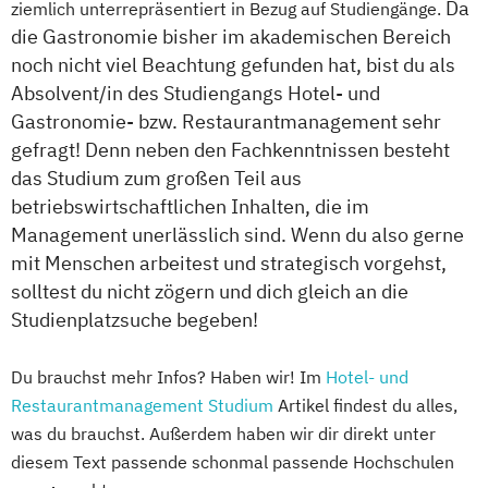
Da
ziemlich unterrepräsentiert in Bezug auf Studiengänge.
die Gastronomie bisher im akademischen Bereich
noch nicht viel Beachtung gefunden hat, bist du als
Absolvent/in des Studiengangs Hotel- und
Gastronomie- bzw. Restaurantmanagement sehr
gefragt! Denn neben den Fachkenntnissen besteht
das Studium zum großen Teil aus
betriebswirtschaftlichen Inhalten, die im
Management unerlässlich sind. Wenn du also gerne
mit Menschen arbeitest und strategisch vorgehst,
solltest du nicht zögern und dich gleich an die
Studienplatzsuche begeben!
Du brauchst mehr Infos? Haben wir! Im
Hotel- und
Restaurantmanagement Studium
Artikel findest du alles,
was du brauchst. Außerdem haben wir dir direkt unter
diesem Text passende schonmal passende Hochschulen