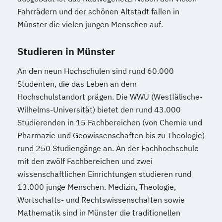
Fahrrädern und der schönen Altstadt fallen in
Münster die vielen jungen Menschen auf.
Studieren in Münster
An den neun Hochschulen sind rund 60.000
Studenten, die das Leben an dem
Hochschulstandort prägen. Die WWU (Westfälische-
Wilhelms-Universität) bietet den rund 43.000
Studierenden in 15 Fachbereichen (von Chemie und
Pharmazie und Geowissenschaften bis zu Theologie)
rund 250 Studiengänge an. An der Fachhochschule
mit den zwölf Fachbereichen und zwei
wissenschaftlichen Einrichtungen studieren rund
13.000 junge Menschen. Medizin, Theologie,
Wortschafts- und Rechtswissenschaften sowie
Mathematik sind in Münster die traditionellen