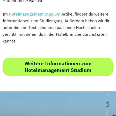
Hotelbranche wächst!
Im
Hotelmanagement Studium
Artikel findest du weitere
Informationen zum Studiengang. Außerdem haben wir dir
unter diesem Text schonmal passende Hochschulen
verlinkt, mit denen du in der Hotelbranche durchstarten
kannst.
Weitere Informationen zum
Hotelmanagement Studium