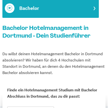
Bachelor
Bachelor Hotelmanagement in
Dortmund - Dein Studienführer
Du willst deinen Hotelmanagement Bachelor in Dortmund
absolvieren? Wir haben für dich 4 Hochschulen mit
Standort in Dortmund, an denen du den Hotelmanagement
Bachelor absolvieren kannst.
Finde ein Hotelmanagement Studium mit Bachelor
Abschluss in Dortmund, das zu dir passt: