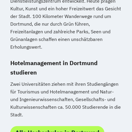
Dienstleistungszentrum entwickelt. Heute prägen
Kultur, Kunst und ein hoher Freizeitwert das Gesicht
der Stadt. 100 Kilometer Wanderwege rund um
Dortmund, die nur durch Grün führen,
Freizeitanlagen und zahlreiche Parks, Seen und
Grünanlagen schaffen einen unschätzbaren
Erholungswert.
Hotelmanagement in Dortmund
studieren
Zwei Universitäten ziehen mit ihren Studiengängen
für Tourismus und Hotelmanagement und Natur-
und Ingenieurwissenschaften, Gesellschafts- und
Kulturwissenschaften ca. 50.000 Studierende in die
Stadt.