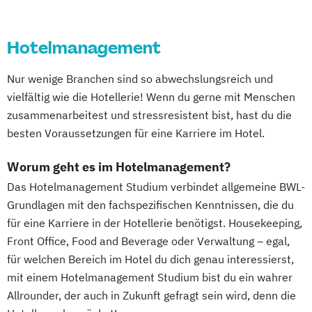
Hotelmanagement
Nur wenige Branchen sind so abwechslungsreich und
vielfältig wie die Hotellerie! Wenn du gerne mit Menschen
zusammenarbeitest und stressresistent bist, hast du die
besten Voraussetzungen für eine Karriere im Hotel.
Worum geht es im Hotelmanagement?
Das Hotelmanagement Studium verbindet allgemeine BWL-
Grundlagen mit den fachspezifischen Kenntnissen, die du
für eine Karriere in der Hotellerie benötigst. Housekeeping,
Front Office, Food and Beverage oder Verwaltung – egal,
für welchen Bereich im Hotel du dich genau interessierst,
mit einem Hotelmanagement Studium bist du ein wahrer
Allrounder, der auch in Zukunft gefragt sein wird, denn die