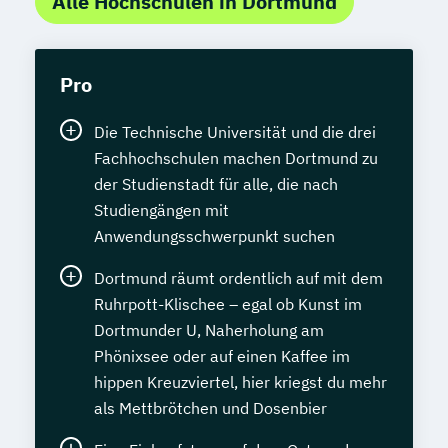
Alle Hochschulen in Dortmund
Pro
Die Technische Universität und die drei
Fachhochschulen machen Dortmund zu
der Studienstadt für alle, die nach
Studiengängen mit
Anwendungsschwerpunkt suchen
Dortmund räumt ordentlich auf mit dem
Ruhrpott-Klischee – egal ob Kunst im
Dortmunder U, Naherholung am
Phönixsee oder auf einen Kaffee im
hippen Kreuzviertel, hier kriegst du mehr
als Mettbrötchen und Dosenbier