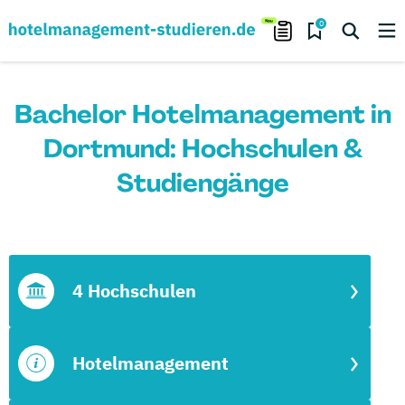
0
Bachelor Hotelmanagement in
Dortmund: Hochschulen &
Studiengänge
4 Hochschulen
Hotelmanagement