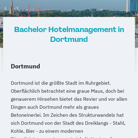
Bachelor Hotelmanagement in
Dortmund
Dortmund
Dortmund ist die größte Stadt im Ruhrgebiet.
Oberflächlich betrachtet eine graue Maus, doch bei
genauerem Hinsehen bietet das Revier und vor allen
Dingen auch Dortmund mehr als graues
Betoneinerlei. Im Zeichen des Strukturwandels hat
sich Dortmund von der Stadt des Dreiklangs - Stahl,
Kohle, Bier - zu einem modernen