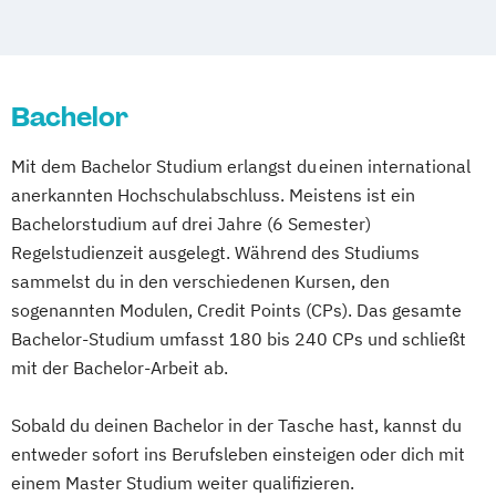
Bachelor
Mit dem Bachelor Studium erlangst du einen international
anerkannten Hochschulabschluss. Meistens ist ein
Bachelorstudium auf drei Jahre (6 Semester)
Regelstudienzeit ausgelegt. Während des Studiums
sammelst du in den verschiedenen Kursen, den
sogenannten Modulen, Credit Points (CPs). Das gesamte
Bachelor-Studium umfasst 180 bis 240 CPs und schließt
mit der Bachelor-Arbeit ab.
Sobald du deinen Bachelor in der Tasche hast, kannst du
entweder sofort ins Berufsleben einsteigen oder dich mit
einem Master Studium weiter qualifizieren.