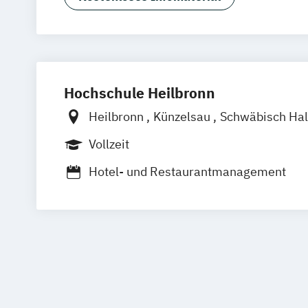
Hochschule Heilbronn
Heilbronn
Künzelsau
Schwäbisch Hal
Vollzeit
Hotel- und Restaurantmanagement