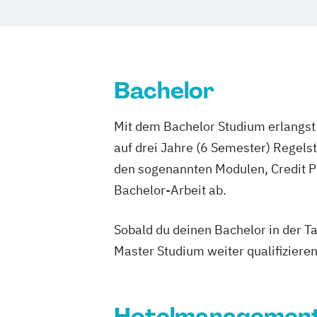
Bachelor
Mit dem Bachelor Studium erlangst 
auf drei Jahre (6 Semester) Regel
den sogenannten Modulen, Credit P
Bachelor-Arbeit ab.
Sobald du deinen Bachelor in der T
Master Studium weiter qualifizieren
Hotelmanagemen