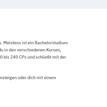
. Meistens ist ein Bachelorstudium
du in den verschiedenen Kursen,
 bis 240 CPs und schließt mit der
insteigen oder dich mit einem