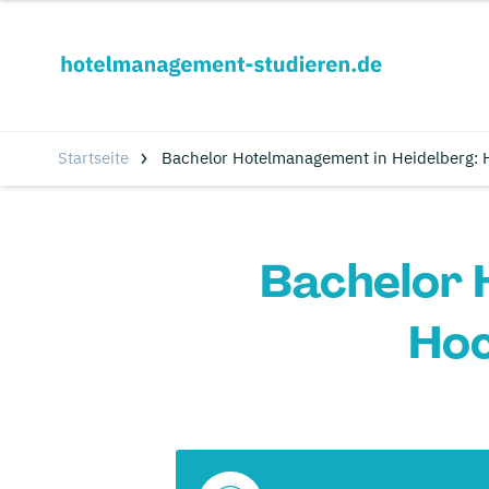
Startseite
Bachelor Hotelmanagement in Heidelberg:
Bachelor 
Hoc