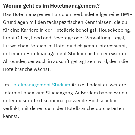
Worum geht es im Hotelmanagement?
Das Hotelmanagement Studium verbindet allgemeine BWL-
Grundlagen mit den fachspezifischen Kenntnissen, die du
für eine Karriere in der Hotellerie benötigst. Housekeeping,
Front Office, Food and Beverage oder Verwaltung – egal,
für welchen Bereich im Hotel du dich genau interessierst,
mit einem Hotelmanagement Studium bist du ein wahrer
Allrounder, der auch in Zukunft gefragt sein wird, denn die
Hotelbranche wächst!
Im
Hotelmanagement Studium
Artikel findest du weitere
Informationen zum Studiengang. Außerdem haben wir dir
unter diesem Text schonmal passende Hochschulen
verlinkt, mit denen du in der Hotelbranche durchstarten
kannst.