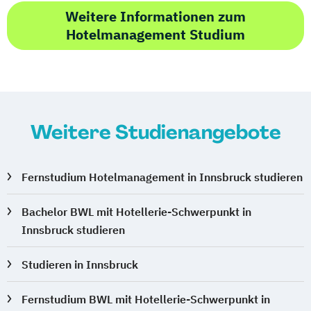
Weitere Informationen zum
Hotelmanagement Studium
Weitere Studienangebote
Fernstudium Hotelmanagement in Innsbruck studieren
Bachelor BWL mit Hotellerie-Schwerpunkt in
Innsbruck studieren
Studieren in Innsbruck
Fernstudium BWL mit Hotellerie-Schwerpunkt in