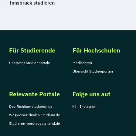
Innsbruck studieren
Für Studierende
Für Hochschulen
Übersicht Studienportale
Mediadaten
Übersicht Studienportale
Relevante Portale
Folge uns auf
Das-Richtige-studieren.de
Instagram
Wegweiser-duales-Studium.de
Studieren-berufsbegleitend.de