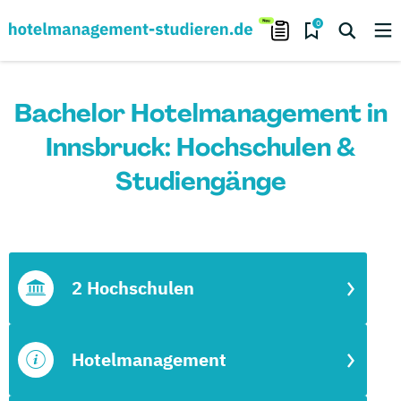
0
Bachelor Hotelmanagement in
Innsbruck: Hochschulen &
Studiengänge
2 Hochschulen
Hotelmanagement