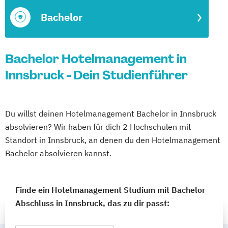
Bachelor
Bachelor Hotelmanagement in
Innsbruck - Dein Studienführer
Du willst deinen Hotelmanagement Bachelor in Innsbruck
absolvieren? Wir haben für dich 2 Hochschulen mit
Standort in Innsbruck, an denen du den Hotelmanagement
Bachelor absolvieren kannst.
Finde ein Hotelmanagement Studium mit Bachelor
Abschluss in Innsbruck, das zu dir passt: