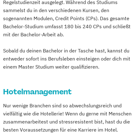
Regelstudienzeit ausgelegt. Während des Studiums
sammelst du in den verschiedenen Kursen, den
sogenannten Modulen, Credit Points (CPs). Das gesamte
Bachelor-Studium umfasst 180 bis 240 CPs und schließt
mit der Bachelor-Arbeit ab.
Sobald du deinen Bachelor in der Tasche hast, kannst du
entweder sofort ins Berufsleben einsteigen oder dich mit
einem Master Studium weiter qualifizieren.
Hotelmanagement
Nur wenige Branchen sind so abwechslungsreich und
vielfältig wie die Hotellerie! Wenn du gerne mit Menschen
zusammenarbeitest und stressresistent bist, hast du die
besten Voraussetzungen für eine Karriere im Hotel.