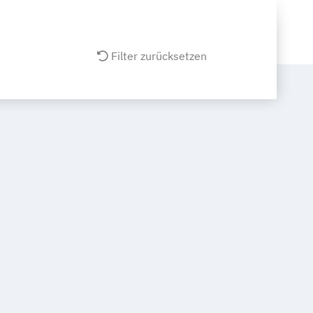
Filter zurücksetzen