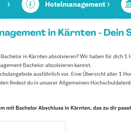
Hotelmanagement
agement in Kärnten - Dein 
achelor in Kärnten absolvieren? Wir haben für dich 1 
agement Bachelor absolvieren kannst.
schulangebote ausführlich vor. Eine Übersicht aller 1 H
en findest du in unserer Allgemeinen Hochschuldaten
 mit Bachelor Abschluss in Kärnten, das zu dir passt