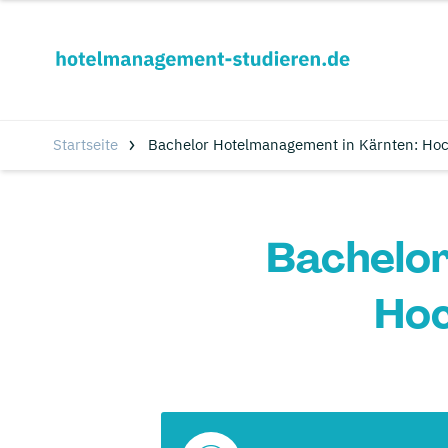
Startseite
Bachelor Hotelmanagement in Kärnten: Ho
Bachelor
Hoc