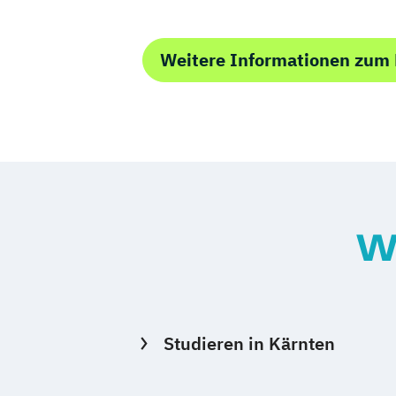
Weitere Informationen zum
W
Studieren in Kärnten