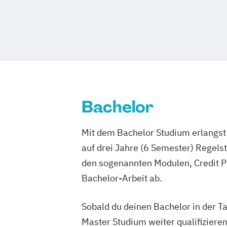
Bachelor
Mit dem Bachelor Studium erlangst 
auf drei Jahre (6 Semester) Regel
den sogenannten Modulen, Credit P
Bachelor-Arbeit ab.
Sobald du deinen Bachelor in der T
Master Studium weiter qualifizieren