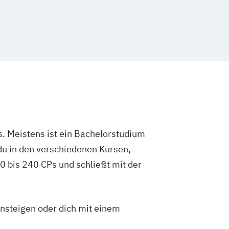
. Meistens ist ein Bachelorstudium
du in den verschiedenen Kursen,
 bis 240 CPs und schließt mit der
insteigen oder dich mit einem