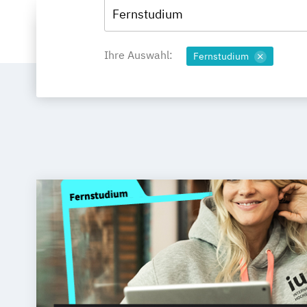
Fernstudium
Ihre Auswahl:
Fernstudium