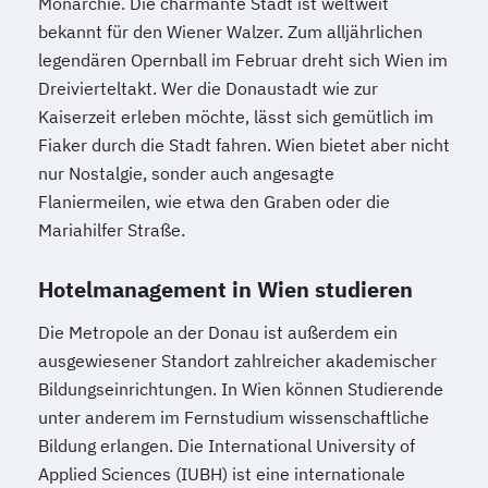
Monarchie. Die charmante Stadt ist weltweit
bekannt für den Wiener Walzer. Zum alljährlichen
legendären Opernball im Februar dreht sich Wien im
Dreivierteltakt. Wer die Donaustadt wie zur
Kaiserzeit erleben möchte, lässt sich gemütlich im
Fiaker durch die Stadt fahren. Wien bietet aber nicht
nur Nostalgie, sonder auch angesagte
Flaniermeilen, wie etwa den Graben oder die
Mariahilfer Straße.
Hotelmanagement in Wien studieren
Die Metropole an der Donau ist außerdem ein
ausgewiesener Standort zahlreicher akademischer
Bildungseinrichtungen. In Wien können Studierende
unter anderem im Fernstudium wissenschaftliche
Bildung erlangen. Die International University of
Applied Sciences (IUBH) ist eine internationale