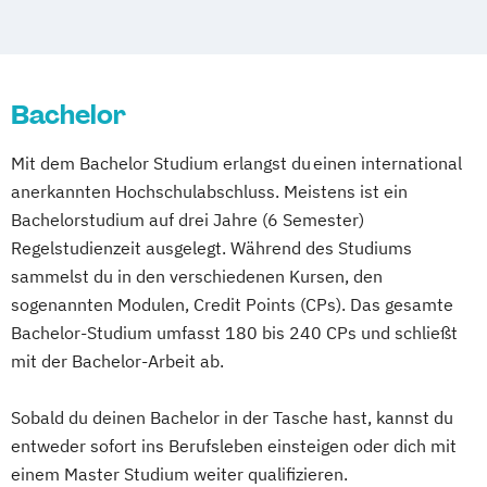
Bachelor
Mit dem Bachelor Studium erlangst du einen international
anerkannten Hochschulabschluss. Meistens ist ein
Bachelorstudium auf drei Jahre (6 Semester)
Regelstudienzeit ausgelegt. Während des Studiums
sammelst du in den verschiedenen Kursen, den
sogenannten Modulen, Credit Points (CPs). Das gesamte
Bachelor-Studium umfasst 180 bis 240 CPs und schließt
mit der Bachelor-Arbeit ab.
Sobald du deinen Bachelor in der Tasche hast, kannst du
entweder sofort ins Berufsleben einsteigen oder dich mit
einem Master Studium weiter qualifizieren.