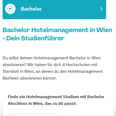
Bachelor
Bachelor Hotelmanagement in Wien
- Dein Studienführer
Du willst deinen Hotelmanagement Bachelor in Wien
absolvieren? Wir haben für dich 4 Hochschulen mit
Standort in Wien, an denen du den Hotelmanagement
Bachelor absolvieren kannst.
Finde ein Hotelmanagement Studium mit Bachelor
Abschluss in Wien, das zu dir passt: