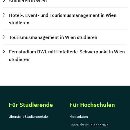
Studieren in Wien
Hotel-, Event- und Tourismusmanagement in Wien
studieren
Tourismusmanagement in Wien studieren
Fernstudium BWL mit Hotellerie-Schwerpunkt in Wien
studieren
Für Studierende
Für Hochschulen
Übersicht Studienportale
Mediadaten
Übersicht Studienportale