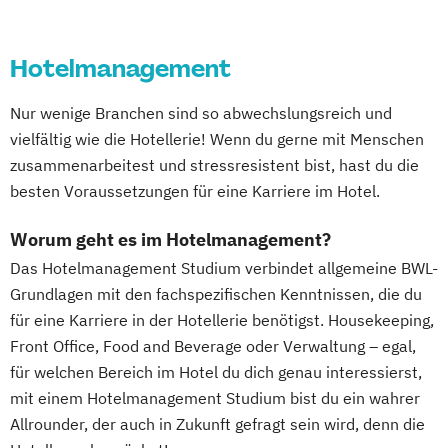
Hotelmanagement
Nur wenige Branchen sind so abwechslungsreich und
vielfältig wie die Hotellerie! Wenn du gerne mit Menschen
zusammenarbeitest und stressresistent bist, hast du die
besten Voraussetzungen für eine Karriere im Hotel.
Worum geht es im Hotelmanagement?
Das Hotelmanagement Studium verbindet allgemeine BWL-
Grundlagen mit den fachspezifischen Kenntnissen, die du
für eine Karriere in der Hotellerie benötigst. Housekeeping,
Front Office, Food and Beverage oder Verwaltung – egal,
für welchen Bereich im Hotel du dich genau interessierst,
mit einem Hotelmanagement Studium bist du ein wahrer
Allrounder, der auch in Zukunft gefragt sein wird, denn die