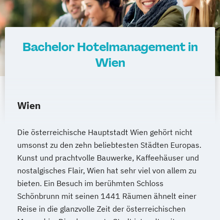
Bachelor Hotelmanagement in
Wien
Wien
Die österreichische Hauptstadt Wien gehört nicht
umsonst zu den zehn beliebtesten Städten Europas.
Kunst und prachtvolle Bauwerke, Kaffeehäuser und
nostalgisches Flair, Wien hat sehr viel von allem zu
bieten. Ein Besuch im berühmten Schloss
Schönbrunn mit seinen 1441 Räumen ähnelt einer
Reise in die glanzvolle Zeit der österreichischen