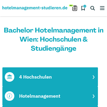
0
Bachelor Hotelmanagement in
Wien: Hochschulen &
Studiengänge
4 Hochschulen
Hotelmanagement