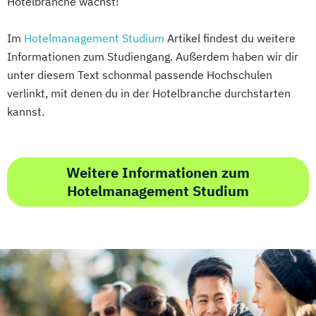
Hotelbranche wächst!
Im
Hotelmanagement Studium
Artikel findest du weitere
Informationen zum Studiengang. Außerdem haben wir dir
unter diesem Text schonmal passende Hochschulen
verlinkt, mit denen du in der Hotelbranche durchstarten
kannst.
Weitere Informationen zum
Hotelmanagement Studium