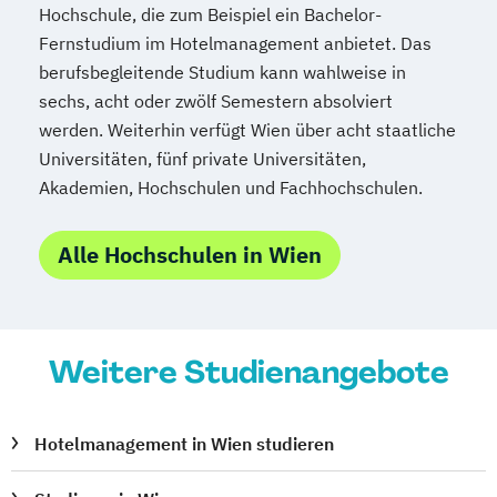
Hochschule, die zum Beispiel ein Bachelor-
Fernstudium im Hotelmanagement anbietet. Das
berufsbegleitende Studium kann wahlweise in
sechs, acht oder zwölf Semestern absolviert
werden. Weiterhin verfügt Wien über acht staatliche
Universitäten, fünf private Universitäten,
Akademien, Hochschulen und Fachhochschulen.
Alle Hochschulen in Wien
Weitere Studienangebote
Hotelmanagement in Wien studieren