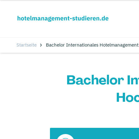
Startseite
Bachelor Internationales Hotelmanagement
Bachelor I
Hoc