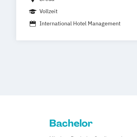
Vollzeit
International Hotel Management
Bachelor