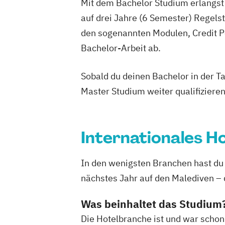
Mit dem Bachelor Studium erlangst 
auf drei Jahre (6 Semester) Regel
den sogenannten Modulen, Credit P
Bachelor-Arbeit ab.
Sobald du deinen Bachelor in der T
Master Studium weiter qualifizieren
Internationales 
In den wenigsten Branchen hast du 
nächstes Jahr auf den Malediven – d
Was beinhaltet das Studium
Die Hotelbranche ist und war schon