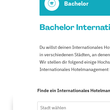
Bachelor
Bachelor Internat
Du willst deinen Internationales 
in verschiedenen Städten, an dene
Wir stellen dir folgend einige Hoch
Internationales Hotelmanagement B
Finde ein Internationales Hotelma
Stadt wählen