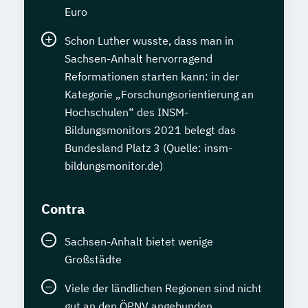
Euro
Schon Luther wusste, dass man in
Sachsen-Anhalt hervorragend
Reformationen starten kann: in der
Kategorie „Forschungsorientierung an
Hochschulen“ des INSM-
Bildungsmonitors 2021 belegt das
Bundesland Platz 3 (Quelle: insm-
bildungsmonitor.de)
Contra
Sachsen-Anhalt bietet wenige
Großstädte
Viele der ländlichen Regionen sind nicht
gut an den ÖPNV angebunden