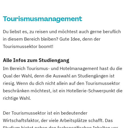
Tourismusmanagement
Du liebst es, zu reisen und möchtest auch gerne beruflich
in diesem Bereich bleiben? Gute Idee, denn der
Tourismussektor boomt!
Alle Infos zum Studiengang
Im Bereich Tourismus- und Hotelmanagement hast du die
Qual der Wahl, denn die Auswahl an Studiengängen ist
riesig. Wenn du dich nicht allein auf den Tourismussektor
beschränken möchtest, ist ein Hotellerie-Schwerpunkt die
richtige Wahl.
Der Tourismussektor ist ein bedeutender
Wirtschaftsfaktor, der viele Arbeitsplätze schafft. Das
Studium bietet neben den fachspezifischen Inhalten vor