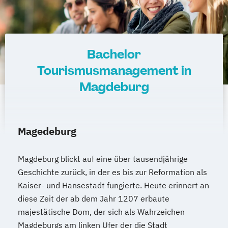
Bachelor
Tourismusmanagement in
Magdeburg
Magedeburg
Magdeburg blickt auf eine über tausendjährige
Geschichte zurück, in der es bis zur Reformation als
Kaiser- und Hansestadt fungierte. Heute erinnert an
diese Zeit der ab dem Jahr 1207 erbaute
majestätische Dom, der sich als Wahrzeichen
Magdeburgs am linken Ufer der die Stadt