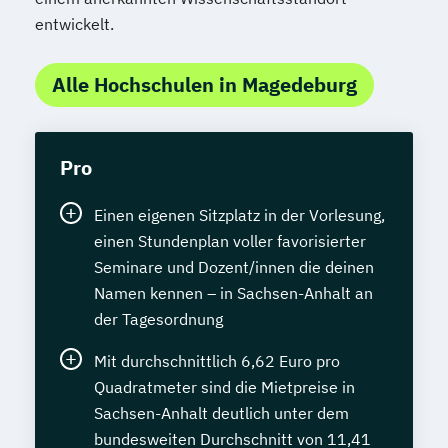
entwickelt.
Alle Hochschulen in Magedeburg
Pro
Einen eigenen Sitzplatz in der Vorlesung,
einen Stundenplan voller favorisierter
Seminare und Dozent/innen die deinen
Namen kennen – in Sachsen-Anhalt an
der Tagesordnung
Mit durchschnittlich 6,62 Euro pro
Quadratmeter sind die Mietpreise in
Sachsen-Anhalt deutlich unter dem
bundesweiten Durchschnitt von 11,41