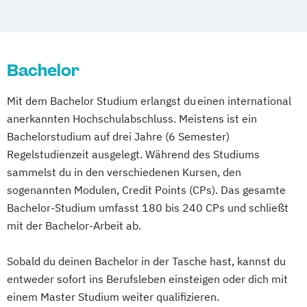
Bachelor
Mit dem Bachelor Studium erlangst du einen international
anerkannten Hochschulabschluss. Meistens ist ein
Bachelorstudium auf drei Jahre (6 Semester)
Regelstudienzeit ausgelegt. Während des Studiums
sammelst du in den verschiedenen Kursen, den
sogenannten Modulen, Credit Points (CPs). Das gesamte
Bachelor-Studium umfasst 180 bis 240 CPs und schließt
mit der Bachelor-Arbeit ab.
Sobald du deinen Bachelor in der Tasche hast, kannst du
entweder sofort ins Berufsleben einsteigen oder dich mit
einem Master Studium weiter qualifizieren.