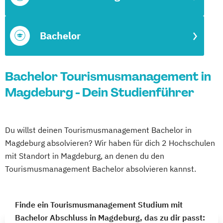
Bachelor
Bachelor Tourismusmanagement in
Magdeburg - Dein Studienführer
Du willst deinen Tourismusmanagement Bachelor in
Magdeburg absolvieren? Wir haben für dich 2 Hochschulen
mit Standort in Magdeburg, an denen du den
Tourismusmanagement Bachelor absolvieren kannst.
Finde ein Tourismusmanagement Studium mit
Bachelor Abschluss in Magdeburg, das zu dir passt: