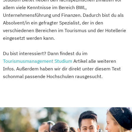
allem viele Kenntnisse im Bereich BWL,
Unternehmensführung und Finanzen. Dadurch bist du als
Absolvent/in ein gefragter Spezialist, der in den
verschiedenen Bereichen im Tourismus und der Hotellerie
eingesetzt werden kann.
Du bist interessiert? Dann findest du im
Tourismusmanagement Studium
Artikel alle weiteren
Infos. Außerdem haben wir dir direkt unter diesem Text
schonmal passende Hochschulen rausgesucht.