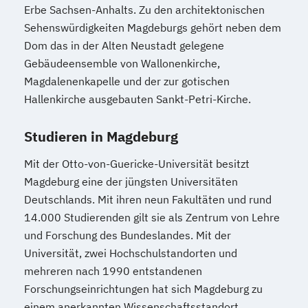
Erbe Sachsen-Anhalts. Zu den architektonischen
Sehenswürdigkeiten Magdeburgs gehört neben dem
Dom das in der Alten Neustadt gelegene
Gebäudeensemble von Wallonenkirche,
Magdalenenkapelle und der zur gotischen
Hallenkirche ausgebauten Sankt-Petri-Kirche.
Studieren in Magdeburg
Mit der Otto-von-Guericke-Universität besitzt
Magdeburg eine der jüngsten Universitäten
Deutschlands. Mit ihren neun Fakultäten und rund
14.000 Studierenden gilt sie als Zentrum von Lehre
und Forschung des Bundeslandes. Mit der
Universität, zwei Hochschulstandorten und
mehreren nach 1990 entstandenen
Forschungseinrichtungen hat sich Magdeburg zu
einem anerkannten Wissenschaftsstandort