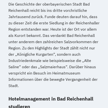
Die Geschichte der oberbayerischen Stadt Bad
Reichenhall reicht bis ins dritte vorchristliche
Jahrtausend zurück. Funde deuten darauf hin, dass
zu dieser Zeit die erste Siedlung in der Reichenhaller
Region entstanden war. Heute ist der Ort vor allem
als Kurort bekannt. Das verdankt Bad Reichenhall
unter anderem den zahlreichen Salzvorkommen der
Region. Zu den Highlights der Stadt zählt nicht nur
der „Königliche Kurgarten“, sondern auch
Industriedenkmale wie beispielsweise die „Alte
Saline“ oder das „Salzmaierhaus“. Darüber hinaus
verspricht ein Besuch im Heimatmuseum
Informationen über die bewegte Vergangenheit der
Stadt.
Hotelmanagement in Bad Reichenhall
studieren