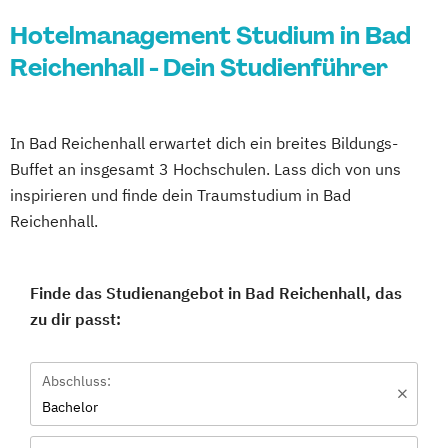
Hotelmanagement Studium in Bad
Reichenhall - Dein Studienführer
In Bad Reichenhall erwartet dich ein breites Bildungs-
Buffet an insgesamt 3 Hochschulen. Lass dich von uns
inspirieren und finde dein Traumstudium in Bad
Reichenhall.
Finde das Studienangebot in Bad Reichenhall, das
zu dir passt:
Abschluss:
Bachelor