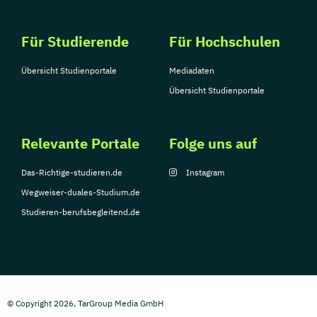
Für Studierende
Für Hochschulen
Übersicht Studienportale
Mediadaten
Übersicht Studienportale
Relevante Portale
Folge uns auf
Das-Richtige-studieren.de
Instagram
Wegweiser-duales-Studium.de
Studieren-berufsbegleitend.de
© Copyright 2026, TarGroup Media GmbH