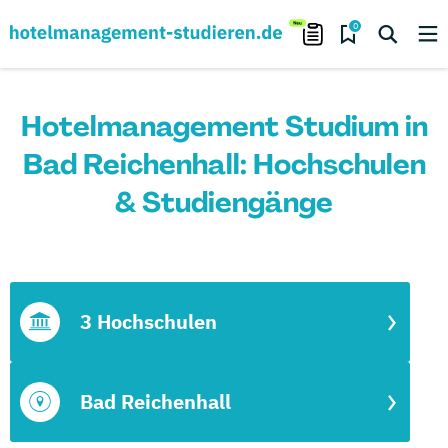
0
Hotelmanagement Studium in
Bad Reichenhall: Hochschulen
& Studiengänge
3 Hochschulen
Bad Reichenhall