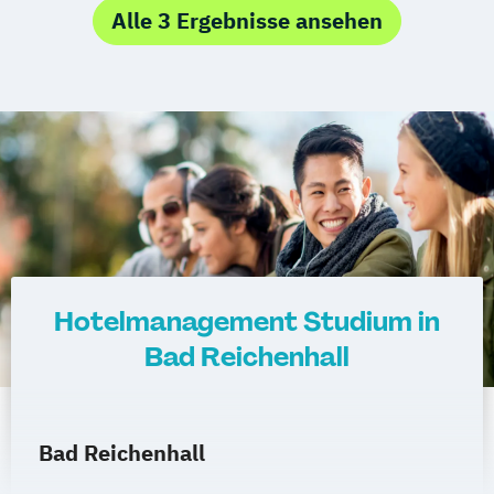
Alle 3 Ergebnisse ansehen
Hotelmanagement Studium in
Bad Reichenhall
Bad Reichenhall