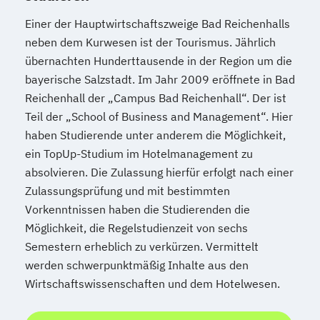
Einer der Hauptwirtschaftszweige Bad Reichenhalls
neben dem Kurwesen ist der Tourismus. Jährlich
übernachten Hunderttausende in der Region um die
bayerische Salzstadt. Im Jahr 2009 eröffnete in Bad
Reichenhall der „Campus Bad Reichenhall“. Der ist
Teil der „School of Business and Management“. Hier
haben Studierende unter anderem die Möglichkeit,
ein TopUp-Studium im Hotelmanagement zu
absolvieren. Die Zulassung hierfür erfolgt nach einer
Zulassungsprüfung und mit bestimmten
Vorkenntnissen haben die Studierenden die
Möglichkeit, die Regelstudienzeit von sechs
Semestern erheblich zu verkürzen. Vermittelt
werden schwerpunktmäßig Inhalte aus den
Wirtschaftswissenschaften und dem Hotelwesen.