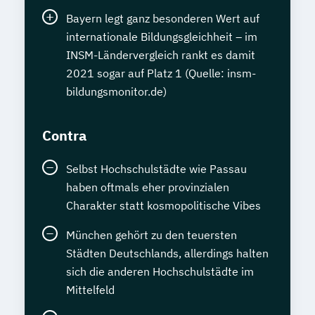
Bayern legt ganz besonderen Wert auf
internationale Bildungsgleichheit – im
INSM-Ländervergleich rankt es damit
2021 sogar auf Platz 1 (Quelle: insm-
bildungsmonitor.de)
Contra
Selbst Hochschulstädte wie Passau
haben oftmals eher provinzialen
Charakter statt kosmopolitische Vibes
München gehört zu den teuersten
Städten Deutschlands, allerdings halten
sich die anderen Hochschulstädte im
Mittelfeld