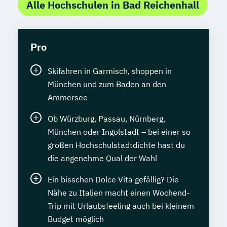
Alle Hochschulen in Bad Reichenhall
Pro
Skifahren in Garmisch, shoppen in
München und zum Baden an den
Ammersee
Ob Würzburg, Passau, Nürnberg,
München oder Ingolstadt – bei einer so
großen Hochschulstadtdichte hast du
die angenehme Qual der Wahl
Ein bisschen Dolce Vita gefällig? Die
Nähe zu Italien macht einen Wochend-
Trip mit Urlaubsfeeling auch bei kleinem
Budget möglich