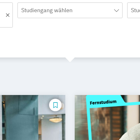
Studiengang wählen
Stu