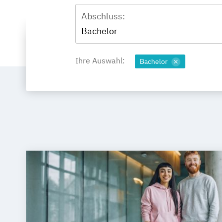
Abschluss:
Bachelor
Ihre Auswahl:
Bachelor