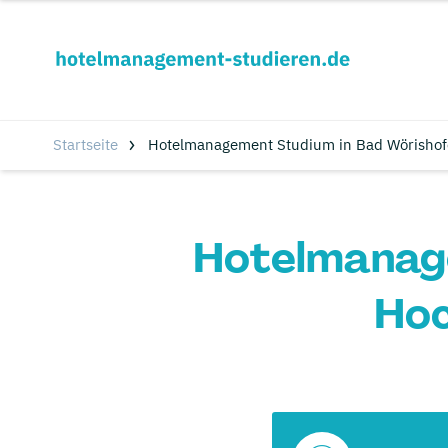
Startseite
Hotelmanagement Studium in Bad Wörishof
Hotelmanage
Hoc