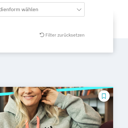
dienform wählen
Filter zurücksetzen