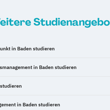
eitere Studienangebo
unkt in Baden studieren
usmanagement in Baden studieren
studieren
gement in Baden studieren