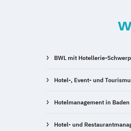
W
BWL mit Hotellerie-Schwerp
Hotel-, Event- und Tourism
Hotelmanagement in Baden 
Hotel- und Restaurantmana