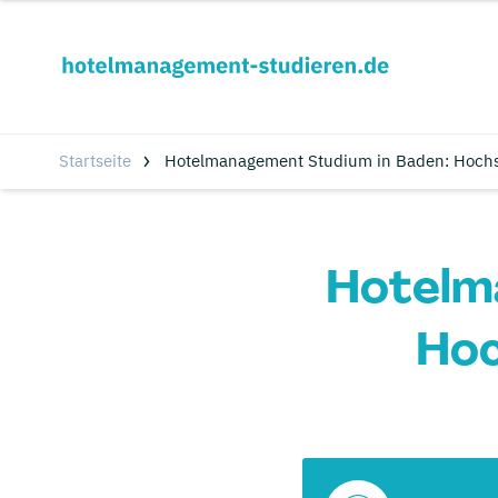
Startseite
Hotelmanagement Studium in Baden: Hochs
Hotelm
Hoc