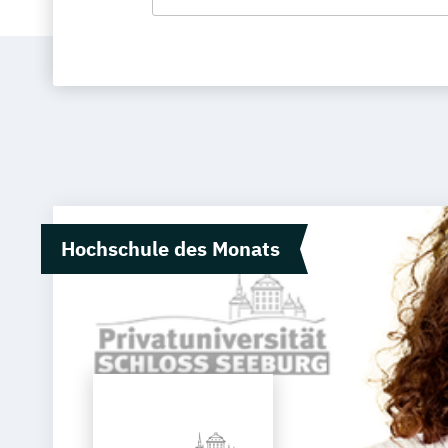
Hochschule des Monats