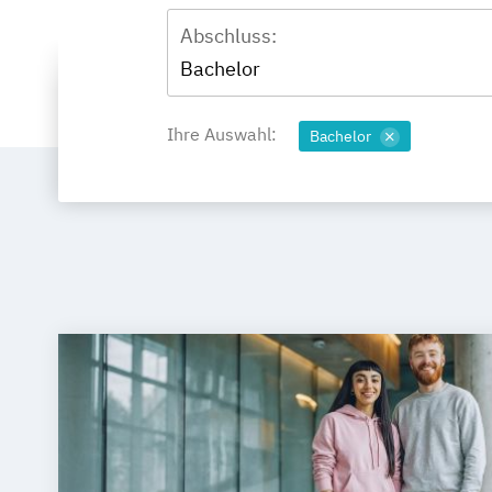
Abschluss:
Bachelor
Ihre Auswahl:
Bachelor