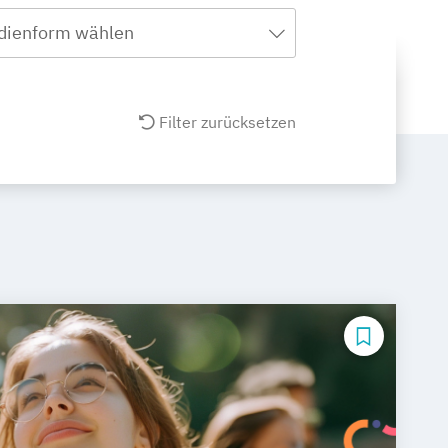
dienform wählen
Filter zurücksetzen