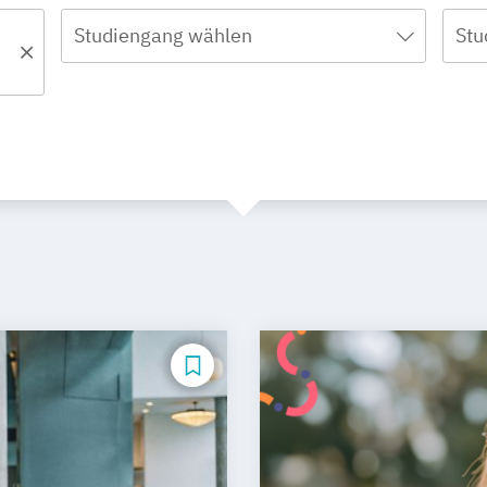
Studiengang wählen
Stu