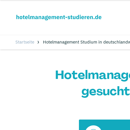
Startseite
Hotelmanagement Studium in deutschlandw
Hotelmanage
gesucht