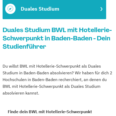
Duales Studium
Duales Studium BWL mit Hotellerie-
Schwerpunkt in Baden-Baden - Dein
Studienführer
Du willst BWL mit Hotellerie-Schwerpunkt als Duales
Studium in Baden-Baden absolvieren? Wir haben für dich 2
Hochschulen in Baden-Baden recherchiert, an denen du
BWL mit Hotellerie-Schwerpunkt als Duales Studium
absolvieren kannst.
Finde dein BWL mit Hotellerie-Schwerpunkt