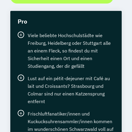
Pro
Viele beliebte Hochschulstädte wie
Freiburg, Heidelberg oder Stuttgart alle
an einem Fleck, so findest du mit
Sicherheit einen Ort und einen
Studiengang, der dir gefällt
Lust auf ein pétit-dejeuner mit Café au
lait und Croissants? Strasbourg und
Colmar sind nur einen Katzensprung
entfernt
Frischluftfanatiker/innen und
Kuckucksuhrensammler/innen kommen
im wunderschönen Schwarzwald voll auf