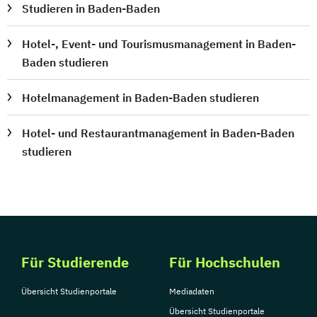
Studieren in Baden-Baden
Hotel-, Event- und Tourismusmanagement in Baden-
Baden studieren
Hotelmanagement in Baden-Baden studieren
Hotel- und Restaurantmanagement in Baden-Baden
studieren
Für Studierende
Für Hochschulen
Übersicht Studienportale
Mediadaten
Übersicht Studienportale