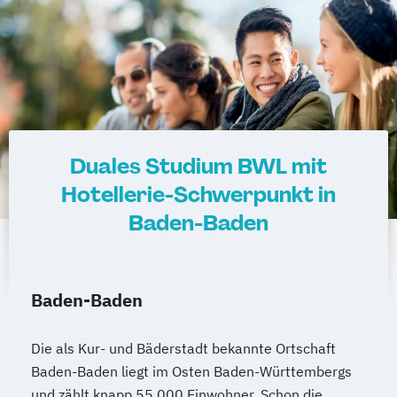
Duales Studium BWL mit
Hotellerie-Schwerpunkt in
Baden-Baden
Baden-Baden
Die als Kur- und Bäderstadt bekannte Ortschaft
Baden-Baden liegt im Osten Baden-Württembergs
und zählt knapp 55.000 Einwohner. Schon die