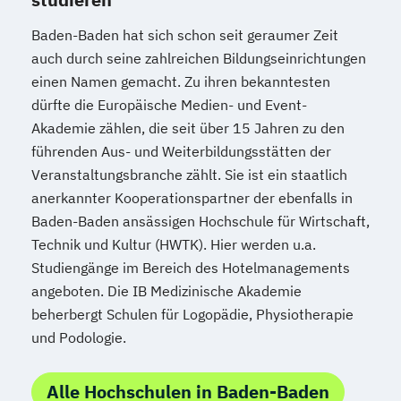
Baden-Baden hat sich schon seit geraumer Zeit
auch durch seine zahlreichen Bildungseinrichtungen
einen Namen gemacht. Zu ihren bekanntesten
dürfte die Europäische Medien- und Event-
Akademie zählen, die seit über 15 Jahren zu den
führenden Aus- und Weiterbildungsstätten der
Veranstaltungsbranche zählt. Sie ist ein staatlich
anerkannter Kooperationspartner der ebenfalls in
Baden-Baden ansässigen Hochschule für Wirtschaft,
Technik und Kultur (HWTK). Hier werden u.a.
Studiengänge im Bereich des Hotelmanagements
angeboten. Die IB Medizinische Akademie
beherbergt Schulen für Logopädie, Physiotherapie
und Podologie.
Alle Hochschulen in Baden-Baden