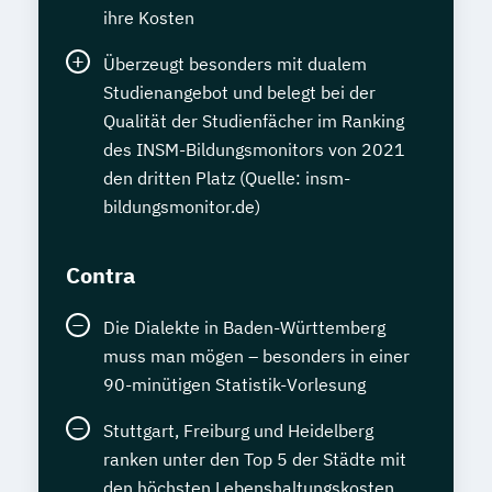
ihre Kosten
Überzeugt besonders mit dualem
Studienangebot und belegt bei der
Qualität der Studienfächer im Ranking
des INSM-Bildungsmonitors von 2021
den dritten Platz (Quelle: insm-
bildungsmonitor.de)
Contra
Die Dialekte in Baden-Württemberg
muss man mögen – besonders in einer
90-minütigen Statistik-Vorlesung
Stuttgart, Freiburg und Heidelberg
ranken unter den Top 5 der Städte mit
den höchsten Lebenshaltungskosten