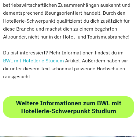
betriebswirtschaftlichen Zusammenhängen auskennt und
dementsprechend lösungsorientiert handelt. Durch den
Hotellerie-Schwerpunkt qualifizierst du dich zusätzlich für
diese Branche und machst dich zu einem begehrten
Allrounder, nicht nur in der Hotel- und Tourismusbranche!
Du bist interessiert? Mehr Informationen findest du im
BWL mit Hotellerie Studium
Artikel. Außerdem haben wir
dir unter diesem Text schonmal passende Hochschulen
rausgesucht.
Weitere Informationen zum BWL mit
Hotellerie-Schwerpunkt Studium