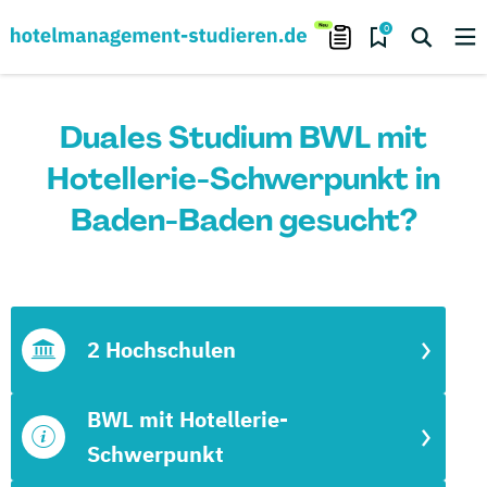
0
Duales Studium BWL mit
Hotellerie-Schwerpunkt in
Baden-Baden gesucht?
2 Hochschulen
BWL mit Hotellerie-
Schwerpunkt