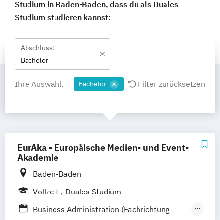
Studium in Baden-Baden, dass du als Duales
Studium studieren kannst:
Abschluss:
Bachelor
Ihre Auswahl:
Filter zurücksetzen
Bachelor
EurAka - Europäische Medien- und Event-
Akademie
Baden-Baden
Vollzeit
Duales Studium
Business Administration (Fachrichtung