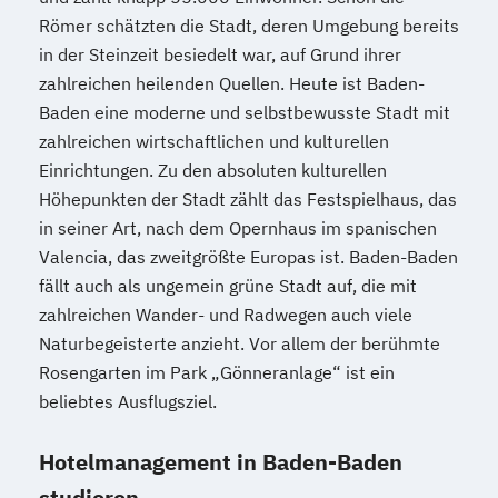
Römer schätzten die Stadt, deren Umgebung bereits
in der Steinzeit besiedelt war, auf Grund ihrer
zahlreichen heilenden Quellen. Heute ist Baden-
Baden eine moderne und selbstbewusste Stadt mit
zahlreichen wirtschaftlichen und kulturellen
Einrichtungen. Zu den absoluten kulturellen
Höhepunkten der Stadt zählt das Festspielhaus, das
in seiner Art, nach dem Opernhaus im spanischen
Valencia, das zweitgrößte Europas ist. Baden-Baden
fällt auch als ungemein grüne Stadt auf, die mit
zahlreichen Wander- und Radwegen auch viele
Naturbegeisterte anzieht. Vor allem der berühmte
Rosengarten im Park „Gönneranlage“ ist ein
beliebtes Ausflugsziel.
Hotelmanagement in Baden-Baden
studieren