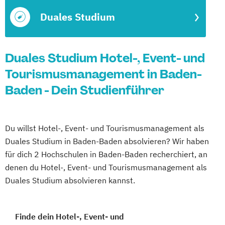
Duales Studium
Duales Studium Hotel-, Event- und
Tourismusmanagement in Baden-
Baden - Dein Studienführer
Du willst Hotel-, Event- und Tourismusmanagement als
Duales Studium in Baden-Baden absolvieren? Wir haben
für dich 2 Hochschulen in Baden-Baden recherchiert, an
denen du Hotel-, Event- und Tourismusmanagement als
Duales Studium absolvieren kannst.
Finde dein Hotel-, Event- und