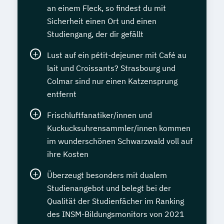
an einem Fleck, so findest du mit
Sicherheit einen Ort und einen
Studiengang, der dir gefällt
Lust auf ein pétit-dejeuner mit Café au
lait und Croissants? Strasbourg und
Colmar sind nur einen Katzensprung
entfernt
Frischluftfanatiker/innen und
Kuckucksuhrensammler/innen kommen
im wunderschönen Schwarzwald voll auf
ihre Kosten
Überzeugt besonders mit dualem
Studienangebot und belegt bei der
Qualität der Studienfächer im Ranking
des INSM-Bildungsmonitors von 2021