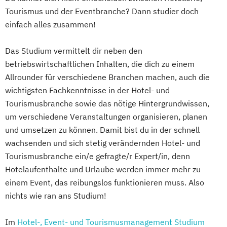
Tourismus und der Eventbranche? Dann studier doch
einfach alles zusammen!
Das Studium vermittelt dir neben den
betriebswirtschaftlichen Inhalten, die dich zu einem
Allrounder für verschiedene Branchen machen, auch die
wichtigsten Fachkenntnisse in der Hotel- und
Tourismusbranche sowie das nötige Hintergrundwissen,
um verschiedene Veranstaltungen organisieren, planen
und umsetzen zu können. Damit bist du in der schnell
wachsenden und sich stetig verändernden Hotel- und
Tourismusbranche ein/e gefragte/r Expert/in, denn
Hotelaufenthalte und Urlaube werden immer mehr zu
einem Event, das reibungslos funktionieren muss. Also
nichts wie ran ans Studium!
Im
Hotel-, Event- und Tourismusmanagement Studium