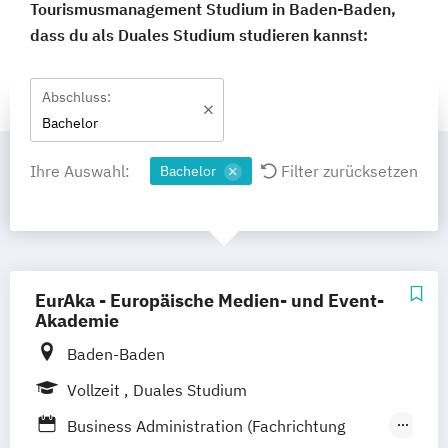
Tourismusmanagement Studium in Baden-Baden,
dass du als Duales Studium studieren kannst:
Abschluss:
Bachelor
Ihre Auswahl:
Filter zurücksetzen
Bachelor
EurAka - Europäische Medien- und Event-
Akademie
Baden-Baden
Vollzeit
Duales Studium
Business Administration (Fachrichtung