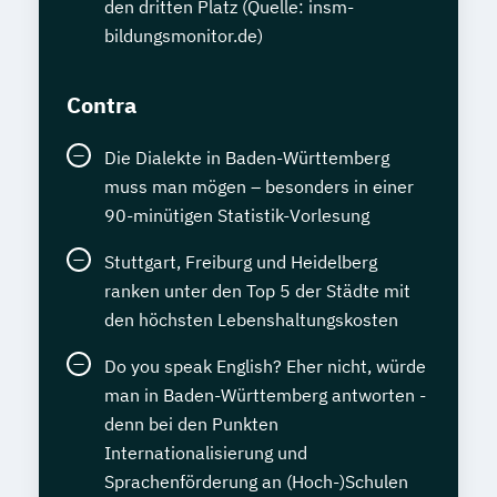
den dritten Platz (Quelle: insm-
bildungsmonitor.de)
Contra
Die Dialekte in Baden-Württemberg
muss man mögen – besonders in einer
90-minütigen Statistik-Vorlesung
Stuttgart, Freiburg und Heidelberg
ranken unter den Top 5 der Städte mit
den höchsten Lebenshaltungskosten
Do you speak English? Eher nicht, würde
man in Baden-Württemberg antworten -
denn bei den Punkten
Internationalisierung und
Sprachenförderung an (Hoch-)Schulen