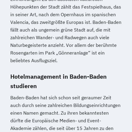
Höhepunkten der Stadt zählt das Festspielhaus, das
in seiner Art, nach dem Opernhaus im spanischen
Valencia, das zweitgrößte Europas ist. Baden-Baden
fällt auch als ungemein grüne Stadt auf, die mit
zahlreichen Wander- und Radwegen auch viele
Naturbegeisterte anzieht. Vor allem der berühmte
Rosengarten im Park „Gönneranlage“ ist ein
beliebtes Ausflugsziel.
Hotelmanagement in Baden-Baden
studieren
Baden-Baden hat sich schon seit geraumer Zeit
auch durch seine zahlreichen Bildungseinrichtungen
einen Namen gemacht. Zu ihren bekanntesten
dürfte die Europäische Medien- und Event-
Akademie zählen, die seit über 15 Jahren zu den