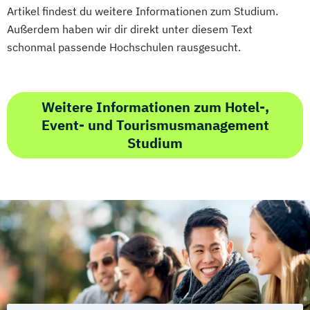
Artikel findest du weitere Informationen zum Studium.
Außerdem haben wir dir direkt unter diesem Text
schonmal passende Hochschulen rausgesucht.
Weitere Informationen zum Hotel-,
Event- und Tourismusmanagement
Studium