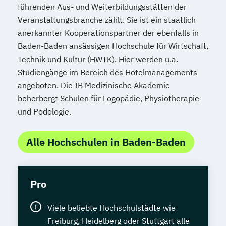
führenden Aus- und Weiterbildungsstätten der
Veranstaltungsbranche zählt. Sie ist ein staatlich
anerkannter Kooperationspartner der ebenfalls in
Baden-Baden ansässigen Hochschule für Wirtschaft,
Technik und Kultur (HWTK). Hier werden u.a.
Studiengänge im Bereich des Hotelmanagements
angeboten. Die IB Medizinische Akademie
beherbergt Schulen für Logopädie, Physiotherapie
und Podologie.
Alle Hochschulen in Baden-Baden
Pro
Viele beliebte Hochschulstädte wie
Freiburg, Heidelberg oder Stuttgart alle