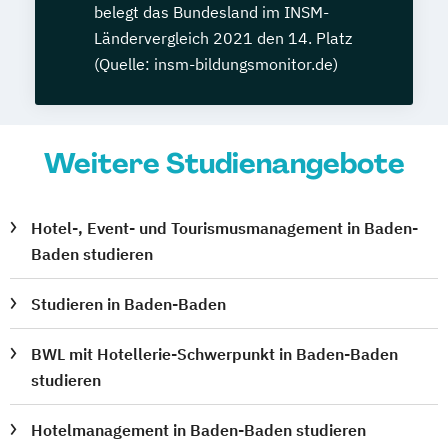
belegt das Bundesland im INSM-
Ländervergleich 2021 den 14. Platz
(Quelle: insm-bildungsmonitor.de)
Weitere Studienangebote
Hotel-, Event- und Tourismusmanagement in Baden-
Baden studieren
Studieren in Baden-Baden
BWL mit Hotellerie-Schwerpunkt in Baden-Baden
studieren
Hotelmanagement in Baden-Baden studieren