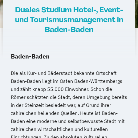
Duales Studium Hotel-, Event-
und Tourismusmanagement in
Baden-Baden
Baden-Baden
Die als Kur- und Bäderstadt bekannte Ortschaft
Baden-Baden liegt im Osten Baden-Württembergs
und zählt knapp 55.000 Einwohner. Schon die
Römer schätzten die Stadt, deren Umgebung bereits
in der Steinzeit besiedelt war, auf Grund ihrer
zahlreichen heilenden Quellen. Heute ist Baden-
Baden eine moderne und selbstbewusste Stadt mit
zahlreichen wirtschaftlichen und kulturellen
Einrichtungen. Zu den absoluten kulturellen