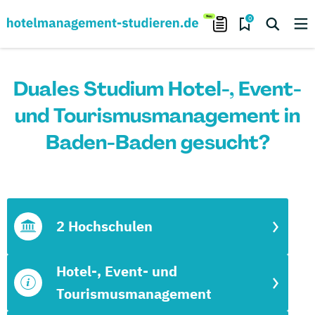
0
Duales Studium Hotel-, Event-
und Tourismusmanagement in
Baden-Baden gesucht?
2 Hochschulen
Hotel-, Event- und
Tourismusmanagement