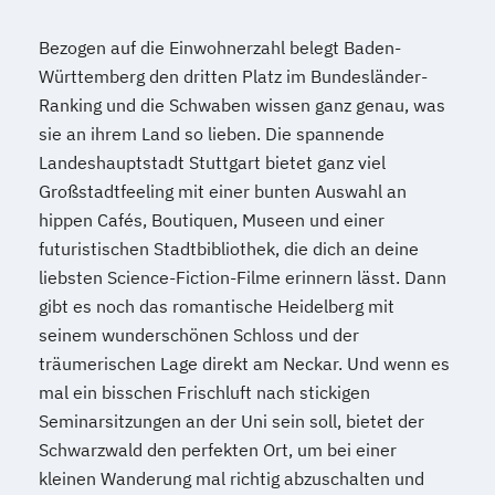
Bezogen auf die Einwohnerzahl belegt Baden-
Württemberg den dritten Platz im Bundesländer-
Ranking und die Schwaben wissen ganz genau, was
sie an ihrem Land so lieben. Die spannende
Landeshauptstadt Stuttgart bietet ganz viel
Großstadtfeeling mit einer bunten Auswahl an
hippen Cafés, Boutiquen, Museen und einer
futuristischen Stadtbibliothek, die dich an deine
liebsten Science-Fiction-Filme erinnern lässt. Dann
gibt es noch das romantische Heidelberg mit
seinem wunderschönen Schloss und der
träumerischen Lage direkt am Neckar. Und wenn es
mal ein bisschen Frischluft nach stickigen
Seminarsitzungen an der Uni sein soll, bietet der
Schwarzwald den perfekten Ort, um bei einer
kleinen Wanderung mal richtig abzuschalten und