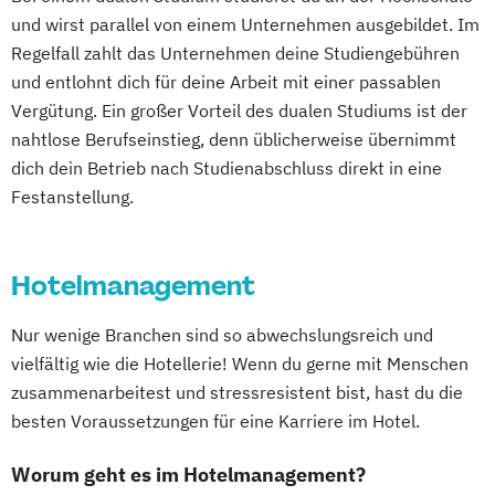
und wirst parallel von einem Unternehmen ausgebildet. Im
Regelfall zahlt das Unternehmen deine Studiengebühren
und entlohnt dich für deine Arbeit mit einer passablen
Vergütung. Ein großer Vorteil des dualen Studiums ist der
nahtlose Berufseinstieg, denn üblicherweise übernimmt
dich dein Betrieb nach Studienabschluss direkt in eine
Festanstellung.
Hotelmanagement
Nur wenige Branchen sind so abwechslungsreich und
vielfältig wie die Hotellerie! Wenn du gerne mit Menschen
zusammenarbeitest und stressresistent bist, hast du die
besten Voraussetzungen für eine Karriere im Hotel.
Worum geht es im Hotelmanagement?