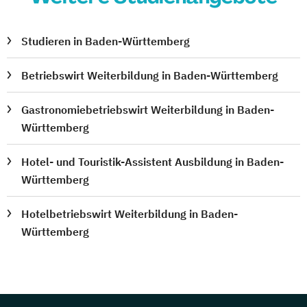
Studieren in Baden-Württemberg
Betriebswirt Weiterbildung in Baden-Württemberg
Gastronomiebetriebswirt Weiterbildung in Baden-
Württemberg
Hotel- und Touristik-Assistent Ausbildung in Baden-
Württemberg
Hotelbetriebswirt Weiterbildung in Baden-
Württemberg