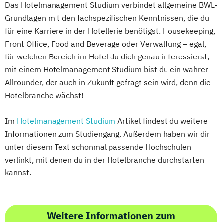
Das Hotelmanagement Studium verbindet allgemeine BWL-
Grundlagen mit den fachspezifischen Kenntnissen, die du
für eine Karriere in der Hotellerie benötigst. Housekeeping,
Front Office, Food and Beverage oder Verwaltung – egal,
für welchen Bereich im Hotel du dich genau interessierst,
mit einem Hotelmanagement Studium bist du ein wahrer
Allrounder, der auch in Zukunft gefragt sein wird, denn die
Hotelbranche wächst!
Im
Hotelmanagement Studium
Artikel findest du weitere
Informationen zum Studiengang. Außerdem haben wir dir
unter diesem Text schonmal passende Hochschulen
verlinkt, mit denen du in der Hotelbranche durchstarten
kannst.
Weitere Informationen zum