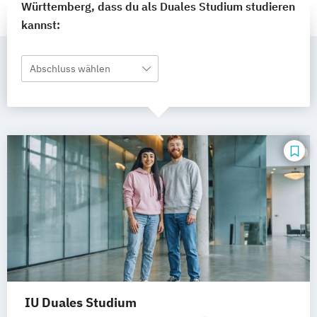
Württemberg, dass du als Duales Studium studieren
kannst:
Abschluss wählen
IU Duales Studium