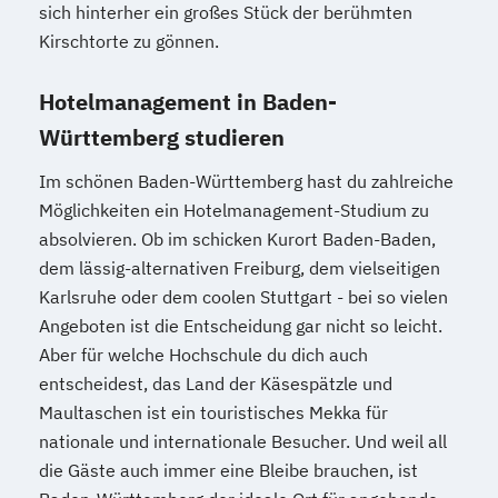
sich hinterher ein großes Stück der berühmten
Kirschtorte zu gönnen.
Hotelmanagement in Baden-
Württemberg studieren
Im schönen Baden-Württemberg hast du zahlreiche
Möglichkeiten ein Hotelmanagement-Studium zu
absolvieren. Ob im schicken Kurort Baden-Baden,
dem lässig-alternativen Freiburg, dem vielseitigen
Karlsruhe oder dem coolen Stuttgart - bei so vielen
Angeboten ist die Entscheidung gar nicht so leicht.
Aber für welche Hochschule du dich auch
entscheidest, das Land der Käsespätzle und
Maultaschen ist ein touristisches Mekka für
nationale und internationale Besucher. Und weil all
die Gäste auch immer eine Bleibe brauchen, ist