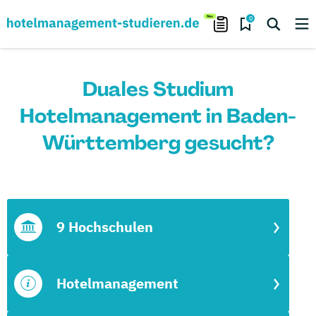
0
Duales Studium
Hotelmanagement in Baden-
Württemberg gesucht?
9 Hochschulen
Hotelmanagement