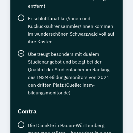
entfernt
Frischluftfanatiker/innen und
Kuckucksuhrensammler/innen kommen
im wunderschönen Schwarzwald voll auf
ihre Kosten
Überzeugt besonders mit dualem
Studienangebot und belegt bei der
Qualität der Studienfächer im Ranking
des INSM-Bildungsmonitors von 2021
den dritten Platz (Quelle: insm-
bildungsmonitor.de)
Contra
Die Dialekte in Baden-Württemberg