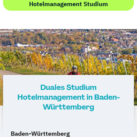
Hotelmanagement Studium
Duales Studium
Hotelmanagement in Baden-
Württemberg
Baden-Württemberg