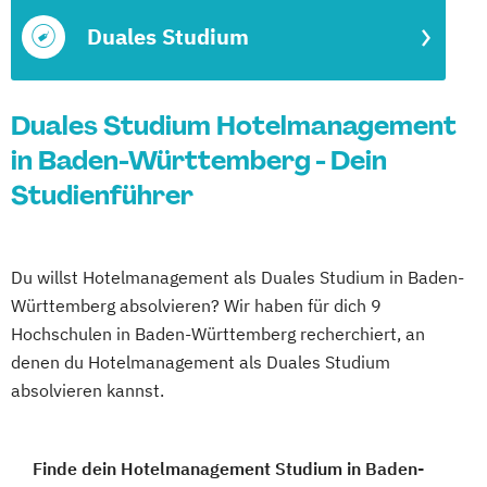
Duales Studium
Duales Studium Hotelmanagement
in Baden-Württemberg - Dein
Studienführer
Du willst Hotelmanagement als Duales Studium in Baden-
Württemberg absolvieren? Wir haben für dich 9
Hochschulen in Baden-Württemberg recherchiert, an
denen du Hotelmanagement als Duales Studium
absolvieren kannst.
Finde dein Hotelmanagement Studium in Baden-