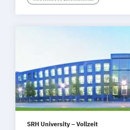
SRH University – Vollzeit