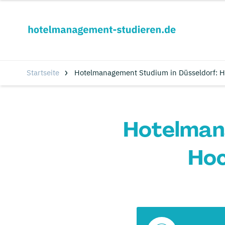
Startseite
Hotelmanagement Studium in Düsseldorf: 
Hotelmana
Hoc